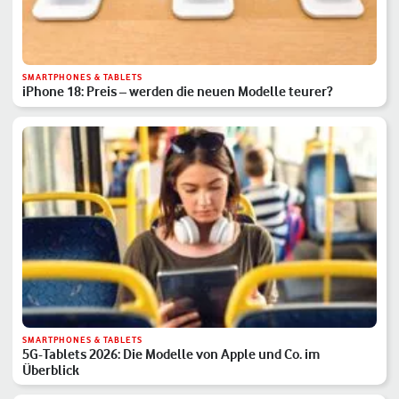
SMARTPHONES & TABLETS
iPhone 18: Preis – werden die neuen Modelle teurer?
SMARTPHONES & TABLETS
5G-Tablets 2026: Die Modelle von Apple und Co. im
Überblick