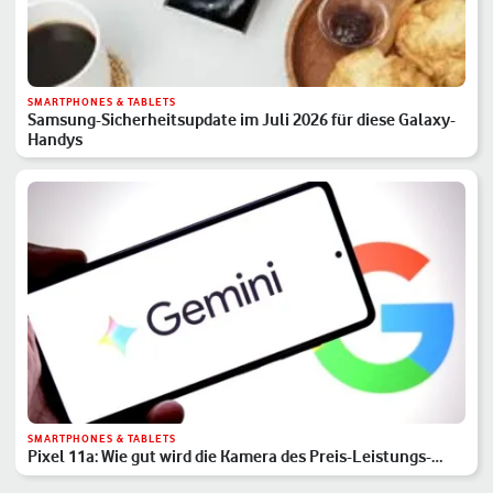
SMARTPHONES & TABLETS
Samsung-Sicherheitsupdate im Juli 2026 für diese Galaxy-
Handys
SMARTPHONES & TABLETS
Pixel 11a: Wie gut wird die Kamera des Preis-Leistungs-
Hits?