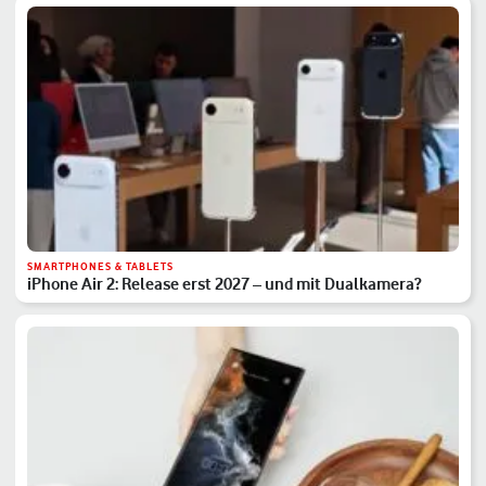
SMARTPHONES & TABLETS
iPhone Air 2: Release erst 2027 – und mit Dualkamera?