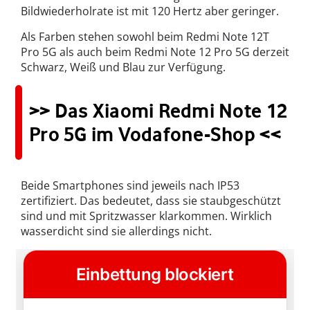
Bildwiederholrate ist mit 120 Hertz aber geringer.
Als Farben stehen sowohl beim Redmi Note 12T
Pro 5G als auch beim Redmi Note 12 Pro 5G derzeit
Schwarz, Weiß und Blau zur Verfügung.
>> Das Xiaomi Redmi Note 12
Pro 5G im Vodafone-Shop <<
Beide Smartphones sind jeweils nach IP53
zertifiziert. Das bedeutet, dass sie staubgeschützt
sind und mit Spritzwasser klarkommen. Wirklich
wasserdicht sind sie allerdings nicht.