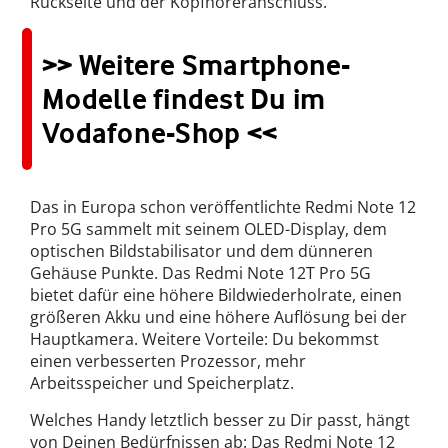
Rückseite und der Kopfhöreranschluss.
>> Weitere Smartphone-
Modelle findest Du im
Vodafone-Shop <<
Das in Europa schon veröffentlichte Redmi Note 12
Pro 5G sammelt mit seinem OLED-Display, dem
optischen Bildstabilisator und dem dünneren
Gehäuse Punkte. Das Redmi Note 12T Pro 5G
bietet dafür eine höhere Bildwiederholrate, einen
größeren Akku und eine höhere Auflösung bei der
Hauptkamera. Weitere Vorteile: Du bekommst
einen verbesserten Prozessor, mehr
Arbeitsspeicher und Speicherplatz.
Welches Handy letztlich besser zu Dir passt, hängt
von Deinen Bedürfnissen ab: Das Redmi Note 12