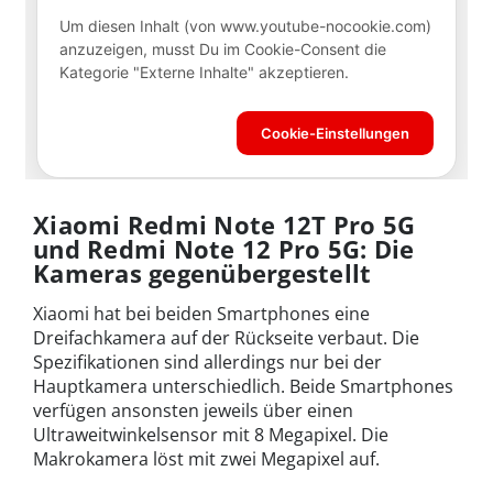
Xiaomi Redmi Note 12T Pro 5G
und Redmi Note 12 Pro 5G: Die
Kameras gegenübergestellt
Xiaomi hat bei beiden Smartphones eine
Dreifachkamera auf der Rückseite verbaut. Die
Spezifikationen sind allerdings nur bei der
Hauptkamera unterschiedlich. Beide Smartphones
verfügen ansonsten jeweils über einen
Ultraweitwinkelsensor mit 8 Megapixel. Die
Makrokamera löst mit zwei Megapixel auf.