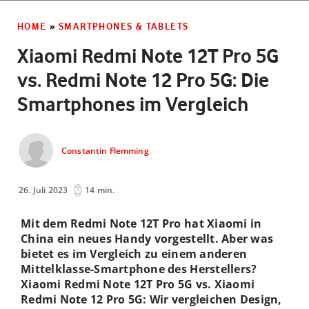
HOME
»
SMARTPHONES & TABLETS
Xiaomi Redmi Note 12T Pro 5G
vs. Redmi Note 12 Pro 5G: Die
Smartphones im Vergleich
Constantin Flemming
26. Juli 2023
14 min.
Mit dem Redmi Note 12T Pro hat Xiaomi in
China ein neues Handy vorgestellt. Aber was
bietet es im Vergleich zu einem anderen
Mittelklasse-Smartphone des Herstellers?
Xiaomi Redmi Note 12T Pro 5G vs. Xiaomi
Redmi Note 12 Pro 5G: Wir vergleichen Design,