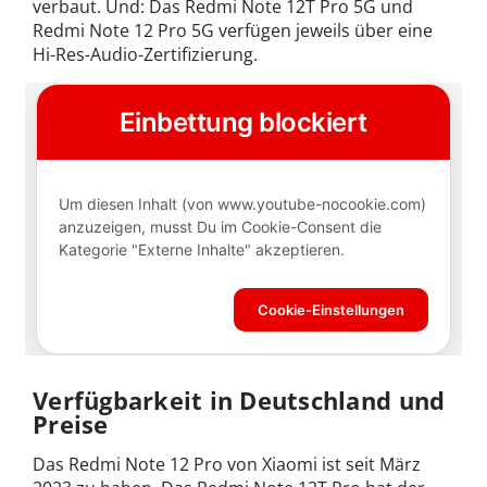
verbaut. Und: Das Redmi Note 12T Pro 5G und
Redmi Note 12 Pro 5G verfügen jeweils über eine
Hi-Res-Audio-Zertifizierung.
Verfügbarkeit in Deutschland und
Preise
Das Redmi Note 12 Pro von Xiaomi ist seit März