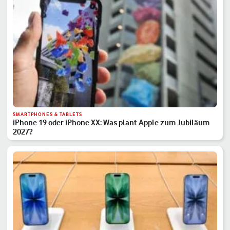
SMARTPHONES & TABLETS
iPhone 19 oder iPhone XX: Was plant Apple zum Jubiläum
2027?