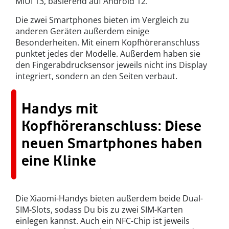
MIUI 13, basierend auf Android 12.
Die zwei Smartphones bieten im Vergleich zu
anderen Geräten außerdem einige
Besonderheiten. Mit einem Kopfhöreranschluss
punktet jedes der Modelle. Außerdem haben sie
den Fingerabdrucksensor jeweils nicht ins Display
integriert, sondern an den Seiten verbaut.
Handys mit
Kopfhöreranschluss: Diese
neuen Smartphones haben
eine Klinke
Die Xiaomi-Handys bieten außerdem beide Dual-
SIM-Slots, sodass Du bis zu zwei SIM-Karten
einlegen kannst. Auch ein NFC-Chip ist jeweils