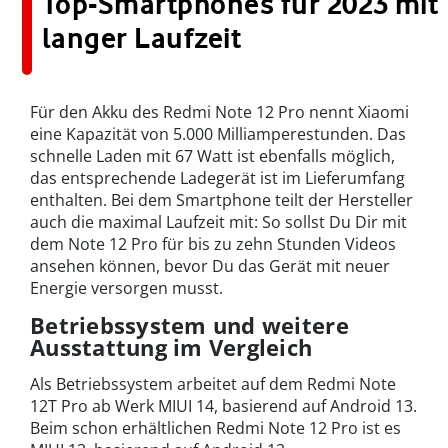
Top-Smartphones für 2023 mit
langer Laufzeit
Für den Akku des Redmi Note 12 Pro nennt Xiaomi
eine Kapazität von 5.000 Milliamperestunden. Das
schnelle Laden mit 67 Watt ist ebenfalls möglich,
das entsprechende Ladegerät ist im Lieferumfang
enthalten. Bei dem Smartphone teilt der Hersteller
auch die maximal Laufzeit mit: So sollst Du Dir mit
dem Note 12 Pro für bis zu zehn Stunden Videos
ansehen können, bevor Du das Gerät mit neuer
Energie versorgen musst.
Betriebssystem und weitere
Ausstattung im Vergleich
Als Betriebssystem arbeitet auf dem Redmi Note
12T Pro ab Werk MIUI 14, basierend auf Android 13.
Beim schon erhältlichen Redmi Note 12 Pro ist es