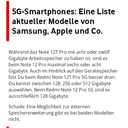
5G-Smartphones: Eine Liste
aktueller Modelle von
Samsung, Apple und Co.
Während das Note 12T Pro mit acht oder zwölf
Gigabyte Arbeitsspeicher zu haben ist, sind es
beim Note 12 Pro maximal sechs oder acht
Gigabyte. Auch im Hinblick auf den Gerätespeicher
bist Du beim Redmi Note 12T Pro 5G besser dran:
Du kannst zwischen 128, 256 oder 512 Gigabyte
auswählen. Beim Redmi Note 12 Pro 5G sind es
ausschließlich 128 Gigabyte.
Schade: Eine Möglichkeit zur externen
Speichererweiterung gibt es bei beiden Modellen
nicht.