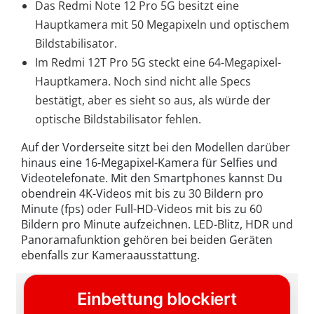
Das Redmi Note 12 Pro 5G besitzt eine
Hauptkamera mit 50 Megapixeln und optischem
Bildstabilisator.
Im Redmi 12T Pro 5G steckt eine 64-Megapixel-
Hauptkamera. Noch sind nicht alle Specs
bestätigt, aber es sieht so aus, als würde der
optische Bildstabilisator fehlen.
Auf der Vorderseite sitzt bei den Modellen darüber
hinaus eine 16-Megapixel-Kamera für Selfies und
Videotelefonate. Mit den Smartphones kannst Du
obendrein 4K-Videos mit bis zu 30 Bildern pro
Minute (fps) oder Full-HD-Videos mit bis zu 60
Bildern pro Minute aufzeichnen. LED-Blitz, HDR und
Panoramafunktion gehören bei beiden Geräten
ebenfalls zur Kameraausstattung.