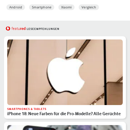
Android
Smartphone
Xiaomi
Vergleich
red
featu
LESEEMPFEHLUNGEN
SMARTPHONES & TABLETS
iPhone 18: Neue Farben für die Pro-Modelle? Alle Gerüchte