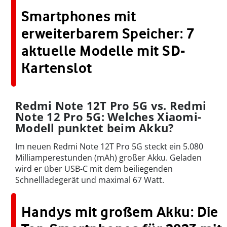
Smartphones mit
erweiterbarem Speicher: 7
aktuelle Modelle mit SD-
Kartenslot
Redmi Note 12T Pro 5G vs. Redmi
Note 12 Pro 5G: Welches Xiaomi-
Modell punktet beim Akku?
Im neuen Redmi Note 12T Pro 5G steckt ein 5.080
Milliamperestunden (mAh) großer Akku. Geladen
wird er über USB-C mit dem beiliegenden
Schnellladegerät und maximal 67 Watt.
Handys mit großem Akku: Die