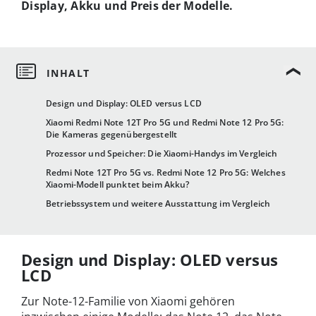
Display, Akku und Preis der Modelle.
Design und Display: OLED versus LCD
Xiaomi Redmi Note 12T Pro 5G und Redmi Note 12 Pro 5G:
Die Kameras gegenübergestellt
Prozessor und Speicher: Die Xiaomi-Handys im Vergleich
Redmi Note 12T Pro 5G vs. Redmi Note 12 Pro 5G: Welches
Xiaomi-Modell punktet beim Akku?
Betriebssystem und weitere Ausstattung im Vergleich
Design und Display: OLED versus
LCD
Zur Note-12-Familie von Xiaomi gehören