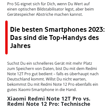
Pro 5G eignet sich für Dich, wenn Du Wert auf
einen optischen Bildstabilisator legst, aber beim
Gerätespeicher Abstriche machen kannst.
Die besten Smartphones 2023:
Das sind die Top-Handys des
Jahres
Suchst Du ein schnelleres Gerät mit mehr Platz
zum Speichern von Daten, bist Du mit dem Redmi
Note 12T Pro gut bedient – falls es überhaupt nach
Deutschland kommt. Willst Du nicht warten,
bekommst Du mit Redmi Note 12 Pro ebenfalls ein
gutes Xiaomi-Smartphone in die Hand.
Xiaomi Redmi Note 12T Pro vs.
Redmi Note 12 Pro: Technische