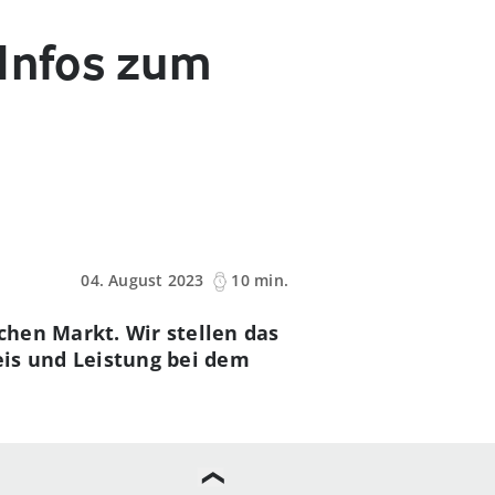
 Infos zum
04. August 2023
10 min.
hen Markt. Wir stellen das
eis und Leistung bei dem