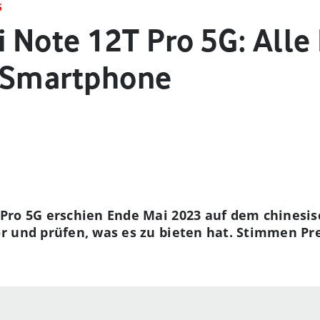
S
 Note 12T Pro 5G: Alle
e-Smartphone
Pro 5G erschien Ende Mai 2023 auf dem chinesisc
r und prüfen, was es zu bieten hat. Stimmen Pr