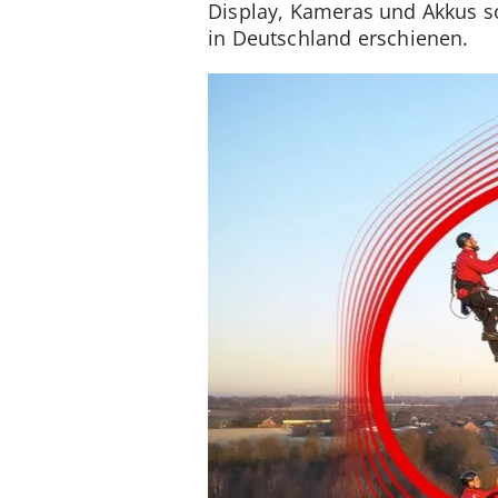
Display, Kameras und Akkus s
in Deutschland erschienen.