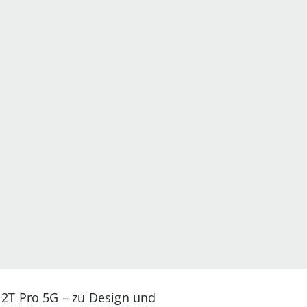
12T Pro 5G – zu Design und