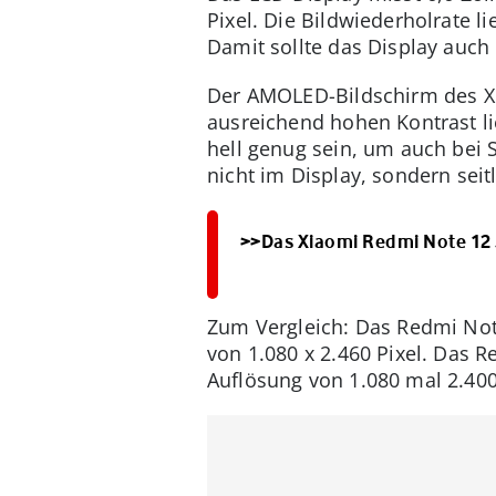
Pixel. Die Bildwiederholrate li
Damit sollte das Display auch
Der AMOLED-Bildschirm des Xi
ausreichend hohen Kontrast lief
hell genug sein, um auch bei 
nicht im Display, sondern seit
>>Das Xiaomi Redmi Note 12
Zum Vergleich: Das Redmi Not
von 1.080 x 2.460 Pixel. Das 
Auflösung von 1.080 mal 2.400 