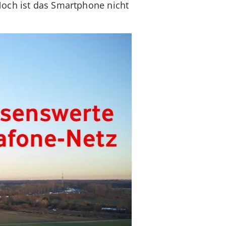
Noch ist das Smartphone nicht