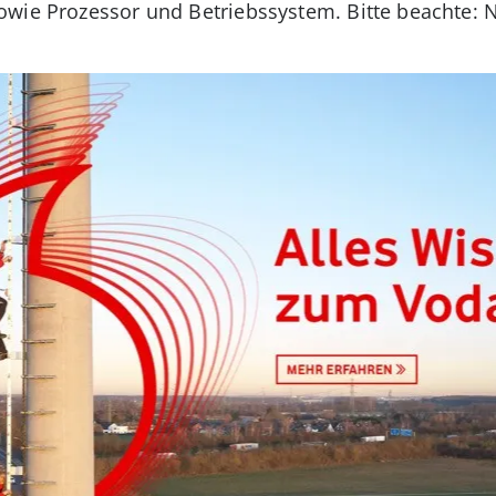
owie Prozessor und Betriebssystem. Bitte beachte: 