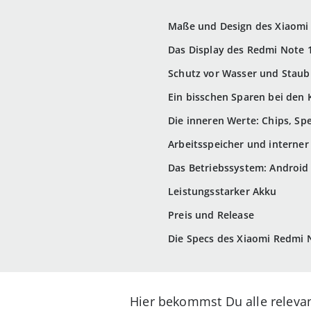
Maße und Design des Xiaomi
Das Display des Redmi Note 
Schutz vor Wasser und Staub
Ein bisschen Sparen bei den
Die inneren Werte: Chips, Sp
Arbeitsspeicher und interner
Das Betriebssystem: Android
Leistungsstarker Akku
Preis und Release
Die Specs des Xiaomi Redmi 
Hier bekommst Du alle releva