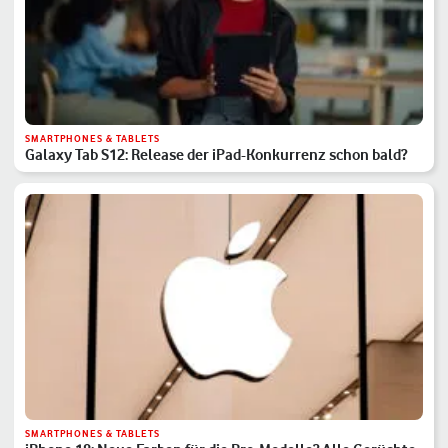
SMARTPHONES & TABLETS
Galaxy Tab S12: Release der iPad-Konkurrenz schon bald?
SMARTPHONES & TABLETS