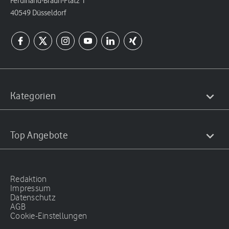
Ferdinand-Braun-Platz 1
40549 Düsseldorf
Kategorien
Top Angebote
Redaktion
Impressum
Datenschutz
AGB
Cookie-Einstellungen