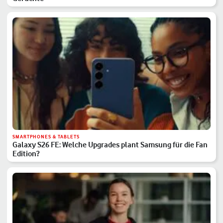
SMARTPHONES & TABLETS
Galaxy S26 FE: Welche Upgrades plant Samsung für die Fan
Edition?