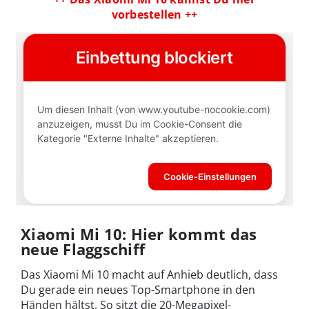
vorbestellen ++
Xiaomi Mi 10: Hier kommt das
neue Flaggschiff
Das Xiaomi Mi 10 macht auf Anhieb deutlich, dass
Du gerade ein neues Top-Smartphone in den
Händen hältst. So sitzt die 20-Megapixel-