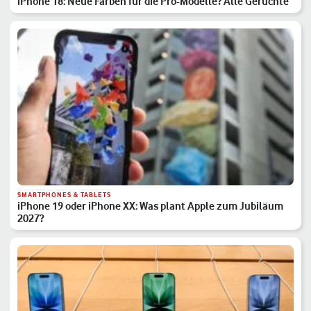
iPhone 18: Neue Farben für die Pro-Modelle? Alle Gerüchte
SMARTPHONES & TABLETS
iPhone 19 oder iPhone XX: Was plant Apple zum Jubiläum
2027?