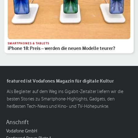
SMARTPHONES & TABLETS
iPhone 18: Preis – werden die neuen Modelle teurer?
featured ist Vodafones Magazin für digitale Kultur
Als Begleiter auf dem Weg ins Gigabit-Zeitalter liefern wir die
besten Stories zu Smartphone-Highlights, Gadgets, den
heißesten Tech-News und Kino- und TV-Höhepunkte.
Anschrift
Vodafone GmbH