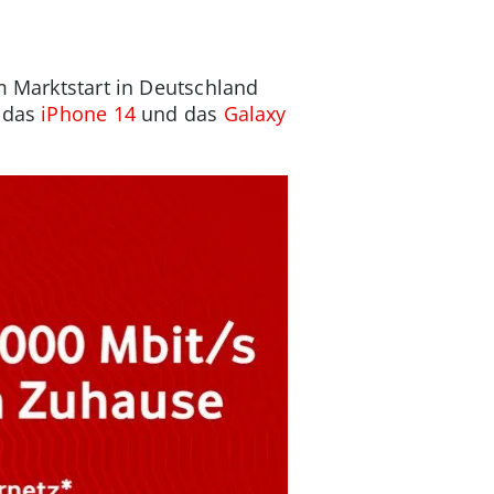
m Marktstart in Deutschland
, das
iPhone 14
und das
Galaxy