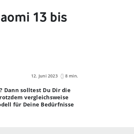
aomi 13 bis
12. Juni 2023
8 min.
 Dann solltest Du Dir die
trotzdem vergleichsweise
odell für Deine Bedürfnisse