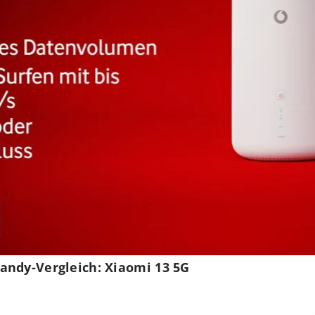
andy-Vergleich: Xiaomi 13 5G