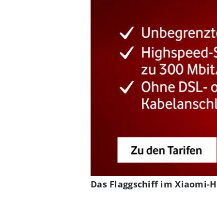
Das Flaggschiff im Xiaomi-H