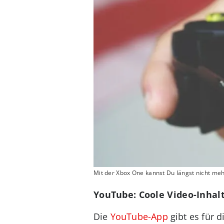
Mit der Xbox One kannst Du längst nicht me
YouTube: Coole Video-Inhalt
Die
YouTube-App
gibt es für 