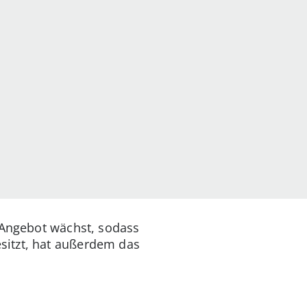
-Angebot wächst, sodass
sitzt, hat außerdem das