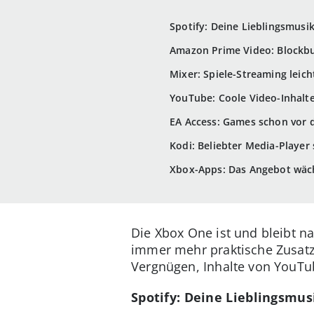
Spotify: Deine Lieblingsmusi
Amazon Prime Video: Blockbu
Mixer: Spiele-Streaming leic
YouTube: Coole Video-Inhalte
EA Access: Games schon vor 
Kodi: Beliebter Media-Player 
Xbox-Apps: Das Angebot wäc
Die Xbox One ist und bleibt n
immer mehr praktische Zusatz
Vergnügen, Inhalte von YouTub
Spotify: Deine Lieblingsmus