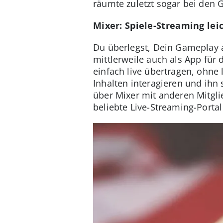
räumte zuletzt sogar bei den 
Mixer: Spiele-Streaming le
Du überlegst, Dein Gameplay 
mittlerweile auch als App für 
einfach live übertragen, ohne
Inhalten interagieren und ihn
über Mixer mit anderen Mitgli
beliebte Live-Streaming-Portal