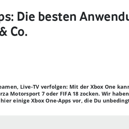
s: Die besten Anwend
& Co.
eamen, Live-TV verfolgen: Mit der Xbox One kan
rza Motorsport 7 oder FIFA 18 zocken. Wir haben
hier einige Xbox One-Apps vor, die Du unbeding