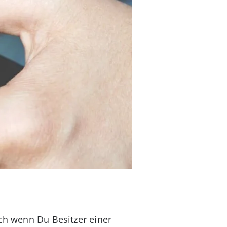
och wenn Du Besitzer einer