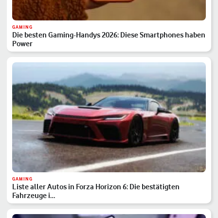
GAMING
Die besten Gaming-Handys 2026: Diese Smartphones haben
Power
GAMING
Liste aller Autos in Forza Horizon 6: Die bestätigten
Fahrzeuge i…