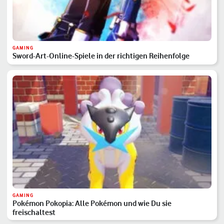
GAMING
Sword-Art-Online-Spiele in der richtigen Reihenfolge
GAMING
Pokémon Pokopia: Alle Pokémon und wie Du sie
freischaltest