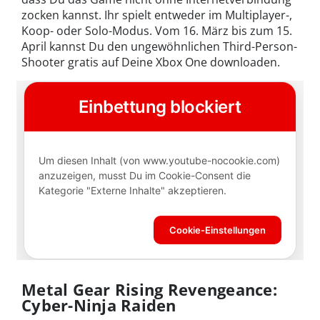
zocken kannst. Ihr spielt entweder im Multiplayer-,
Koop- oder Solo-Modus. Vom 16. März bis zum 15.
April kannst Du den ungewöhnlichen Third-Person-
Shooter gratis auf Deine Xbox One downloaden.
Metal Gear Rising Revengeance:
Cyber-Ninja Raiden