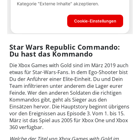
Star Wars Republic Commando:
Du hast das Kommando
Die Xbox Games with Gold sind im März 2019 auch
etwas für Star-Wars-Fans. In dem Ego-Shooter bist
Du der Anführer einer Elite-Einheit. Du und Dein
Team infiltrieren unter anderem die Lager eurer
Feinde. Wer den anderen Soldaten die richtigen
Kommandos gibt, geht als Sieger aus den
Einsätzen hervor. Die Hauptstory beginnt übrigens
vor den Ereignissen aus Episode 3. Vom 1. bis 15.
März ist das Spiel aus 2005 für Xbox One und Xbox
360 verfügbar.
Welche der Titel von Xbox Games with Gold im