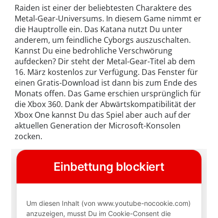
Raiden ist einer der beliebtesten Charaktere des
Metal-Gear-Universums. In diesem Game nimmt er
die Hauptrolle ein. Das Katana nutzt Du unter
anderem, um feindliche Cyborgs auszuschalten.
Kannst Du eine bedrohliche Verschwörung
aufdecken? Dir steht der Metal-Gear-Titel ab dem
16. März kostenlos zur Verfügung. Das Fenster für
einen Gratis-Download ist dann bis zum Ende des
Monats offen. Das Game erschien ursprünglich für
die Xbox 360. Dank der Abwärtskompatibilität der
Xbox One kannst Du das Spiel aber auch auf der
aktuellen Generation der Microsoft-Konsolen
zocken.