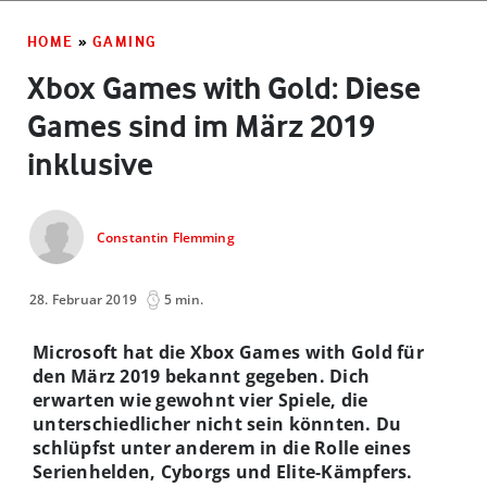
HOME
»
GAMING
Xbox Games with Gold: Diese
Games sind im März 2019
inklusive
Constantin Flemming
28. Februar 2019
5 min.
Microsoft hat die Xbox Games with Gold für
den März 2019 bekannt gegeben. Dich
erwarten wie gewohnt vier Spiele, die
unterschiedlicher nicht sein könnten. Du
schlüpfst unter anderem in die Rolle eines
Serienhelden, Cyborgs und Elite-Kämpfers.