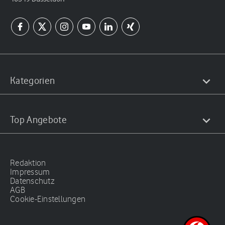
Kategorien
Top Angebote
Redaktion
Impressum
Datenschutz
AGB
Cookie-Einstellungen