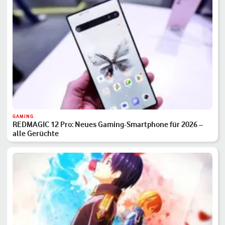
GAMING
REDMAGIC 12 Pro: Neues Gaming-Smartphone für 2026 –
alle Gerüchte