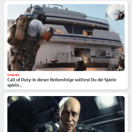
GAMING
Call of Duty: In dieser Reihenfolge solltest Du die Spiele
spiele…