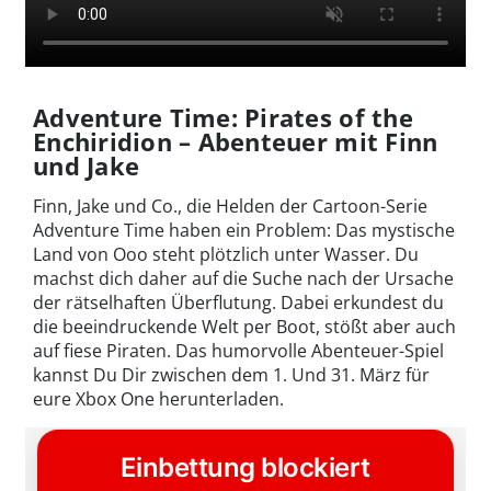
Adventure Time: Pirates of the
Enchiridion – Abenteuer mit Finn
und Jake
Finn, Jake und Co., die Helden der Cartoon-Serie
Adventure Time haben ein Problem: Das mystische
Land von Ooo steht plötzlich unter Wasser. Du
machst dich daher auf die Suche nach der Ursache
der rätselhaften Überflutung. Dabei erkundest du
die beeindruckende Welt per Boot, stößt aber auch
auf fiese Piraten. Das humorvolle Abenteuer-Spiel
kannst Du Dir zwischen dem 1. Und 31. März für
eure Xbox One herunterladen.