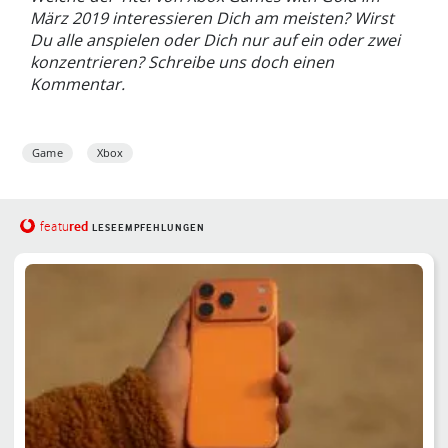
März 2019 interessieren Dich am meisten? Wirst
Du alle anspielen oder Dich nur auf ein oder zwei
konzentrieren? Schreibe uns doch einen
Kommentar.
Game
Xbox
red
featu
LESEEMPFEHLUNGEN