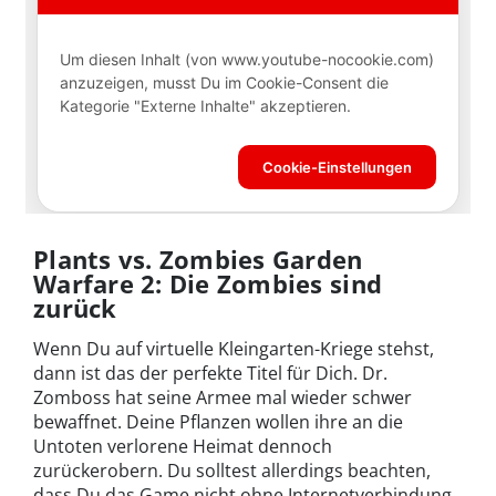
Plants vs. Zombies Garden
Warfare 2: Die Zombies sind
zurück
Wenn Du auf virtuelle Kleingarten-Kriege stehst,
dann ist das der perfekte Titel für Dich. Dr.
Zomboss hat seine Armee mal wieder schwer
bewaffnet. Deine Pflanzen wollen ihre an die
Untoten verlorene Heimat dennoch
zurückerobern. Du solltest allerdings beachten,
dass Du das Game nicht ohne Internetverbindung