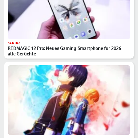
GAMING
REDMAGIC 12 Pro: Neues Gaming-Smartphone für 2026 –
alle Gerüchte