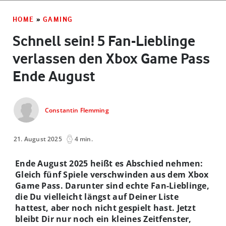
HOME
»
GAMING
Schnell sein! 5 Fan-Lieblinge
verlassen den Xbox Game Pass
Ende August
Constantin Flemming
21. August 2025
4 min.
Ende August 2025 heißt es Abschied nehmen:
Gleich fünf Spiele verschwinden aus dem Xbox
Game Pass. Darunter sind echte Fan-Lieblinge,
die Du vielleicht längst auf Deiner Liste
hattest, aber noch nicht gespielt hast. Jetzt
bleibt Dir nur noch ein kleines Zeitfenster,