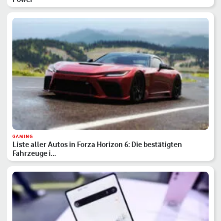
GAMING
Liste aller Autos in Forza Horizon 6: Die bestätigten
Fahrzeuge i…