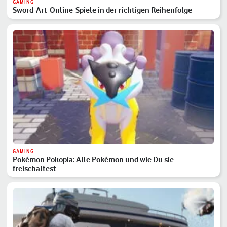
GAMING
Sword-Art-Online-Spiele in der richtigen Reihenfolge
GAMING
Pokémon Pokopia: Alle Pokémon und wie Du sie
freischaltest