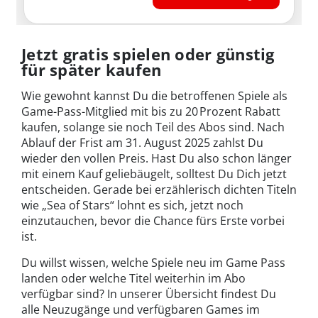
Jetzt gratis spielen oder günstig
für später kaufen
Wie gewohnt kannst Du die betroffenen Spiele als
Game-Pass-Mitglied mit bis zu 20 Prozent Rabatt
kaufen, solange sie noch Teil des Abos sind. Nach
Ablauf der Frist am 31. August 2025 zahlst Du
wieder den vollen Preis. Hast Du also schon länger
mit einem Kauf geliebäugelt, solltest Du Dich jetzt
entscheiden. Gerade bei erzählerisch dichten Titeln
wie „Sea of Stars“ lohnt es sich, jetzt noch
einzutauchen, bevor die Chance fürs Erste vorbei
ist.
Du willst wissen, welche Spiele neu im Game Pass
landen oder welche Titel weiterhin im Abo
verfügbar sind? In unserer Übersicht findest Du
alle Neuzugänge und verfügbaren Games im