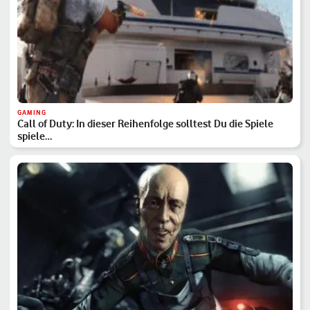
GAMING
Call of Duty: In dieser Reihenfolge solltest Du die Spiele
spiele…