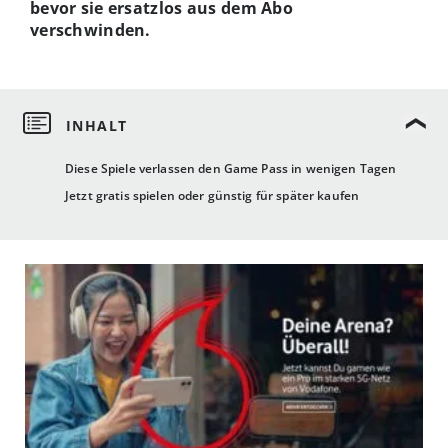
bevor sie ersatzlos aus dem Abo
verschwinden.
Diese Spiele verlassen den Game Pass in wenigen Tagen
Jetzt gratis spielen oder günstig für später kaufen