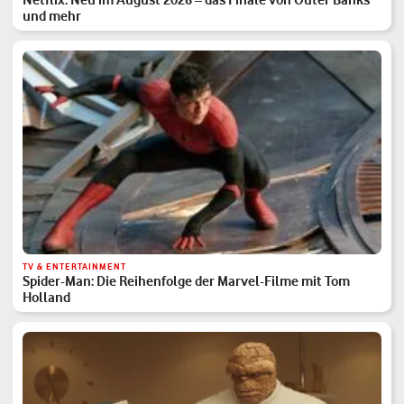
und mehr
TV & ENTERTAINMENT
Spider-Man: Die Reihenfolge der Marvel-Filme mit Tom
Holland