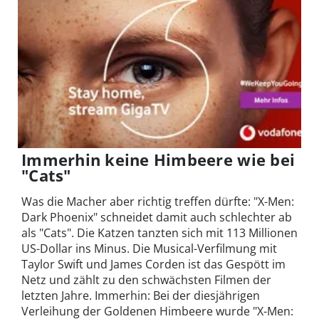
Immerhin keine Himbeere wie bei
"Cats"
Was die Macher aber richtig treffen dürfte: "X-Men:
Dark Phoenix" schneidet damit auch schlechter ab
als "Cats". Die Katzen tanzten sich mit 113 Millionen
US-Dollar ins Minus. Die Musical-Verfilmung mit
Taylor Swift und James Corden ist das Gespött im
Netz und zählt zu den schwächsten Filmen der
letzten Jahre. Immerhin: Bei der diesjährigen
Verleihung der Goldenen Himbeere wurde "X-Men: