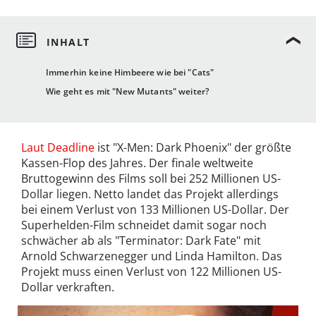
Immerhin keine Himbeere wie bei "Cats"
Wie geht es mit "New Mutants" weiter?
Laut Deadline
ist "X-Men: Dark Phoenix" der größte
Kassen-Flop des Jahres. Der finale weltweite
Bruttogewinn des Films soll bei 252 Millionen US-
Dollar liegen. Netto landet das Projekt allerdings
bei einem Verlust von 133 Millionen US-Dollar. Der
Superhelden-Film schneidet damit sogar noch
schwächer ab als "Terminator: Dark Fate" mit
Arnold Schwarzenegger und Linda Hamilton. Das
Projekt muss einen Verlust von 122 Millionen US-
Dollar verkraften.