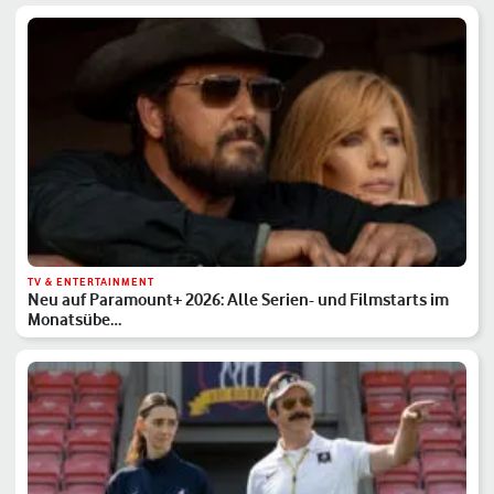
TV & ENTERTAINMENT
Neu auf Paramount+ 2026: Alle Serien- und Filmstarts im
Monatsübe…