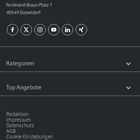
Ferdinand-Braun-Platz 1
40549 Düsseldorf
Kategorien
Top Angebote
Redaktion
Impressum
Datenschutz
AGB
Cookie-Einstellungen