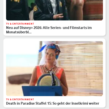
TV & ENTERTAINMENT
Neu auf Disney+ 2026: Alle Serien- und Filmstarts im
Monatsüberbl…
TV & ENTERTAINMENT
Death in Paradise Staffel 15: So geht der Inselkrimi weiter