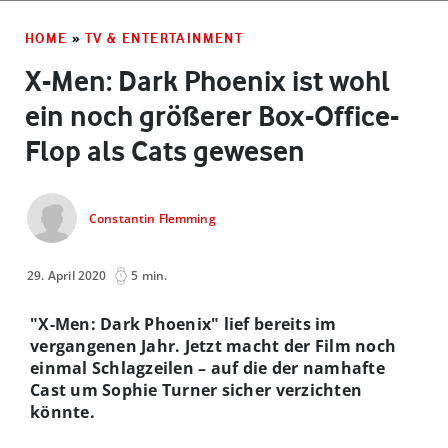
HOME
»
TV & ENTERTAINMENT
X-Men: Dark Phoenix ist wohl
ein noch größerer Box-Office-
Flop als Cats gewesen
Constantin Flemming
29. April 2020
5 min.
"X-Men: Dark Phoenix" lief bereits im
vergangenen Jahr. Jetzt macht der Film noch
einmal Schlagzeilen – auf die der namhafte
Cast um Sophie Turner sicher verzichten
könnte.