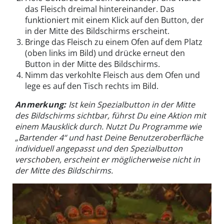
das Fleisch dreimal hintereinander. Das
funktioniert mit einem Klick auf den Button, der
in der Mitte des Bildschirms erscheint.
Bringe das Fleisch zu einem Ofen auf dem Platz
(oben links im Bild) und drücke erneut den
Button in der Mitte des Bildschirms.
Nimm das verkohlte Fleisch aus dem Ofen und
lege es auf den Tisch rechts im Bild.
Anmerkung:
Ist kein Spezialbutton in der Mitte
des Bildschirms sichtbar, führst Du eine Aktion mit
einem Mausklick durch. Nutzt Du Programme wie
„Bartender 4“ und hast Deine Benutzeroberfläche
individuell angepasst und den Spezialbutton
verschoben, erscheint er möglicherweise nicht in
der Mitte des Bildschirms.