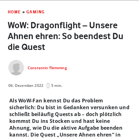
HOME
»
GAMING
WoW: Dragonflight – Unsere
Ahnen ehren: So beendest Du
die Quest
Constantin Flemming
06. Dezember 2022
5 min.
Als WoW-Fan kennst Du das Problem
sicherlich: Du bist in Gedanken versunken und
schließt beiläufig Quests ab – doch plötzlich
kommst Du ins Stocken und hast keine
Ahnung, wie Du die aktive Aufgabe beenden
kannst. Die Quest „Unsere Ahnen ehren“ in