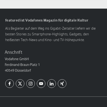
featured ist Vodafones Magazin für digitale Kultur
Als Begleiter auf dem Weg ins Gigabit-Zeitalter liefern wir die
besten Stories zu Smartphone-Highlights, Gadgets, den
heißesten Tech-News und Kino- und TV-Höhepunkte.
Anschrift
Vodafone GmbH
Ferdinand-Braun-Platz 1
40549 Düsseldorf