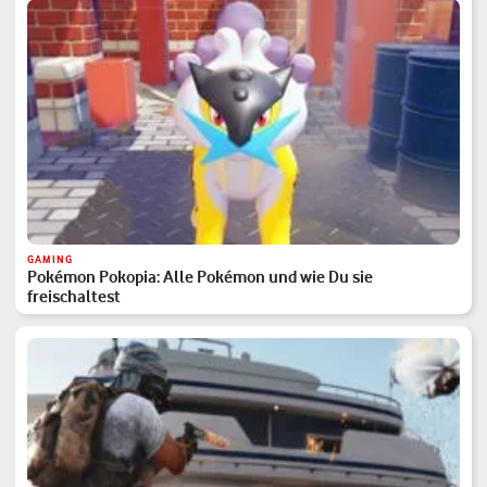
GAMING
Pokémon Pokopia: Alle Pokémon und wie Du sie
freischaltest