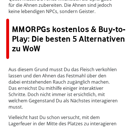
für die Ahnen zubereiten. Die Ahnen sind jedoch
keine lebendigen NPCs, sondern Geister.
MMORPGs kostenlos & Buy-to-
Play: Die besten 5 Alternativen
zu WoW
Aus diesem Grund musst Du das Fleisch verkohlen
lassen und den Ahnen das Festmahl über den
dabei entstehenden Rauch zugänglich machen.
Das erreichst Du mithilfe einiger interaktiver
Schritte. Doch nicht immer ist ersichtlich, mit
welchem Gegenstand Du als Nächstes interagieren
musst.
Vielleicht hast Du schon versucht, mit dem
Lagerfeuer in der Mitte des Platzes zu interagieren