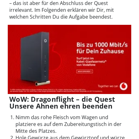
– das ist aber für den Abschluss der Quest
irrelevant. Im Folgenden erklären wir Dir, mit
welchen Schritten Du die Aufgabe beendest.
WoW: Dragonflight – die Quest
Unsere Ahnen ehren beenden
Nimm das rohe Fleisch vom Wagen und
platziere es auf dem Zubereitungstisch in der
Mitte des Platzes.
Hole Gewürze aus dem Gewürztopf und würze