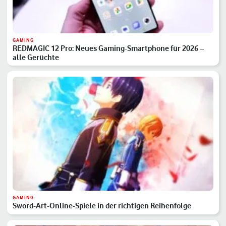
GAMING
REDMAGIC 12 Pro: Neues Gaming-Smartphone für 2026 –
alle Gerüchte
GAMING
Sword-Art-Online-Spiele in der richtigen Reihenfolge