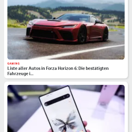
GAMING
Liste aller Autos in Forza Horizon 6: Die bestätigten
Fahrzeuge i…