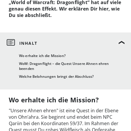
„World of Warcraft: Dragonflight“ hat auf viele
genau diesen Effekt. Wir erklären Dir hier, wie
Du sie abschließt.
Wo erhalte ich die Mission?
WoW: Dragonflight – die Quest Unsere Ahnen ehren
beenden
Welche Belohnungen bringt der Abschluss?
Wo erhalte ich die Mission?
"Unsere Ahnen ehren" ist eine Quest in der Ebene
von Ohn’ahra. Sie beginnt und endet beim NPC
Qariin bei den Koordinaten 59/37. Im Rahmen der
Quest musst Du rohes Wildfleisch als Opfergabe