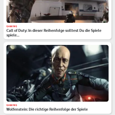
GAMING
Call of Duty: In dieser Reihenfolge solltest Du die Spiele
spiele…
GAMING
Wolfenstein: Die richtige Reihenfolge der Spiele