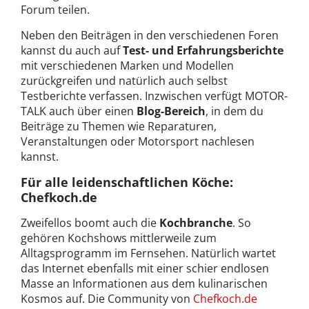
Forum teilen.
Neben den Beiträgen in den verschiedenen Foren
kannst du auch auf
Test- und Erfahrungsberichte
mit verschiedenen Marken und Modellen
zurückgreifen und natürlich auch selbst
Testberichte verfassen. Inzwischen verfügt MOTOR-
TALK auch über einen
Blog-Bereich
, in dem du
Beiträge zu Themen wie Reparaturen,
Veranstaltungen oder Motorsport nachlesen
kannst.
Für alle leidenschaftlichen Köche:
Chefkoch.de
Zweifellos boomt auch die
Kochbranche
. So
gehören Kochshows mittlerweile zum
Alltagsprogramm im Fernsehen. Natürlich wartet
das Internet ebenfalls mit einer schier endlosen
Masse an Informationen aus dem kulinarischen
Kosmos auf. Die Community von
Chefkoch.de