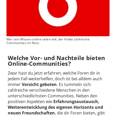
Wer sein Wissen online teilen will, der findet zahlreiche
Communities im Netz.
Welche Vor- und Nachteile bieten
Online-Communities?
Zwar hast du jetzt erfahren, welche Foren dir in
jedem Fall weiterhelfen, doch ist bei alldem auch
immer
Vorsicht geboten
. Es tummeln sich
zahlreiche verschiedene Menschen in den
unterschiedlichsten Communities. Neben den
positiven Aspekten wie
Erfahrungsaustausch,
Weiterentwicklung des eigenen Horizonts und
neuen Freundschaften
, die dir Foren bieten, gibt