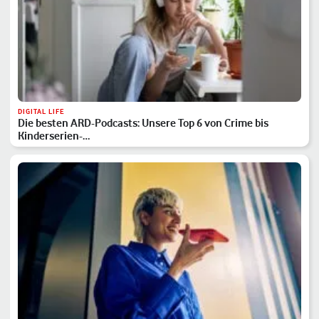
DIGITAL LIFE
Die besten ARD-Podcasts: Unsere Top 6 von Crime bis
Kinderserien-…