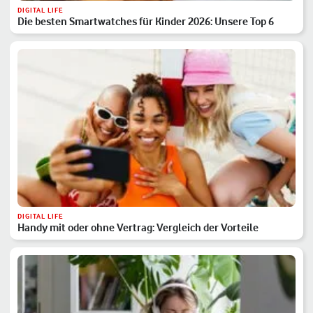
DIGITAL LIFE
Die besten Smartwatches für Kinder 2026: Unsere Top 6
DIGITAL LIFE
Handy mit oder ohne Vertrag: Vergleich der Vorteile