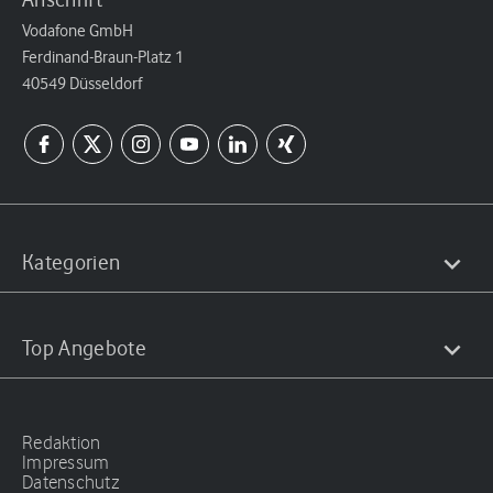
Vodafone GmbH
Ferdinand-Braun-Platz 1
40549 Düsseldorf
Kategorien
Top Angebote
Redaktion
Impressum
Datenschutz