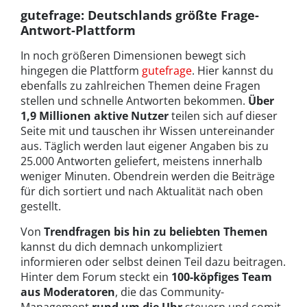
gutefrage: Deutschlands größte Frage-
Antwort-Plattform
In noch größeren Dimensionen bewegt sich
hingegen die Plattform
gutefrage
. Hier kannst du
ebenfalls zu zahlreichen Themen deine Fragen
stellen und schnelle Antworten bekommen.
Über
1,9 Millionen aktive Nutzer
teilen sich auf dieser
Seite mit und tauschen ihr Wissen untereinander
aus. Täglich werden laut eigener Angaben bis zu
25.000 Antworten geliefert, meistens innerhalb
weniger Minuten. Obendrein werden die Beiträge
für dich sortiert und nach Aktualität nach oben
gestellt.
Von
Trendfragen bis hin zu beliebten Themen
kannst du dich demnach unkompliziert
informieren oder selbst deinen Teil dazu beitragen.
Hinter dem Forum steckt ein
100-köpfiges Team
aus Moderatoren
, die das Community-