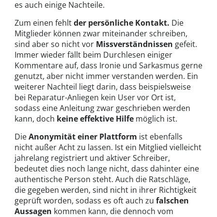
es auch einige Nachteile.
Zum einen fehlt
der persönliche Kontakt.
Die
Mitglieder können zwar miteinander schreiben,
sind aber so nicht vor
Missverständnissen
gefeit.
Immer wieder fällt beim Durchlesen einiger
Kommentare auf, dass Ironie und Sarkasmus gerne
genutzt, aber nicht immer verstanden werden. Ein
weiterer Nachteil liegt darin, dass beispielsweise
bei Reparatur-Anliegen kein User vor Ort ist,
sodass eine Anleitung zwar geschrieben werden
kann, doch
keine effektive Hilfe
möglich ist.
Die
Anonymität einer Plattform
ist ebenfalls
nicht außer Acht zu lassen. Ist ein Mitglied vielleicht
jahrelang registriert und aktiver Schreiber,
bedeutet dies noch lange nicht, dass dahinter eine
authentische Person steht. Auch die Ratschläge,
die gegeben werden, sind nicht in ihrer Richtigkeit
geprüft worden, sodass es oft auch zu
falschen
Aussagen
kommen kann, die dennoch vom