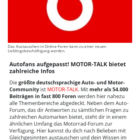
Das Austauschen in Online-Foren kann zu einer neuen
Lieblingsbeschäftigung werden.
Autofans aufgepasst! MOTOR-TALK bietet
zahlreiche Infos
Die
größte deutschsprachige Auto- und Motor-
Community
ist
MOTOR-TALK
. Mit
mehr als 54.000
Beiträgen in fast 800 Foren
werden hier nahezu
alle Themenbereiche abgedeckt. Neben dem Auto-
Forum, das dir Antworten zu sämtlichen Fragen zu
zahlreichen Automarken bietet, steht dir in einem
ähnlichen Umfang das Motorrad-Forum zur
Verfügung. Hier kannst du dich nach Belieben mit
Gleichgesinnten austauschen und dein Wissen im