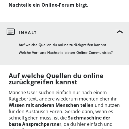
Nachteile ein Online-Forum birgt.
Auf welche Quellen du online zurückgreifen kannst
Welche Vor- und Nachteile bieten Online-Communities?
Auf welche Quellen du online
zurückgreifen kannst
Manche User suchen einfach nur nach einem
Ratgebertext, andere wiederum möchten eher ihr
Wissen mit anderen Menschen teilen
und nutzen
für den Austausch Foren. Gerade dann, wenn es
schnell gehen muss, ist die
Suchmaschine der
beste Ansprechpartner
, da du hier einfach und