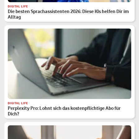
DIGITAL LIFE
Die besten Sprachassistenten 2026: Diese KIs helfen Dir im
Alltag
DIGITAL LIFE
Perplexity Pro: Lohnt sich das kostenpflichtige Abo für
Dich?