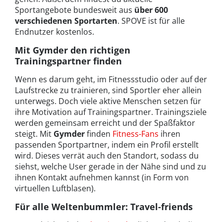
Sportangebote bundesweit aus
über 600
verschiedenen Sportarten
. SPOVE ist für alle
Endnutzer kostenlos.
Mit Gymder den richtigen
Trainingspartner finden
Wenn es darum geht, im Fitnessstudio oder auf der
Laufstrecke zu trainieren, sind Sportler eher allein
unterwegs. Doch viele aktive Menschen setzen für
ihre Motivation auf Trainingspartner. Trainingsziele
werden gemeinsam erreicht und der Spaßfaktor
steigt. Mit
Gymder
finden
Fitness-Fans
ihren
passenden Sportpartner, indem ein Profil erstellt
wird. Dieses verrät auch den Standort, sodass du
siehst, welche User gerade in der Nähe sind und zu
ihnen Kontakt aufnehmen kannst (in Form von
virtuellen Luftblasen).
Für alle Weltenbummler: Travel-friends