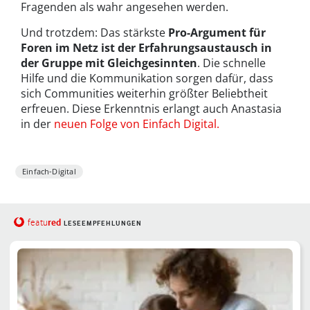
Fragenden als wahr angesehen werden.
Und trotzdem:
Das stärkste
Pro-Argument für
Foren im Netz ist der Erfahrungsaustausch in
der Gruppe mit Gleichgesinnten
. Die schnelle
Hilfe und die Kommunikation sorgen dafür, dass
sich Communities weiterhin größter Beliebtheit
erfreuen. Diese Erkenntnis erlangt auch Anastasia
in der
neuen Folge von Einfach Digital.
Einfach-Digital
red
featu
LESEEMPFEHLUNGEN