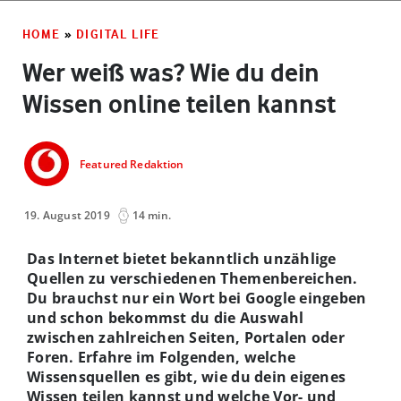
HOME
»
DIGITAL LIFE
Wer weiß was? Wie du dein
Wissen online teilen kannst
Featured Redaktion
19. August 2019
14 min.
Das Internet bietet bekanntlich unzählige
Quellen zu verschiedenen Themenbereichen.
Du brauchst nur ein Wort bei Google eingeben
und schon bekommst du die Auswahl
zwischen zahlreichen Seiten, Portalen oder
Foren. Erfahre im Folgenden, welche
Wissensquellen es gibt, wie du dein eigenes
Wissen teilen kannst und welche Vor- und