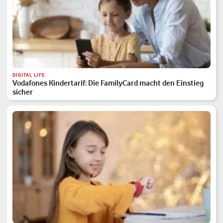
DIGITAL LIFE
Vodafones Kindertarif: Die FamilyCard macht den Einstieg
sicher