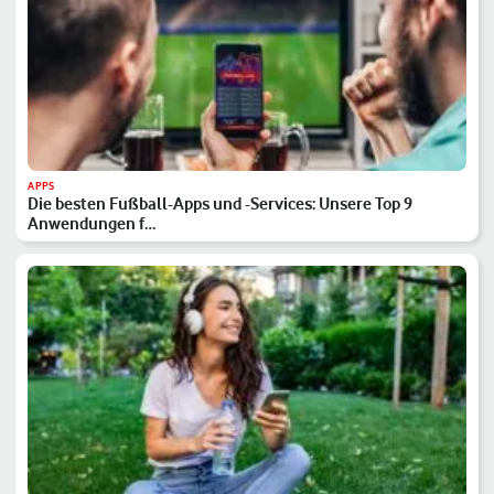
APPS
Die besten Fußball-Apps und -Services: Unsere Top 9
Anwendungen f…