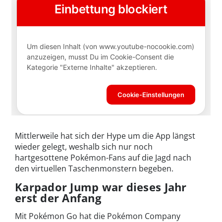
Mittlerweile hat sich der Hype um die App längst
wieder gelegt, weshalb sich nur noch
hartgesottene Pokémon-Fans auf die Jagd nach
den virtuellen Taschenmonstern begeben.
Karpador Jump war dieses Jahr
erst der Anfang
Mit Pokémon Go hat die Pokémon Company