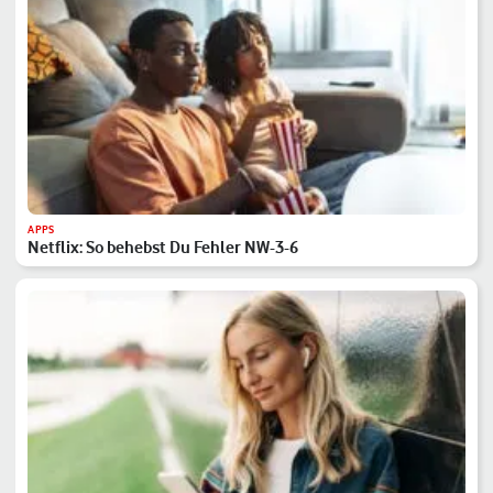
APPS
Netflix: So behebst Du Fehler NW-3-6