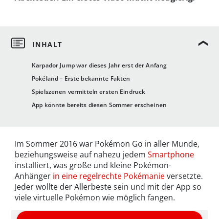
Karpador Jump war dieses Jahr erst der Anfang
Pokéland – Erste bekannte Fakten
Spielszenen vermitteln ersten Eindruck
App könnte bereits diesen Sommer erscheinen
Im Sommer 2016 war Pokémon Go in aller Munde,
beziehungsweise auf nahezu jedem
Smartphone
installiert, was große und kleine Pokémon-
Anhänger
in eine regelrechte Pokémanie
versetzte.
Jeder wollte der Allerbeste sein und mit der App so
viele virtuelle Pokémon wie möglich fangen.