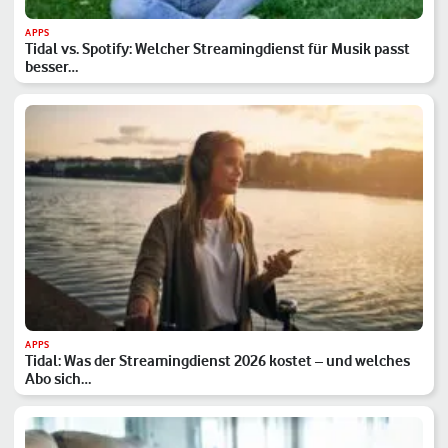
APPS
Tidal vs. Spotify: Welcher Streamingdienst für Musik passt
besser…
APPS
Tidal: Was der Streamingdienst 2026 kostet – und welches
Abo sich…