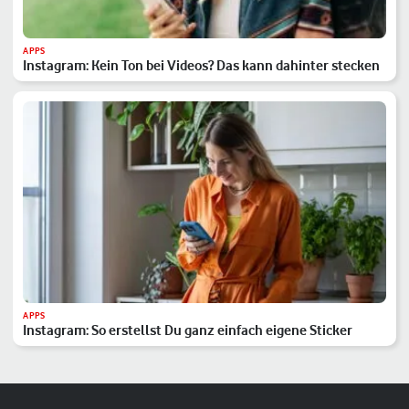
APPS
Instagram: Kein Ton bei Videos? Das kann dahinter stecken
APPS
Instagram: So erstellst Du ganz einfach eigene Sticker