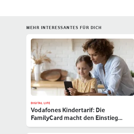
MEHR INTERESSANTES FÜR DICH
DIGITAL LIFE
Vodafones Kindertarif: Die
FamilyCard macht den Einstieg
sicher