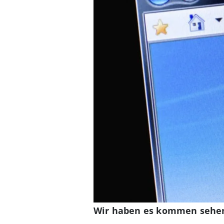
Wir haben es kommen sehe