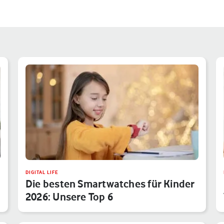
DIGITAL LIFE
Die besten Smartwatches für Kinder
2026: Unsere Top 6