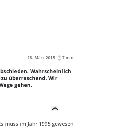
18. März 2015
7 min.
rabschieden. Wahrscheinlich
lzu überraschend. Wir
 Wege gehen.
 Es muss im Jahr 1995 gewesen