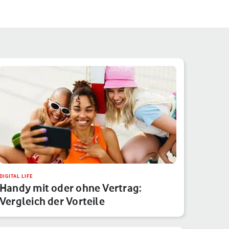
DIGITAL LIFE
Handy mit oder ohne Vertrag:
Vergleich der Vorteile