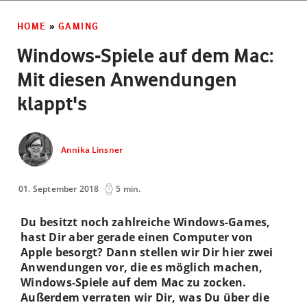
HOME
»
GAMING
Windows-Spiele auf dem Mac:
Mit diesen Anwendungen
klappt's
Annika Linsner
01. September 2018
5 min.
Du besitzt noch zahlreiche Windows-Games,
hast Dir aber gerade einen Computer von
Apple besorgt? Dann stellen wir Dir hier zwei
Anwendungen vor, die es möglich machen,
Windows-Spiele auf dem Mac zu zocken.
Außerdem verraten wir Dir, was Du über die