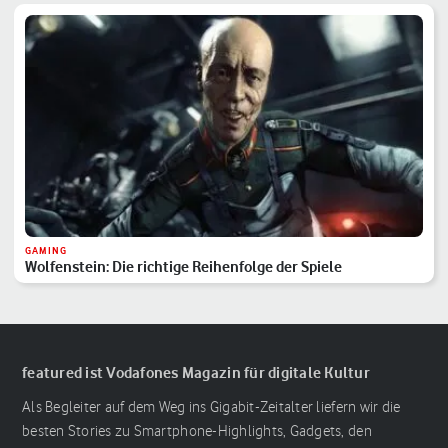
GAMING
Wolfenstein: Die richtige Reihenfolge der Spiele
featured ist Vodafones Magazin für digitale Kultur
Als Begleiter auf dem Weg ins Gigabit-Zeitalter liefern wir die
besten Stories zu Smartphone-Highlights, Gadgets, den