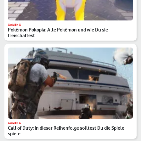
GAMING
Pokémon Pokopia: Alle Pokémon und wie Du sie
freischaltest
GAMING
Call of Duty: In dieser Reihenfolge solltest Du die Spiele
spiele…