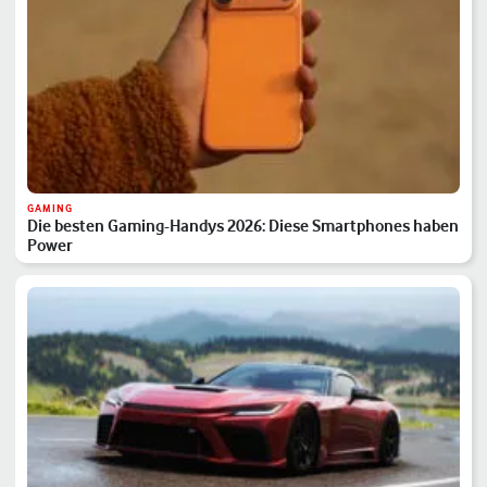
GAMING
Die besten Gaming-Handys 2026: Diese Smartphones haben
Power