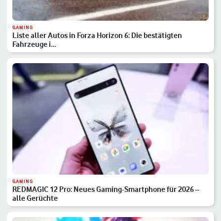
GAMING
Liste aller Autos in Forza Horizon 6: Die bestätigten
Fahrzeuge i…
GAMING
REDMAGIC 12 Pro: Neues Gaming-Smartphone für 2026 –
alle Gerüchte