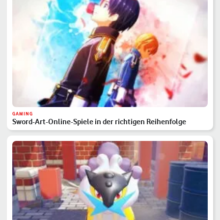
GAMING
Sword-Art-Online-Spiele in der richtigen Reihenfolge