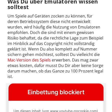
Was Du über Emulatoren wissen
solltest
Um Spiele auf Geräten zocken zu können, für
deren Betriebssystem diese nicht entwickelt
wurden, wird häufig die Nutzung von Emulatoren
empfohlen. Doch die sind mit einem gewissen
Risiko behaftet, da die rechtliche Lage zum Beispiel
im Hinblick auf das Copyright nicht vollständig
geklärt ist. Wenn Du also komplett auf Nummer
sichern gehen möchtest, solltest Du vielleicht die
Mac-Version des Spiels
erwerben. Das mag zwar
etwas kosten, dafür musst Du Dir aber keine Sorge
darum machen, ob das Ganze zu 100 Prozent legal
ist.