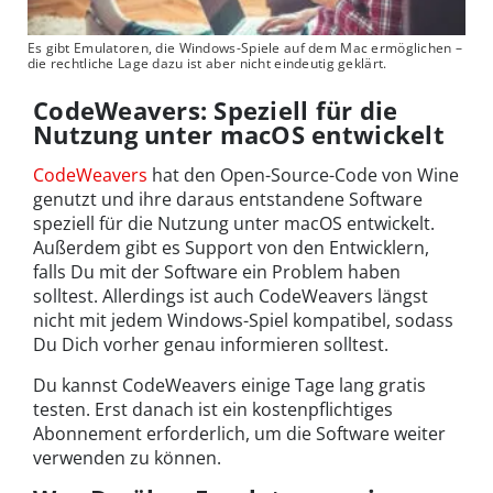
Es gibt Emulatoren, die Windows-Spiele auf dem Mac ermöglichen –
die rechtliche Lage dazu ist aber nicht eindeutig geklärt.
CodeWeavers: Speziell für die
Nutzung unter macOS entwickelt
CodeWeavers
hat den Open-Source-Code von Wine
genutzt und ihre daraus entstandene Software
speziell für die Nutzung unter macOS entwickelt.
Außerdem gibt es Support von den Entwicklern,
falls Du mit der Software ein Problem haben
solltest. Allerdings ist auch CodeWeavers längst
nicht mit jedem Windows-Spiel kompatibel, sodass
Du Dich vorher genau informieren solltest.
Du kannst CodeWeavers einige Tage lang gratis
testen. Erst danach ist ein kostenpflichtiges
Abonnement erforderlich, um die Software weiter
verwenden zu können.