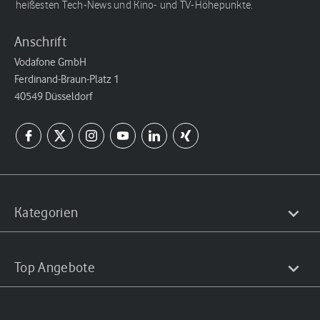
heißesten Tech-News und Kino- und TV-Höhepunkte.
Anschrift
Vodafone GmbH
Ferdinand-Braun-Platz 1
40549 Düsseldorf
Kategorien
Top Angebote