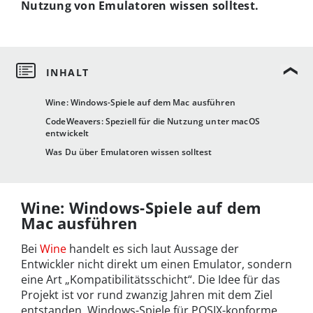
Nutzung von Emulatoren wissen solltest.
Wine: Windows-Spiele auf dem Mac ausführen
CodeWeavers: Speziell für die Nutzung unter macOS
entwickelt
Was Du über Emulatoren wissen solltest
Wine: Windows-Spiele auf dem
Mac ausführen
Bei
Wine
handelt es sich laut Aussage der
Entwickler nicht direkt um einen Emulator, sondern
eine Art „Kompatibilitätsschicht“. Die Idee für das
Projekt ist vor rund zwanzig Jahren mit dem Ziel
entstanden, Windows-Spiele für POSIX-konforme