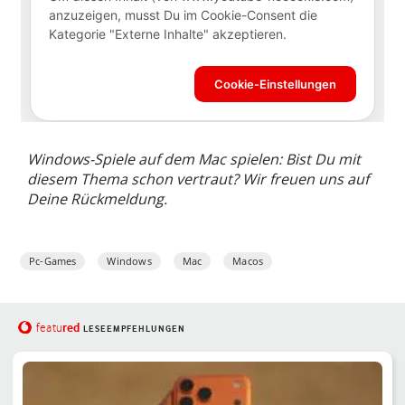
Windows-Spiele auf dem Mac spielen: Bist Du mit
diesem Thema schon vertraut? Wir freuen uns auf
Deine Rückmeldung.
Pc-Games
Windows
Mac
Macos
red
featu
LESEEMPFEHLUNGEN