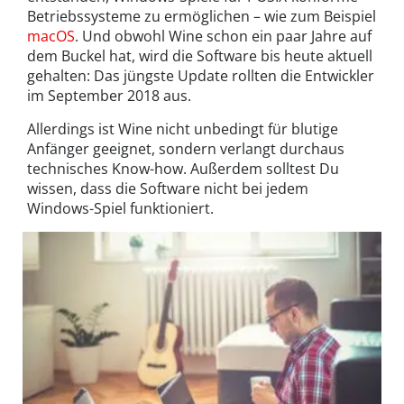
Betriebssysteme zu ermöglichen – wie zum Beispiel
macOS
. Und obwohl Wine schon ein paar Jahre auf
dem Buckel hat, wird die Software bis heute aktuell
gehalten: Das jüngste Update rollten die Entwickler
im September 2018 aus.
Allerdings ist Wine nicht unbedingt für blutige
Anfänger geeignet, sondern verlangt durchaus
technisches Know-how. Außerdem solltest Du
wissen, dass die Software nicht bei jedem
Windows-Spiel funktioniert.