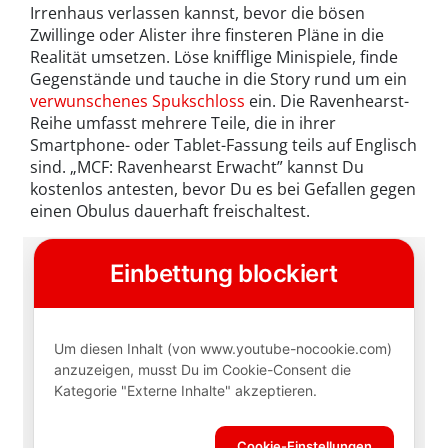
Irrenhaus verlassen kannst, bevor die bösen
Zwillinge oder Alister ihre finsteren Pläne in die
Realität umsetzen. Löse knifflige Minispiele, finde
Gegenstände und tauche in die Story rund um ein
verwunschenes Spukschloss
ein. Die Ravenhearst-
Reihe umfasst mehrere Teile, die in ihrer
Smartphone- oder Tablet-Fassung teils auf Englisch
sind. „MCF: Ravenhearst Erwacht” kannst Du
kostenlos antesten, bevor Du es bei Gefallen gegen
einen Obulus dauerhaft freischaltest.