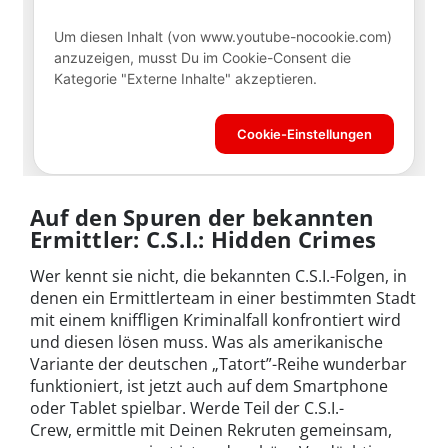
Auf den Spuren der bekannten
Ermittler: C.S.I.: Hidden Crimes
Wer kennt sie nicht, die bekannten C.S.I.-Folgen, in
denen ein Ermittlerteam in einer bestimmten Stadt
mit einem kniffligen Kriminalfall konfrontiert wird
und diesen lösen muss. Was als amerikanische
Variante der deutschen „Tatort”-Reihe wunderbar
funktioniert, ist jetzt auch auf dem Smartphone
oder Tablet spielbar. Werde Teil der C.S.I.-
Crew, ermittle mit Deinen Rekruten gemeinsam,