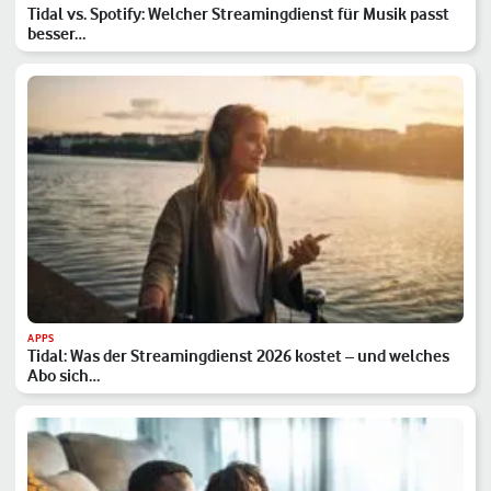
Tidal vs. Spotify: Welcher Streamingdienst für Musik passt
besser…
APPS
Tidal: Was der Streamingdienst 2026 kostet – und welches
Abo sich…