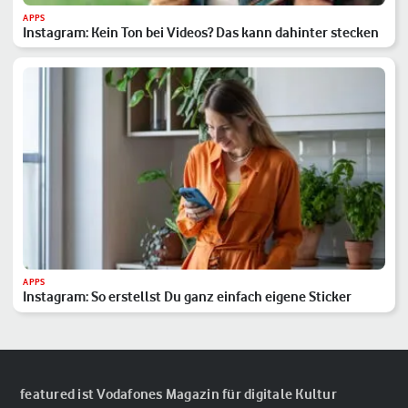
APPS
Instagram: Kein Ton bei Videos? Das kann dahinter stecken
APPS
Instagram: So erstellst Du ganz einfach eigene Sticker
featured ist Vodafones Magazin für digitale Kultur