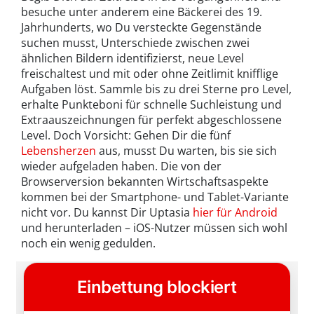
besuche unter anderem eine Bäckerei des 19.
Jahrhunderts, wo Du versteckte Gegenstände
suchen musst, Unterschiede zwischen zwei
ähnlichen Bildern identifizierst, neue Level
freischaltest und mit oder ohne Zeitlimit knifflige
Aufgaben löst. Sammle bis zu drei Sterne pro Level,
erhalte Punkteboni für schnelle Suchleistung und
Extraauszeichnungen für perfekt abgeschlossene
Level. Doch Vorsicht: Gehen Dir die fünf
Lebensherzen
aus, musst Du warten, bis sie sich
wieder aufgeladen haben. Die von der
Browserversion bekannten Wirtschaftsaspekte
kommen bei der Smartphone- und Tablet-Variante
nicht vor. Du kannst Dir Uptasia
hier für Android
und herunterladen – iOS-Nutzer müssen sich wohl
noch ein wenig gedulden.