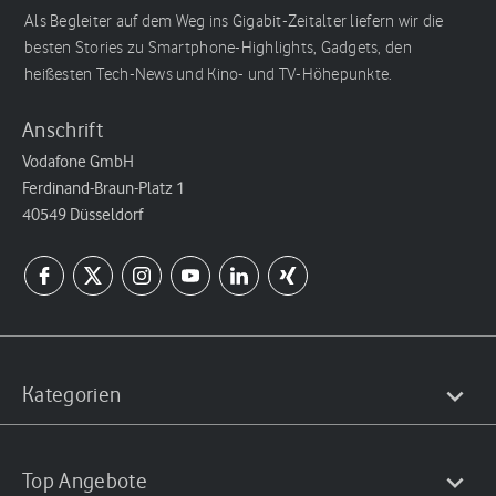
Als Begleiter auf dem Weg ins Gigabit-Zeitalter liefern wir die
besten Stories zu Smartphone-Highlights, Gadgets, den
heißesten Tech-News und Kino- und TV-Höhepunkte.
Anschrift
Vodafone GmbH
Ferdinand-Braun-Platz 1
40549 Düsseldorf
Kategorien
Top Angebote