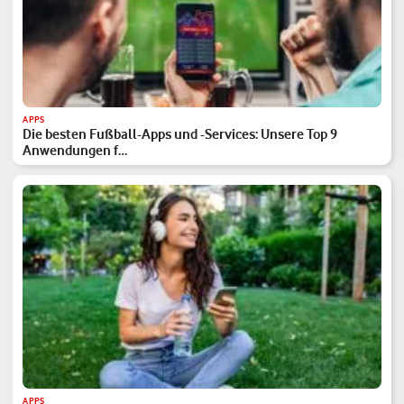
APPS
Die besten Fußball-Apps und -Services: Unsere Top 9
Anwendungen f…
APPS