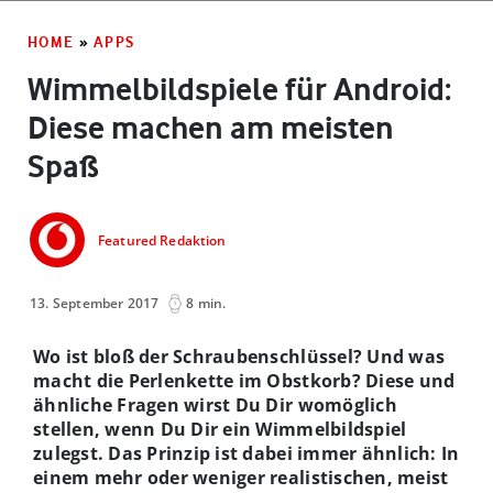
HOME
»
APPS
Wimmelbildspiele für Android:
Diese machen am meisten
Spaß
Featured Redaktion
13. September 2017
8 min.
Wo ist bloß der Schraubenschlüssel? Und was
macht die Perlenkette im Obstkorb? Diese und
ähnliche Fragen wirst Du Dir womöglich
stellen, wenn Du Dir ein Wimmelbildspiel
zulegst. Das Prinzip ist dabei immer ähnlich: In
einem mehr oder weniger realistischen, meist