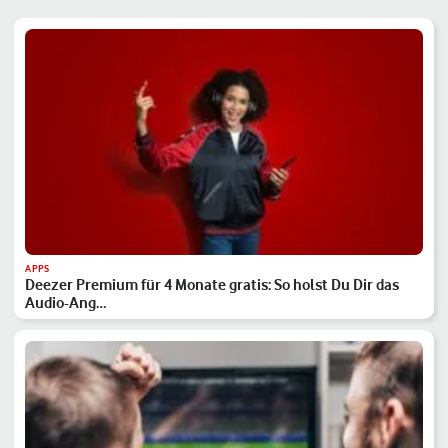
APPS
Deezer Premium für 4 Monate gratis: So holst Du Dir das
Audio-Ang…