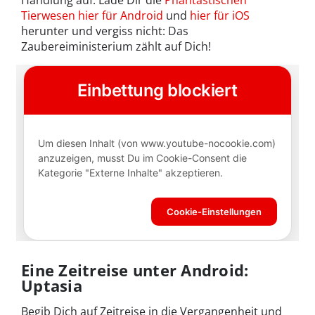
Tierwesen hier für Android
und
hier für iOS
herunter und vergiss nicht: Das
Zaubereiministerium zählt auf Dich!
Eine Zeitreise unter Android:
Uptasia
Begib Dich auf Zeitreise in die Vergangenheit und