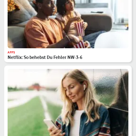
APPS
Netflix: So behebst Du Fehler NW-3-6