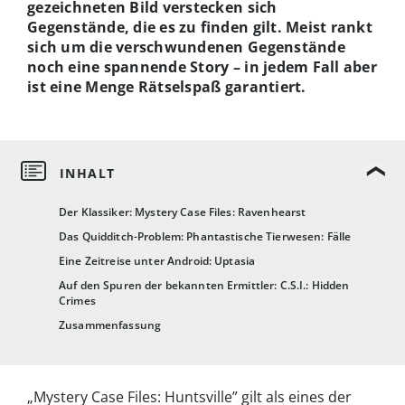
gezeichneten Bild verstecken sich
Gegenstände, die es zu finden gilt. Meist rankt
sich um die verschwundenen Gegenstände
noch eine spannende Story – in jedem Fall aber
ist eine Menge Rätselspaß garantiert.
Der Klassiker: Mystery Case Files: Ravenhearst
Das Quidditch-Problem: Phantastische Tierwesen: Fälle
Eine Zeitreise unter Android: Uptasia
Auf den Spuren der bekannten Ermittler: C.S.I.: Hidden
Crimes
Zusammenfassung
„Mystery Case Files: Huntsville” gilt als eines der