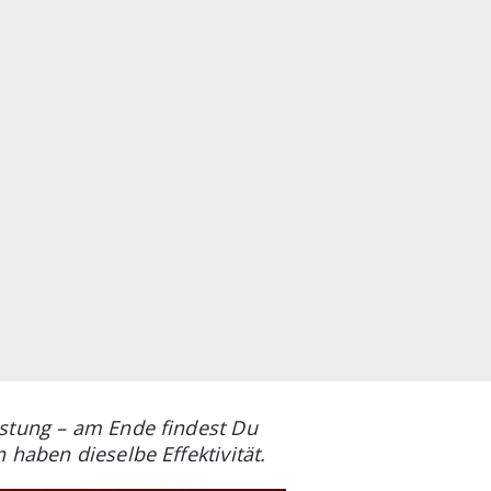
istung – am Ende findest Du
 haben dieselbe Effektivität.