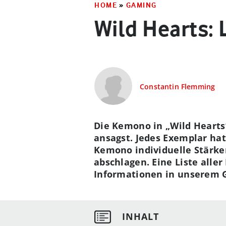
HOME
»
GAMING
Wild Hearts: 
Constantin Flemming
Die Kemono in „Wild Hearts
ansagst. Jedes Exemplar ha
Kemono individuelle Stärke
abschlagen. Eine Liste alle
Informationen in unserem 