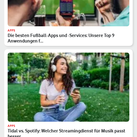
APPS
Die besten Fußball-Apps und -Services: Unsere Top 9
Anwendungen f…
APPS
Tidal vs. Spotify: Welcher Streamingdienst für Musik passt
besser…