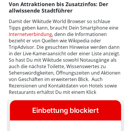
Von Attraktionen bis Zusatzinfos: Der
allwissende Stadtführer
Damit der Wikitude World Browser so schlaue
Tipps geben kann, braucht Dein Smartphone eine
Internetverbindung
, denn die Informationen
bezieht er von Quellen wie Wikipedia oder
TripAdvisor. Die gesuchten Hinweise werden dann
in der Live-Kameraansicht oder einer Liste anzeigt.
So hast Du mit Wikitude sowohl Notausgänge als
auch die nächste Toilette, Wissenswertes zu
Sehenswürdigkeiten, Öffnungszeiten und Aktionen
von Geschäften im erweiterten Blick. Auch
Rezensionen und Kontaktdaten von Hotels sowie
Restaurants erhältst Du mit einem Klick