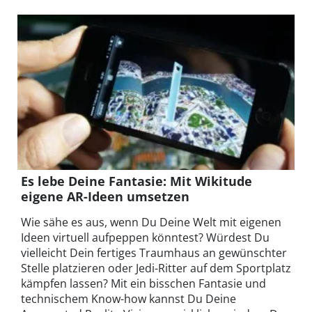
Es lebe Deine Fantasie: Mit Wikitude
eigene AR-Ideen umsetzen
Wie sähe es aus, wenn Du Deine Welt mit eigenen
Ideen virtuell aufpeppen könntest? Würdest Du
vielleicht Dein fertiges Traumhaus an gewünschter
Stelle platzieren oder Jedi-Ritter auf dem Sportplatz
kämpfen lassen? Mit ein bisschen Fantasie und
technischem Know-how kannst Du Deine