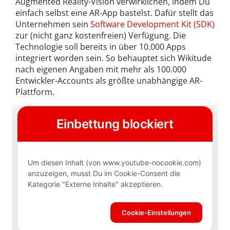
Augmented Reality-Vision verwirklichen, indem Du
einfach selbst eine AR-App bastelst. Dafür stellt das
Unternehmen sein
Software Development Kit (SDK)
zur (nicht ganz kostenfreien) Verfügung. Die
Technologie soll bereits in über 10.000 Apps
integriert worden sein. So behauptet sich Wikitude
nach eigenen Angaben mit mehr als 100.000
Entwickler-Accounts als größte unabhängige AR-
Plattform.