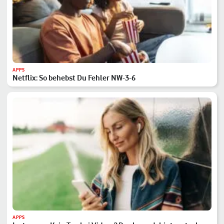
APPS
Netflix: So behebst Du Fehler NW-3-6
APPS