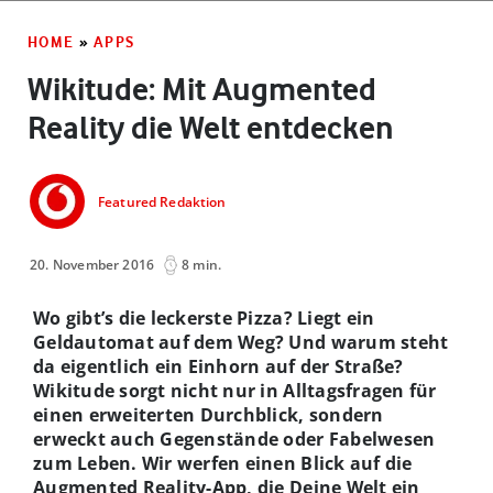
HOME
»
APPS
Wikitude: Mit Augmented
Reality die Welt entdecken
Featured Redaktion
20. November 2016
8 min.
Wo gibt’s die leckerste Pizza? Liegt ein
Geldautomat auf dem Weg? Und warum steht
da eigentlich ein Einhorn auf der Straße?
Wikitude sorgt nicht nur in Alltagsfragen für
einen erweiterten Durchblick, sondern
erweckt auch Gegenstände oder Fabelwesen
zum Leben. Wir werfen einen Blick auf die
Augmented Reality-App, die Deine Welt ein