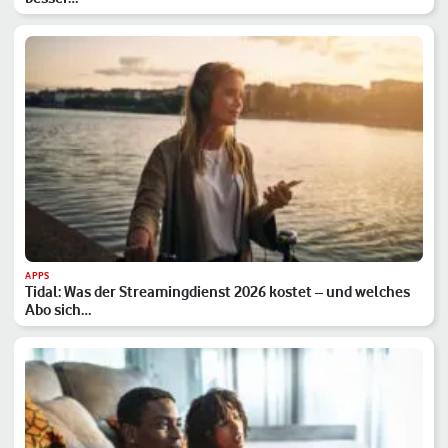
APPS
Tidal: Was der Streamingdienst 2026 kostet – und welches
Abo sich…