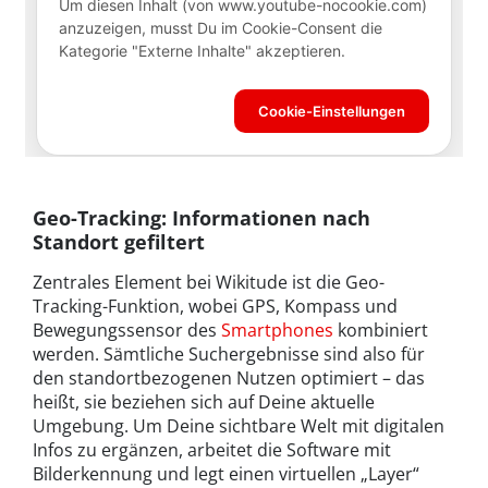
Geo-Tracking: Informationen nach
Standort gefiltert
Zentrales Element bei Wikitude ist die Geo-
Tracking-Funktion, wobei GPS, Kompass und
Bewegungssensor des
Smartphones
kombiniert
werden. Sämtliche Suchergebnisse sind also für
den standortbezogenen Nutzen optimiert – das
heißt, sie beziehen sich auf Deine aktuelle
Umgebung. Um Deine sichtbare Welt mit digitalen
Infos zu ergänzen, arbeitet die Software mit
Bilderkennung und legt einen virtuellen „Layer“