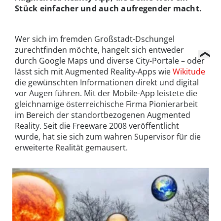
Stück einfacher und auch aufregender macht.
Wer sich im fremden Großstadt-Dschungel
zurechtfinden möchte, hangelt sich entweder
durch Google Maps und diverse City-Portale – oder
lässt sich mit Augmented Reality-Apps wie
Wikitude
die gewünschten Informationen direkt und digital
vor Augen führen. Mit der Mobile-App leistete die
gleichnamige österreichische Firma Pionierarbeit
im Bereich der standortbezogenen Augmented
Reality. Seit die Freeware 2008 veröffentlicht
wurde, hat sie sich zum wahren Supervisor für die
erweiterte Realität gemausert.