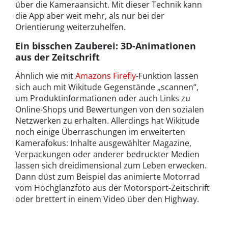
über die Kameraansicht. Mit dieser Technik kann
die App aber weit mehr, als nur bei der
Orientierung weiterzuhelfen.
Ein bisschen Zauberei: 3D-Animationen
aus der Zeitschrift
Ähnlich wie mit
Amazons Firefly
-Funktion lassen
sich auch mit Wikitude Gegenstände „scannen“,
um Produktinformationen oder auch Links zu
Online-Shops und Bewertungen von den sozialen
Netzwerken zu erhalten. Allerdings hat Wikitude
noch einige Überraschungen im erweiterten
Kamerafokus: Inhalte ausgewählter Magazine,
Verpackungen oder anderer bedruckter Medien
lassen sich dreidimensional zum Leben erwecken.
Dann düst zum Beispiel das animierte Motorrad
vom Hochglanzfoto aus der Motorsport-Zeitschrift
oder brettert in einem Video über den Highway.