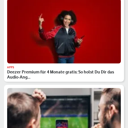
APPS
Deezer Premium für 4 Monate gratis: So holst Du Dir das
Audio-Ang…