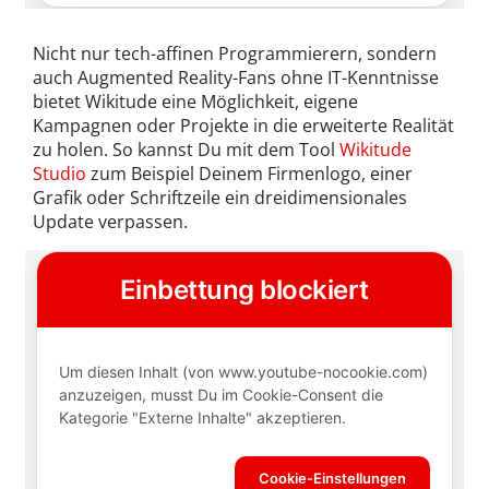
Nicht nur tech-affinen Programmierern, sondern
auch Augmented Reality-Fans ohne IT-Kenntnisse
bietet Wikitude eine Möglichkeit, eigene
Kampagnen oder Projekte in die erweiterte Realität
zu holen. So kannst Du mit dem Tool
Wikitude
Studio
zum Beispiel Deinem Firmenlogo, einer
Grafik oder Schriftzeile ein dreidimensionales
Update verpassen.