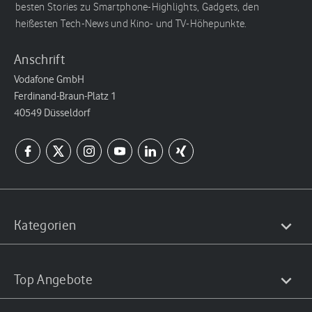
besten Stories zu Smartphone-Highlights, Gadgets, den
heißesten Tech-News und Kino- und TV-Höhepunkte.
Anschrift
Vodafone GmbH
Ferdinand-Braun-Platz 1
40549 Düsseldorf
Kategorien
Top Angebote