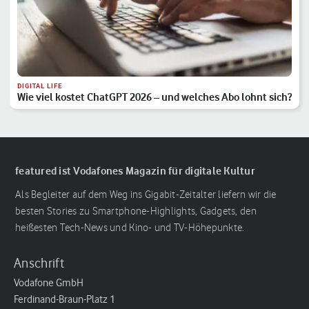
DIGITAL LIFE
Wie viel kostet ChatGPT 2026 – und welches Abo lohnt sich?
featured ist Vodafones Magazin für digitale Kultur
Als Begleiter auf dem Weg ins Gigabit-Zeitalter liefern wir die
besten Stories zu Smartphone-Highlights, Gadgets, den
heißesten Tech-News und Kino- und TV-Höhepunkte.
Anschrift
Vodafone GmbH
Ferdinand-Braun-Platz 1