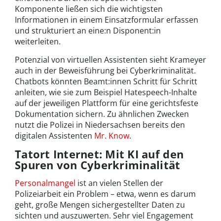
Komponente ließen sich die wichtigsten
Informationen in einem Einsatzformular erfassen
und strukturiert an eine:n Disponent:in
weiterleiten.
Potenzial von virtuellen Assistenten sieht Krameyer
auch in der Beweisführung bei Cyberkriminalität.
Chatbots könnten Beamt:innen Schritt für Schritt
anleiten, wie sie zum Beispiel Hatespeech-Inhalte
auf der jeweiligen Plattform für eine gerichtsfeste
Dokumentation sichern. Zu ähnlichen Zwecken
nutzt die Polizei in Niedersachsen bereits den
digitalen Assistenten
Mr. Know
.
Tatort Internet: Mit KI auf den
Spuren von Cyberkriminalität
Personalmangel
ist an vielen Stellen der
Polizeiarbeit ein Problem – etwa, wenn es darum
geht, große Mengen sichergestellter Daten zu
sichten und auszuwerten. Sehr viel Engagement