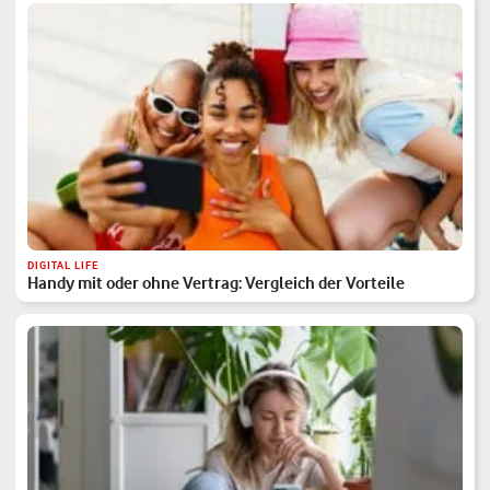
DIGITAL LIFE
Handy mit oder ohne Vertrag: Vergleich der Vorteile