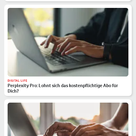
DIGITAL LIFE
Perplexity Pro: Lohnt sich das kostenpflichtige Abo für
Dich?