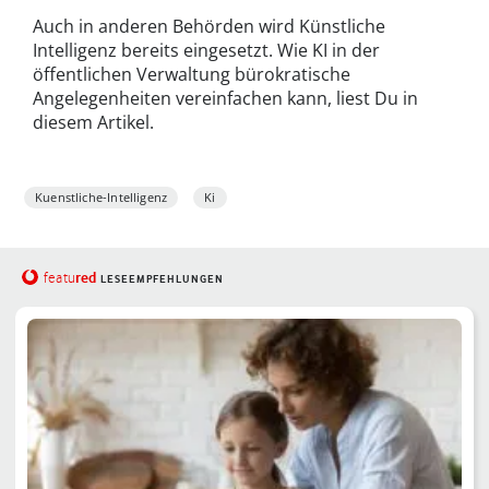
Auch in anderen Behörden wird Künstliche
Intelligenz bereits eingesetzt. Wie KI in der
öffentlichen Verwaltung bürokratische
Angelegenheiten vereinfachen kann, liest Du in
diesem Artikel.
Kuenstliche-Intelligenz
Ki
red
featu
LESEEMPFEHLUNGEN