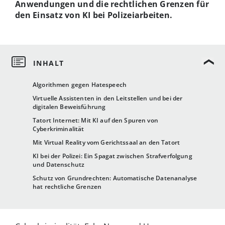
Anwendungen und die rechtlichen Grenzen für
den Einsatz von KI bei Polizeiarbeiten.
Algorithmen gegen Hatespeech
Virtuelle Assistenten in den Leitstellen und bei der
digitalen Beweisführung
Tatort Internet: Mit KI auf den Spuren von
Cyberkriminalität
Mit Virtual Reality vom Gerichtssaal an den Tatort
KI bei der Polizei: Ein Spagat zwischen Strafverfolgung
und Datenschutz
Schutz von Grundrechten: Automatische Datenanalyse
hat rechtliche Grenzen