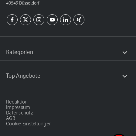
40549 Düsseldorf
Kategorien
Top Angebote
Redaktion
Impressum
Datenschutz
AGB
Cookie-Einstellungen