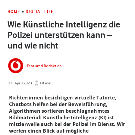
HOME
»
DIGITAL LIFE
Wie Künstliche Intelligenz die
Polizei unterstützen kann –
und wie nicht
Featured Redaktion
23. April 2023
10 min.
Richter:innen besichtigen virtuelle Tatorte,
Chatbots helfen bei der Beweisführung,
Algorithmen sortieren beschlagnahmtes
Bildmaterial: Künstliche Intelligenz (KI) ist
mittlerweile auch bei der Polizei im Dienst. Wir
werfen einen Blick auf mögliche