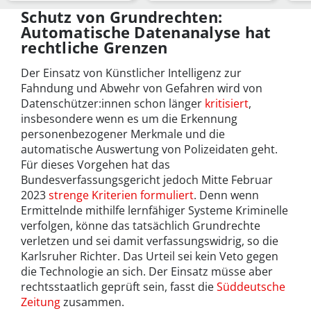
Schutz von Grundrechten:
Automatische Datenanalyse hat
rechtliche Grenzen
Der Einsatz von Künstlicher Intelligenz zur
Fahndung und Abwehr von Gefahren wird von
Datenschützer:innen schon länger
kritisiert
,
insbesondere wenn es um die Erkennung
personenbezogener Merkmale und die
automatische Auswertung von Polizeidaten geht.
Für dieses Vorgehen hat das
Bundesverfassungsgericht jedoch Mitte Februar
2023
strenge Kriterien formuliert
. Denn wenn
Ermittelnde mithilfe lernfähiger Systeme Kriminelle
verfolgen, könne das tatsächlich Grundrechte
verletzen und sei damit verfassungswidrig, so die
Karlsruher Richter. Das Urteil sei kein Veto gegen
die Technologie an sich. Der Einsatz müsse aber
rechtsstaatlich geprüft sein, fasst die
Süddeutsche
Zeitung
zusammen.