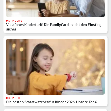
DIGITAL LIFE
Vodafones Kindertarif: Die FamilyCard macht den Einstieg
sicher
DIGITAL LIFE
Die besten Smartwatches für Kinder 2026: Unsere Top 6