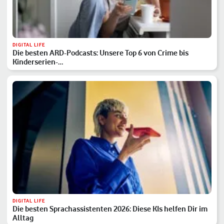
DIGITAL LIFE
Die besten ARD-Podcasts: Unsere Top 6 von Crime bis
Kinderserien-…
DIGITAL LIFE
Die besten Sprachassistenten 2026: Diese KIs helfen Dir im
Alltag