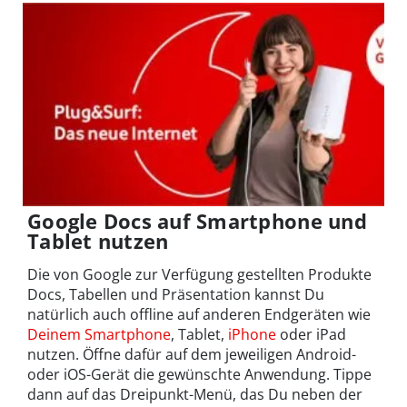
Google Docs auf Smartphone und
Tablet nutzen
Die von Google zur Verfügung gestellten Produkte
Docs, Tabellen und Präsentation kannst Du
natürlich auch offline auf anderen Endgeräten wie
Deinem Smartphone
, Tablet,
iPhone
oder iPad
nutzen. Öffne dafür auf dem jeweiligen Android-
oder iOS-Gerät die gewünschte Anwendung. Tippe
dann auf das Dreipunkt-Menü, das Du neben der