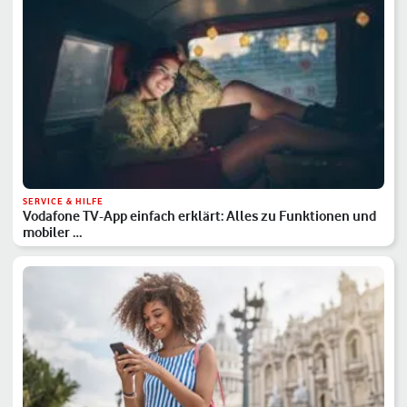
SERVICE & HILFE
Vodafone TV-App einfach erklärt: Alles zu Funktionen und
mobiler …