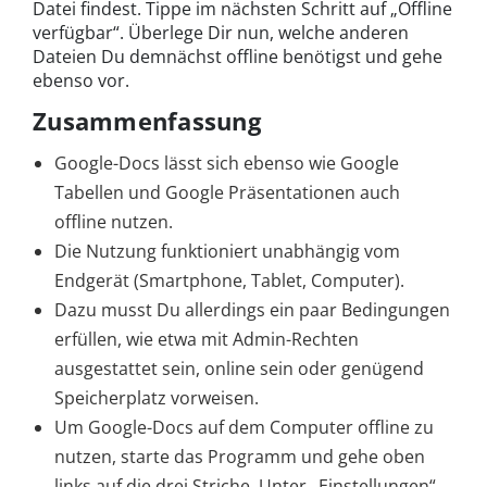
Datei findest. Tippe im nächsten Schritt auf „Offline
verfügbar“. Überlege Dir nun, welche anderen
Dateien Du demnächst offline benötigst und gehe
ebenso vor.
Zusammenfassung
Google-Docs lässt sich ebenso wie Google
Tabellen und Google Präsentationen auch
offline nutzen.
Die Nutzung funktioniert unabhängig vom
Endgerät (Smartphone, Tablet, Computer).
Dazu musst Du allerdings ein paar Bedingungen
erfüllen, wie etwa mit Admin-Rechten
ausgestattet sein, online sein oder genügend
Speicherplatz vorweisen.
Um Google-Docs auf dem Computer offline zu
nutzen, starte das Programm und gehe oben
links auf die drei Striche. Unter „Einstellungen“