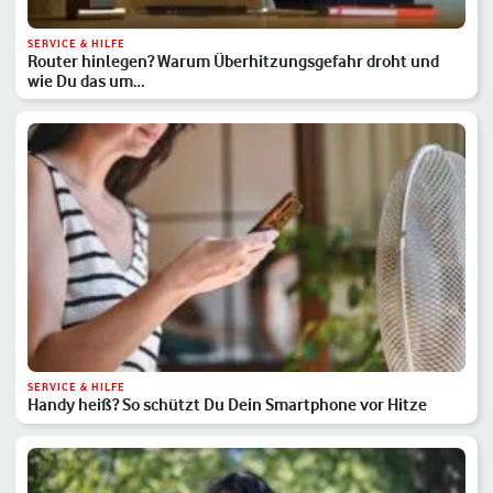
SERVICE & HILFE
Router hinlegen? Warum Überhitzungsgefahr droht und
wie Du das um…
SERVICE & HILFE
Handy heiß? So schützt Du Dein Smartphone vor Hitze