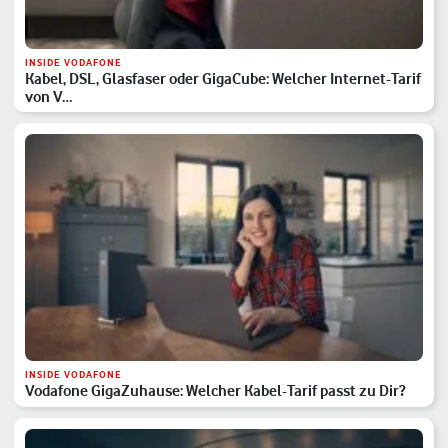
INSIDE VODAFONE
Kabel, DSL, Glasfaser oder GigaCube: Welcher Internet-Tarif
von V…
INSIDE VODAFONE
Vodafone GigaZuhause: Welcher Kabel-Tarif passt zu Dir?