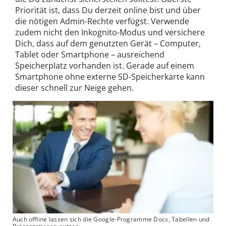
Priorität ist, dass Du derzeit online bist und über
die nötigen Admin-Rechte verfügst. Verwende
zudem nicht den Inkognito-Modus und versichere
Dich, dass auf dem genutzten Gerät – Computer,
Tablet oder Smartphone – ausreichend
Speicherplatz vorhanden ist. Gerade auf einem
Smartphone ohne externe SD-Speicherkarte kann
dieser schnell zur Neige gehen.
Auch offline lassen sich die Google-Programme Docs, Tabellen und