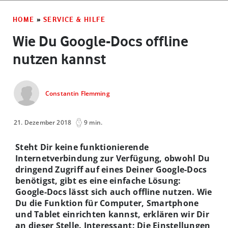
HOME
»
SERVICE & HILFE
Wie Du Google-Docs offline
nutzen kannst
Constantin Flemming
21. Dezember 2018
9 min.
Steht Dir keine funktionierende
Internetverbindung zur Verfügung, obwohl Du
dringend Zugriff auf eines Deiner Google-Docs
benötigst, gibt es eine einfache Lösung:
Google-Docs lässt sich auch offline nutzen. Wie
Du die Funktion für Computer, Smartphone
und Tablet einrichten kannst, erklären wir Dir
an dieser Stelle. Interessant: Die Einstellungen