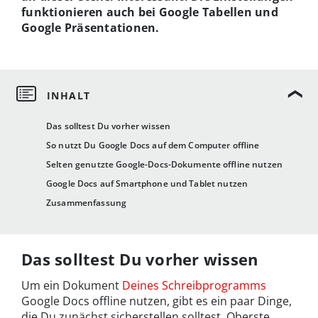
funktionieren auch bei Google Tabellen und
Google Präsentationen.
Das solltest Du vorher wissen
So nutzt Du Google Docs auf dem Computer offline
Selten genutzte Google-Docs-Dokumente offline nutzen
Google Docs auf Smartphone und Tablet nutzen
Zusammenfassung
Das solltest Du vorher wissen
Um ein Dokument
Deines Schreibprogramms
Google Docs offline nutzen, gibt es ein paar Dinge,
die Du zunächst sicherstellen solltest. Oberste