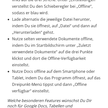
verstellst Du den Schieberegler bei „Offline“,
sodass er blau wird.
Lade alternativ die jeweilige Datei herunter,
indem Du sie öffnest, auf „Datei“ und dann auf
„Herunterladen“ gehst.
Nutze selten verwendete Dokumente offline,
indem Du im Startbildschirm unter „Zuletzt
verwendete Dokumente“ auf die drei Punkte
klickst und dort die Offline-Verfügbarkeit
einstellst.
Nutze Docs offline auf dem Smartphone oder
Tablet, indem Du das Programm öffnest, auf das
Dreipunkt-Menü tippst und dann „Offline
verfügbar“ einstellst.
Welche besonderen Features wünschst Du Dir
noch für Google Docs, Tabellen und