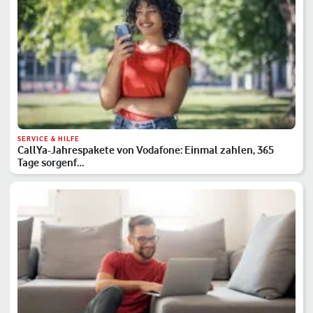
SERVICE & HILFE
CallYa-Jahrespakete von Vodafone: Einmal zahlen, 365
Tage sorgenf…