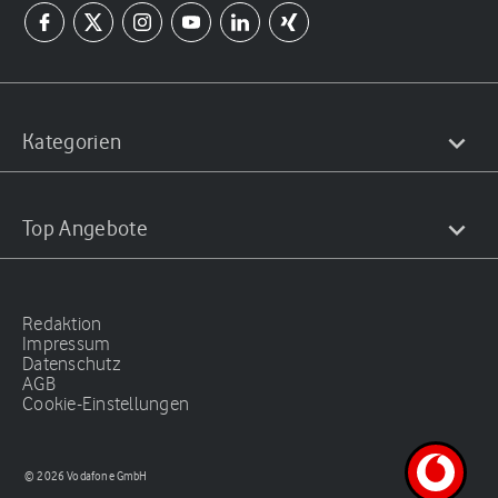
Kategorien
Top Angebote
Redaktion
Impressum
Datenschutz
AGB
Cookie-Einstellungen
© 2026 Vodafone GmbH