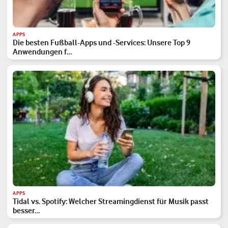
APPS
Die besten Fußball-Apps und -Services: Unsere Top 9
Anwendungen f…
APPS
Tidal vs. Spotify: Welcher Streamingdienst für Musik passt
besser…