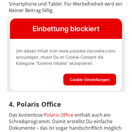
Smartphone und Tablet. Für Werbefreiheit wird ein
kleiner Beitrag fällig.
4. Polaris Office
Das kostenlose
Polaris Office
enthält auch ein
Schreibprogramm. Damit erstellst Du einfache
Dokumente – das ist sogar handschriftlich möglich.