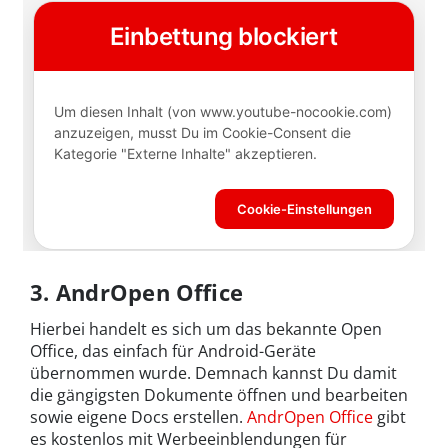
3. AndrOpen Office
Hierbei handelt es sich um das bekannte Open
Office, das einfach für Android-Geräte
übernommen wurde. Demnach kannst Du damit
die gängigsten Dokumente öffnen und bearbeiten
sowie eigene Docs erstellen.
AndrOpen Office
gibt
es kostenlos mit Werbeeinblendungen für