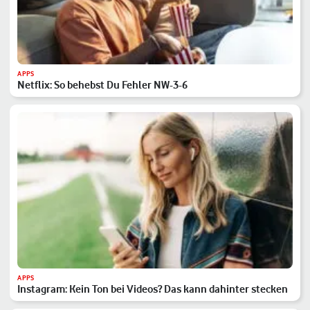
APPS
Netflix: So behebst Du Fehler NW-3-6
APPS
Instagram: Kein Ton bei Videos? Das kann dahinter stecken