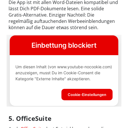
Die App ist mit allen Word-Dateien kompatibel und
lässt Dich PDF-Dokumente lesen. Eine solide
Gratis-Alternative. Einziger Nachteil: Die
regelmäßig auftauchenden Werbeeinblendungen
können auf die Dauer etwas störend sein.
5. OfficeSuite