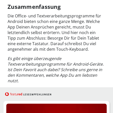
Zusammenfassung
Die Office- und Textverarbeitungsprogramme für
Android bieten schon eine ganze Menge. Welche
App Deinen Ansprüchen gereicht, musst Du
letztendlich selbst erörtern. Und hier noch ein
Tipp zum Abschluss: Besorge Dir für Dein Tablet
eine externe Tastatur. Darauf schreibst Du viel
angenehmer als mit dem Touch-Keyboard.
Es gibt einige überzeugende
Textverarbeitungsprogramme für Android-Geräte.
Ist Dein Favorit auch dabei? Schreibe uns gerne in
den Kommentaren, welche App Du am liebsten
nutzt.
red
featu
LESEEMPFEHLUNGEN