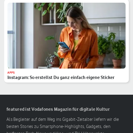
APPS
Instagram: So erstellst Du ganz einfach eigene Sticker
featured ist Vodafones Magazin für digitale Kultur
Als Begleiter auf dem Weg ins Gigabit-Zeitalter liefern wir die
besten Stories zu Smartphone-Highlights, Gadgets, den