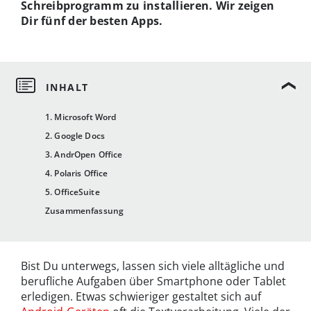
Schreibprogramm zu installieren. Wir zeigen
Dir fünf der besten Apps.
1. Microsoft Word
2. Google Docs
3. AndrOpen Office
4. Polaris Office
5. OfficeSuite
Zusammenfassung
Bist Du unterwegs, lassen sich viele alltägliche und
berufliche Aufgaben über Smartphone oder Tablet
erledigen. Etwas schwieriger gestaltet sich auf