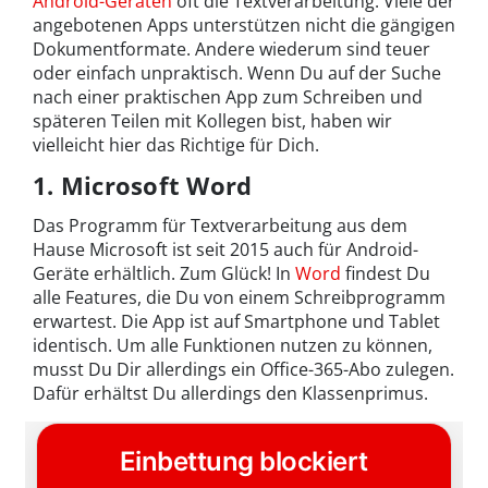
Android-Geräten
oft die Textverarbeitung. Viele der
angebotenen Apps unterstützen nicht die gängigen
Dokumentformate. Andere wiederum sind teuer
oder einfach unpraktisch. Wenn Du auf der Suche
nach einer praktischen App zum Schreiben und
späteren Teilen mit Kollegen bist, haben wir
vielleicht hier das Richtige für Dich.
1. Microsoft Word
Das Programm für Textverarbeitung aus dem
Hause Microsoft ist seit 2015 auch für Android-
Geräte erhältlich. Zum Glück! In
Word
findest Du
alle Features, die Du von einem Schreibprogramm
erwartest. Die App ist auf Smartphone und Tablet
identisch. Um alle Funktionen nutzen zu können,
musst Du Dir allerdings ein Office-365-Abo zulegen.
Dafür erhältst Du allerdings den Klassenprimus.