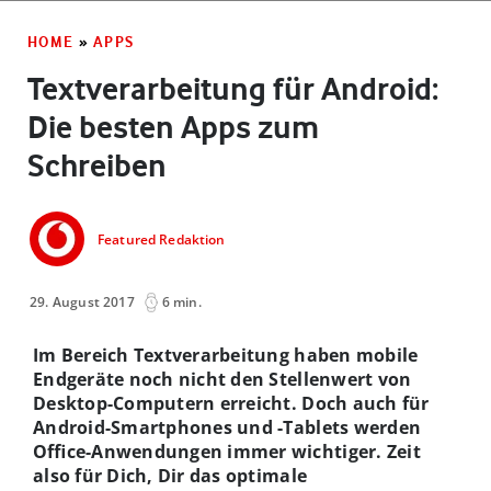
HOME
»
APPS
Textverarbeitung für Android:
Die besten Apps zum
Schreiben
Featured Redaktion
29. August 2017
6 min.
Im Bereich Textverarbeitung haben mobile
Endgeräte noch nicht den Stellenwert von
Desktop-Computern erreicht. Doch auch für
Android-Smartphones und -Tablets werden
Office-Anwendungen immer wichtiger. Zeit
also für Dich, Dir das optimale