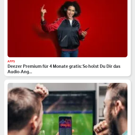
APPS
Deezer Premium für 4 Monate gratis: So holst Du Dir das
Audio-Ang…