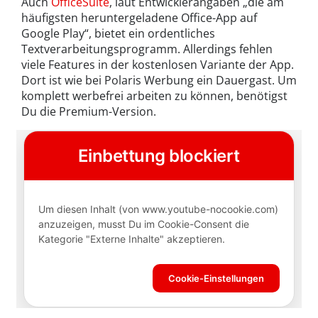
Auch
OfficeSuite
, laut Entwicklerangaben „die am
häufigsten heruntergeladene Office-App auf
Google Play“, bietet ein ordentliches
Textverarbeitungsprogramm. Allerdings fehlen
viele Features in der kostenlosen Variante der App.
Dort ist wie bei Polaris Werbung ein Dauergast. Um
komplett werbefrei arbeiten zu können, benötigst
Du die Premium-Version.