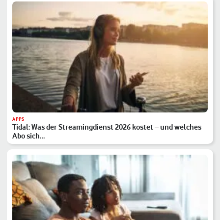
APPS
Tidal: Was der Streamingdienst 2026 kostet – und welches
Abo sich…