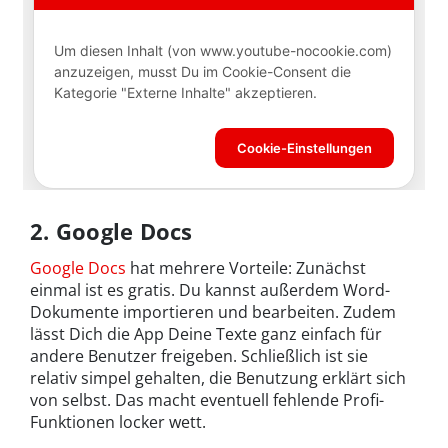
2. Google Docs
Google Docs
hat mehrere Vorteile: Zunächst
einmal ist es gratis. Du kannst außerdem Word-
Dokumente importieren und bearbeiten. Zudem
lässt Dich die App Deine Texte ganz einfach für
andere Benutzer freigeben. Schließlich ist sie
relativ simpel gehalten, die Benutzung erklärt sich
von selbst. Das macht eventuell fehlende Profi-
Funktionen locker wett.