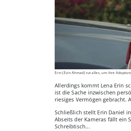
Erin (Evin Ahmad) tut alles, um ihre Adoptiv
Allerdings kommt Lena Erin sc
ist die Sache inzwischen persö
riesiges Vermögen gebracht. A
Schließlich stellt Erin Daniel
Abseits der Kameras fällt ein
Schreibtisch...