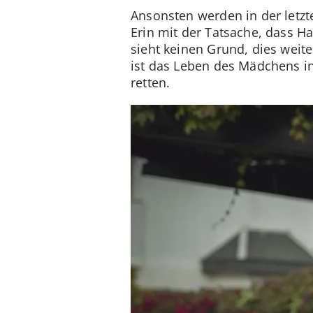
Ansonsten werden in der letzt
Erin mit der Tatsache, dass Ha
sieht keinen Grund, dies weite
ist das Leben des Mädchens in
retten.