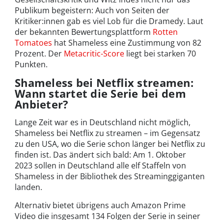
Publikum begeistern: Auch von Seiten der
Kritiker:innen gab es viel Lob für die Dramedy. Laut
der bekannten Bewertungsplattform
Rotten
Tomatoes
hat Shameless eine Zustimmung von 82
Prozent. Der
Metacritic-Score
liegt bei starken 70
Punkten.
Shameless bei Netflix streamen:
Wann startet die Serie bei dem
Anbieter?
Lange Zeit war es in Deutschland nicht möglich,
Shameless bei Netflix zu streamen – im Gegensatz
zu den USA, wo die Serie schon länger bei Netflix zu
finden ist. Das ändert sich bald: Am 1. Oktober
2023 sollen in Deutschland alle elf Staffeln von
Shameless in der Bibliothek des Streaminggiganten
landen.
Alternativ bietet übrigens auch Amazon Prime
Video die insgesamt 134 Folgen der Serie in seiner