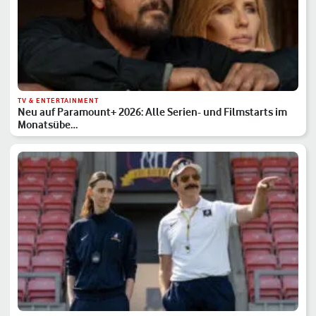
TV & ENTERTAINMENT
Neu auf Paramount+ 2026: Alle Serien- und Filmstarts im
Monatsübe…