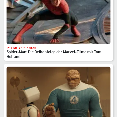
TV & ENTERTAINMENT
Spider-Man: Die Reihenfolge der Marvel-Filme mit Tom
Holland