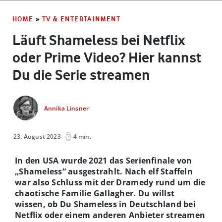
HOME
»
TV & ENTERTAINMENT
Läuft Shameless bei Netflix
oder Prime Video? Hier kannst
Du die Serie streamen
Annika Linsner
23. August 2023
4 min.
In den USA wurde 2021 das Serienfinale von
„Shameless“ ausgestrahlt. Nach elf Staffeln
war also Schluss mit der Dramedy rund um die
chaotische Familie Gallagher. Du willst
wissen, ob Du Shameless in Deutschland bei
Netflix oder einem anderen Anbieter streamen