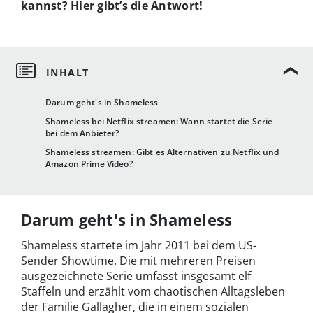
kannst? Hier gibt’s die Antwort!
Darum geht's in Shameless
Shameless bei Netflix streamen: Wann startet die Serie
bei dem Anbieter?
Shameless streamen: Gibt es Alternativen zu Netflix und
Amazon Prime Video?
Darum geht's in Shameless
Shameless startete im Jahr 2011 bei dem US-
Sender Showtime. Die mit mehreren Preisen
ausgezeichnete Serie umfasst insgesamt elf
Staffeln und erzählt vom chaotischen Alltagsleben
der Familie Gallagher, die in einem sozialen