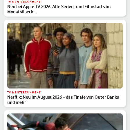
TV & ENTERTAINMENT
Neu bei Apple TV 2026: Alle Serien- und Filmstarts im
Monatsüberb…
TV & ENTERTAINMENT
Netflix: Neu im August 2026 – das Finale von Outer Banks
und mehr