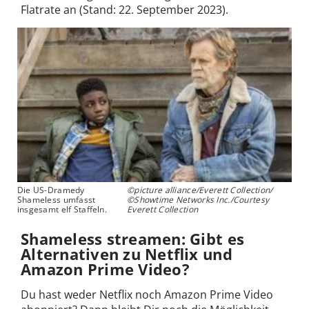
Flatrate an (Stand: 22. September 2023).
Die US-Dramedy
©picture alliance/Everett Collection/
Shameless umfasst
©Showtime Networks Inc./Courtesy
insgesamt elf Staffeln.
Everett Collection
Shameless streamen: Gibt es
Alternativen zu Netflix und
Amazon Prime Video?
Du hast weder Netflix noch Amazon Prime Video