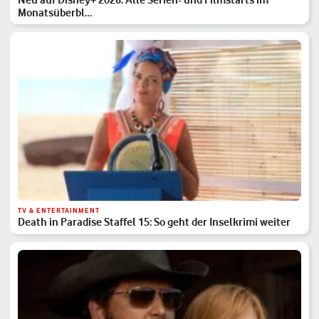
Monatsüberbl…
TV & ENTERTAINMENT
Death in Paradise Staffel 15: So geht der Inselkrimi weiter