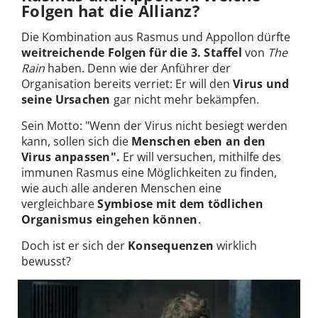
Folgen hat die Allianz?
Die Kombination aus Rasmus und Appollon dürfte
weitreichende Folgen für die 3. Staffel
von
The
Rain
haben. Denn wie der Anführer der
Organisation bereits verriet: Er will den
Virus und
seine Ursachen
gar nicht mehr bekämpfen.
Sein Motto: "Wenn der Virus nicht besiegt werden
kann, sollen sich die
Menschen eben an den
Virus anpassen".
Er will versuchen, mithilfe des
immunen Rasmus eine Möglichkeiten zu finden,
wie auch alle anderen Menschen eine
vergleichbare
Symbiose mit dem tödlichen
Organismus eingehen können
.
Doch ist er sich der
Konsequenzen
wirklich
bewusst?