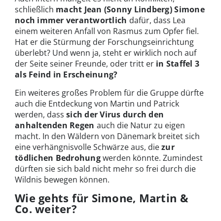
schließlich
macht Jean (Sonny Lindberg) Simone
noch immer verantwortlich
dafür, dass Lea
einem weiteren Anfall von Rasmus zum Opfer fiel.
Hat er die Stürmung der Forschungseinrichtung
überlebt? Und wenn ja, steht er wirklich noch auf
der Seite seiner Freunde, oder tritt er
in Staffel 3
als Feind in Erscheinung?
Ein weiteres großes Problem für die Gruppe dürfte
auch die Entdeckung von Martin und Patrick
werden, dass
sich der Virus durch den
anhaltenden Regen
auch die Natur zu eigen
macht. In den Wäldern von Dänemark breitet sich
eine verhängnisvolle Schwärze aus, die
zur
tödlichen Bedrohung
werden könnte. Zumindest
dürften sie sich bald nicht mehr so frei durch die
Wildnis bewegen können.
Wie gehts für Simone, Martin &
Co. weiter?