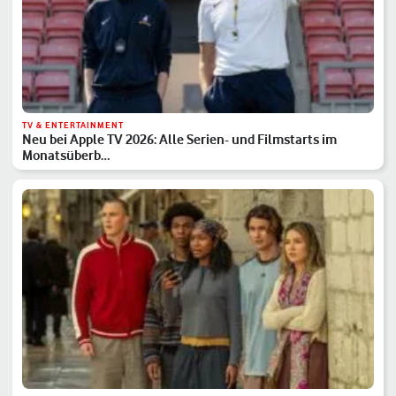
TV & ENTERTAINMENT
Neu bei Apple TV 2026: Alle Serien- und Filmstarts im
Monatsüberb…