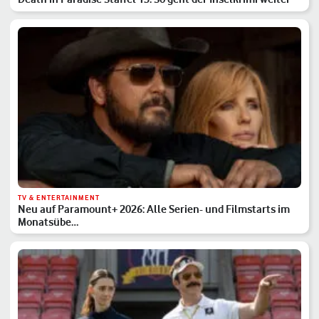
TV & ENTERTAINMENT
Neu auf Paramount+ 2026: Alle Serien- und Filmstarts im
Monatsübe…