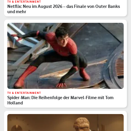
TV & ENTERTAINMENT
Netflix: Neu im August 2026 – das Finale von Outer Banks
und mehr
TV & ENTERTAINMENT
Spider-Man: Die Reihenfolge der Marvel-Filme mit Tom
Holland