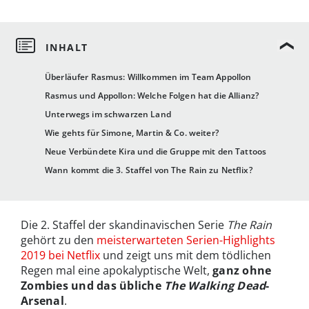
Überläufer Rasmus: Willkommen im Team Appollon
Rasmus und Appollon: Welche Folgen hat die Allianz?
Unterwegs im schwarzen Land
Wie gehts für Simone, Martin & Co. weiter?
Neue Verbündete Kira und die Gruppe mit den Tattoos
Wann kommt die 3. Staffel von The Rain zu Netflix?
Die 2. Staffel der skandinavischen Serie
The Rain
gehört zu den
meisterwarteten Serien-Highlights
2019 bei Netflix
und zeigt uns mit dem tödlichen
Regen mal eine apokalyptische Welt,
ganz ohne
Zombies und das übliche
The Walking Dead
-
Arsenal
.