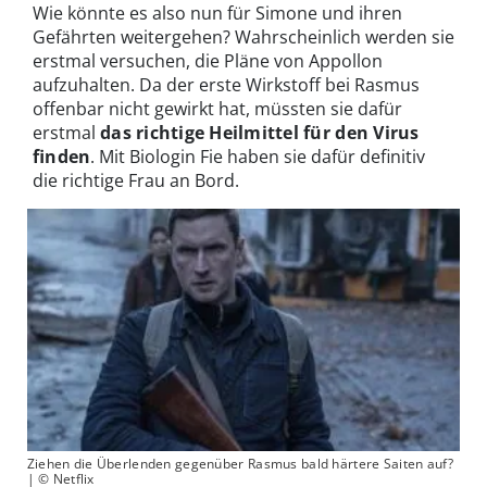
Wie könnte es also nun für Simone und ihren
Gefährten weitergehen? Wahrscheinlich werden sie
erstmal versuchen, die Pläne von Appollon
aufzuhalten. Da der erste Wirkstoff bei Rasmus
offenbar nicht gewirkt hat, müssten sie dafür
erstmal
das richtige Heilmittel für den Virus
finden
. Mit Biologin Fie haben sie dafür definitiv
die richtige Frau an Bord.
Ziehen die Überlenden gegenüber Rasmus bald härtere Saiten auf?
| © Netflix