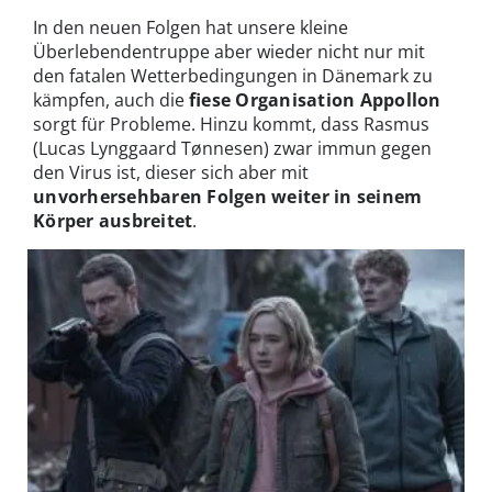
In den neuen Folgen hat unsere kleine
Überlebendentruppe aber wieder nicht nur mit
den fatalen Wetterbedingungen in Dänemark zu
kämpfen, auch die
fiese Organisation Appollon
sorgt für Probleme. Hinzu kommt, dass Rasmus
(Lucas Lynggaard Tønnesen) zwar immun gegen
den Virus ist, dieser sich aber mit
unvorhersehbaren Folgen weiter in seinem
Körper ausbreitet
.