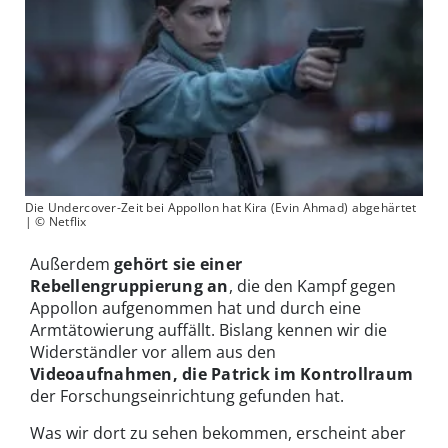
Die Undercover-Zeit bei Appollon hat Kira (Evin Ahmad) abgehärtet
| © Netflix
Außerdem
gehört sie einer
Rebellengruppierung an
, die den Kampf gegen
Appollon aufgenommen hat und durch eine
Armtätowierung auffällt. Bislang kennen wir die
Widerständler vor allem aus den
Videoaufnahmen, die Patrick im Kontrollraum
der Forschungseinrichtung gefunden hat.
Was wir dort zu sehen bekommen, erscheint aber