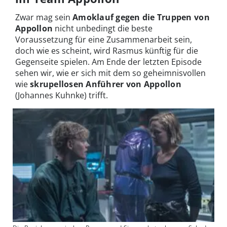
Zwar mag sein
Amoklauf gegen die Truppen von
Appollon
nicht unbedingt die beste
Voraussetzung für eine Zusammenarbeit sein,
doch wie es scheint, wird Rasmus künftig für die
Gegenseite spielen. Am Ende der letzten Episode
sehen wir, wie er sich mit dem so geheimnisvollen
wie
skrupellosen Anführer von Appollon
(Johannes Kuhnke) trifft.