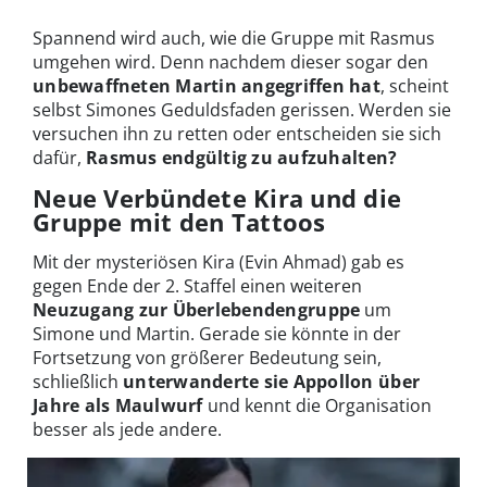
Spannend wird auch, wie die Gruppe mit Rasmus
umgehen wird. Denn nachdem dieser sogar den
unbewaffneten Martin angegriffen hat
, scheint
selbst Simones Geduldsfaden gerissen. Werden sie
versuchen ihn zu retten oder entscheiden sie sich
dafür,
Rasmus endgültig zu aufzuhalten?
Neue Verbündete Kira und die
Gruppe mit den Tattoos
Mit der mysteriösen Kira (Evin Ahmad) gab es
gegen Ende der 2. Staffel einen weiteren
Neuzugang zur Überlebendengruppe
um
Simone und Martin. Gerade sie könnte in der
Fortsetzung von größerer Bedeutung sein,
schließlich
unterwanderte sie Appollon über
Jahre als Maulwurf
und kennt die Organisation
besser als jede andere.