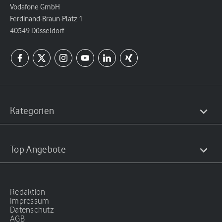
Vodafone GmbH
Ferdinand-Braun-Platz 1
40549 Düsseldorf
Kategorien
Top Angebote
Redaktion
Impressum
Datenschutz
AGB