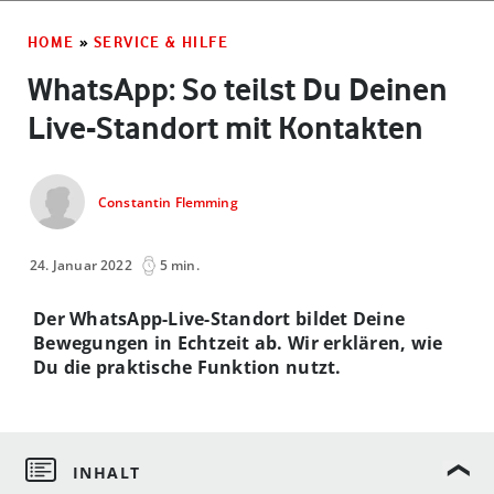
HOME
»
SERVICE & HILFE
WhatsApp: So teilst Du Deinen
Live-Standort mit Kontakten
Constantin Flemming
24. Januar 2022
5 min.
Der WhatsApp-Live-Standort bildet Deine
Bewegungen in Echtzeit ab. Wir erklären, wie
Du die praktische Funktion nutzt.