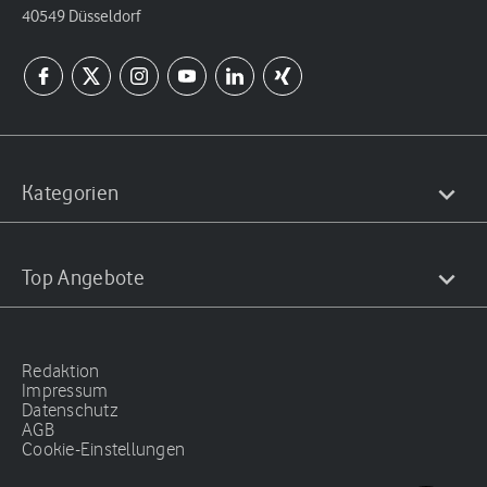
40549 Düsseldorf
Kategorien
Top Angebote
Redaktion
Impressum
Datenschutz
AGB
Cookie-Einstellungen