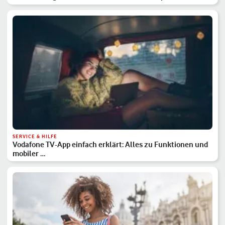
SERVICE & HILFE
Vodafone TV-App einfach erklärt: Alles zu Funktionen und
mobiler …