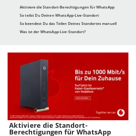
Aktiviere die Standort-Berechtigungen für WhatsApp
So teilst Du Deinen WhatsApp-Live-Standort
So beendest Du das Teilen Deines Standortes manuell
Was ist der WhatsApp-Live-Standort?
Aktiviere die Standort-
Berechtigungen für WhatsApp