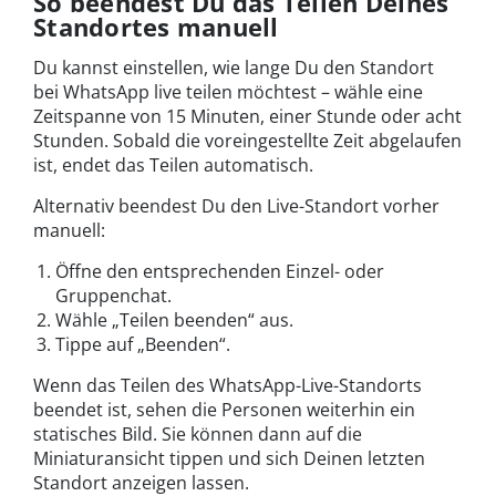
So beendest Du das Teilen Deines
Standortes manuell
Du kannst einstellen, wie lange Du den Standort
bei WhatsApp live teilen möchtest – wähle eine
Zeitspanne von 15 Minuten, einer Stunde oder acht
Stunden. Sobald die voreingestellte Zeit abgelaufen
ist, endet das Teilen automatisch.
Alternativ beendest Du den Live-Standort vorher
manuell:
Öffne den entsprechenden Einzel- oder
Gruppenchat.
Wähle „Teilen beenden“ aus.
Tippe auf „Beenden“.
Wenn das Teilen des WhatsApp-Live-Standorts
beendet ist, sehen die Personen weiterhin ein
statisches Bild. Sie können dann auf die
Miniaturansicht tippen und sich Deinen letzten
Standort anzeigen lassen.