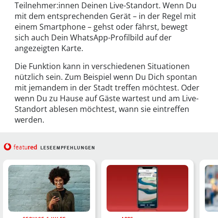
Teilnehmer:innen Deinen Live-Standort. Wenn Du
mit dem entsprechenden Gerät – in der Regel mit
einem Smartphone – gehst oder fährst, bewegt
sich auch Dein WhatsApp-Profilbild auf der
angezeigten Karte.
Die Funktion kann in verschiedenen Situationen
nützlich sein. Zum Beispiel wenn Du Dich spontan
mit jemandem in der Stadt treffen möchtest. Oder
wenn Du zu Hause auf Gäste wartest und am Live-
Standort ablesen möchtest, wann sie eintreffen
werden.
red
featu
LESEEMPFEHLUNGEN