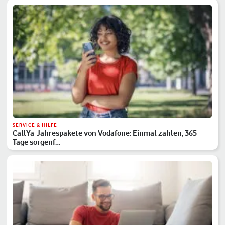
SERVICE & HILFE
CallYa-Jahrespakete von Vodafone: Einmal zahlen, 365
Tage sorgenf…