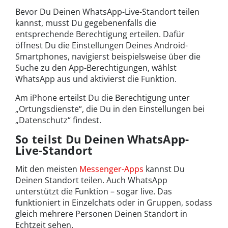
Bevor Du Deinen WhatsApp-Live-Standort teilen
kannst, musst Du gegebenenfalls die
entsprechende Berechtigung erteilen. Dafür
öffnest Du die Einstellungen Deines Android-
Smartphones, navigierst beispielsweise über die
Suche zu den App-Berechtigungen, wählst
WhatsApp aus und aktivierst die Funktion.
Am iPhone erteilst Du die Berechtigung unter
„Ortungsdienste“, die Du in den Einstellungen bei
„Datenschutz“ findest.
So teilst Du Deinen WhatsApp-
Live-Standort
Mit den meisten
Messenger-Apps
kannst Du
Deinen Standort teilen. Auch WhatsApp
unterstützt die Funktion – sogar live. Das
funktioniert in Einzelchats oder in Gruppen, sodass
gleich mehrere Personen Deinen Standort in
Echtzeit sehen.