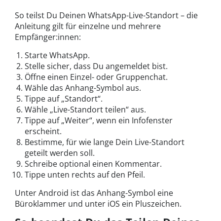
So teilst Du Deinen WhatsApp-Live-Standort – die
Anleitung gilt für einzelne und mehrere
Empfänger:innen:
Starte WhatsApp.
Stelle sicher, dass Du angemeldet bist.
Öffne einen Einzel- oder Gruppenchat.
Wähle das Anhang-Symbol aus.
Tippe auf „Standort“.
Wähle „Live-Standort teilen“ aus.
Tippe auf „Weiter“, wenn ein Infofenster
erscheint.
Bestimme, für wie lange Dein Live-Standort
geteilt werden soll.
Schreibe optional einen Kommentar.
Tippe unten rechts auf den Pfeil.
Unter Android ist das Anhang-Symbol eine
Büroklammer und unter iOS ein Pluszeichen.