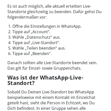
Es ist auch möglich, alle aktuell erteilten Live-
Standorte gleichzeitig zu beenden. Dafür gehst Du
folgendermaßen vor:
Öffne die Einstellungen in WhatsApp.
Tippe auf „Account“.
Wähle „Datenschutz“ aus.
Tippe auf „Live-Standort“.
Wähle „Teilen beenden“ aus.
Tippe auf „Beenden“.
Danach sollten alle Live-Standorte beendet sein.
Das gilt für Einzel- sowie Gruppenchats.
Was ist der WhatsApp-Live-
Standort?
Sobald Du Deinen Live-Standort bei WhatsApp
beispielsweise mit einem Kontakt im Einzelchat
geteilt hast, sieht die Person in Echtzeit, wo Du
Dich befindest. In einer Gruppe sehen alle