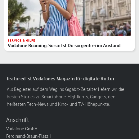
SERVICE & HILFE
Vodafone Roaming: So surfst Du sorgenfrei im Ausland
featured ist Vodafones Magazin für digitale Kultur
Als Begleiter auf dem Weg ins Gigabit-Zeitalter liefern wir die
besten Stories zu Smartphone-Highlights, Gadgets, den
heißesten Tech-News und Kino- und TV-Höhepunkte.
Anschrift
Vodafone GmbH
Ferdinand-Braun-Platz 1