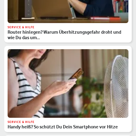
SERVICE & HILFE
Router hinlegen? Warum Überhitzungsgefahr droht und
wie Du das um…
SERVICE & HILFE
Handy heiß? So schützt Du Dein Smartphone vor Hitze