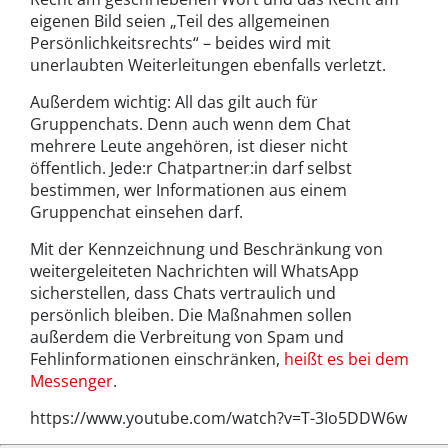
eigenen Bild seien „Teil des allgemeinen
Persönlichkeitsrechts“ – beides wird mit
unerlaubten Weiterleitungen ebenfalls verletzt.
Außerdem wichtig: All das gilt auch für
Gruppenchats. Denn auch wenn dem Chat
mehrere Leute angehören, ist dieser nicht
öffentlich. Jede:r Chatpartner:in darf selbst
bestimmen, wer Informationen aus einem
Gruppenchat einsehen darf.
Mit der Kennzeichnung und Beschränkung von
weitergeleiteten Nachrichten will WhatsApp
sicherstellen, dass Chats vertraulich und
persönlich bleiben. Die Maßnahmen sollen
außerdem die Verbreitung von Spam und
Fehlinformationen einschränken,
heißt es bei dem
Messenger
.
https://www.youtube.com/watch?v=T-3Io5DDW6w