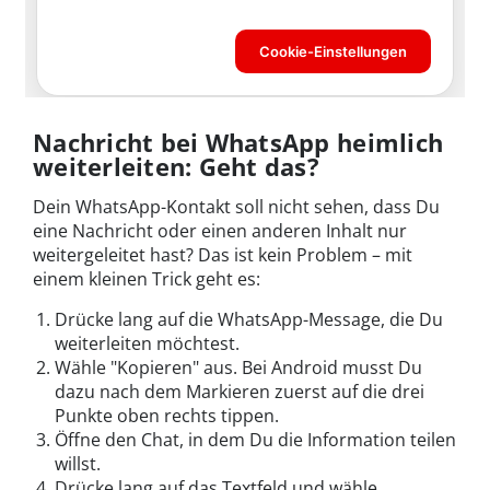
Nachricht bei WhatsApp heimlich
weiterleiten: Geht das?
Dein WhatsApp-Kontakt soll nicht sehen, dass Du
eine Nachricht oder einen anderen Inhalt nur
weitergeleitet hast? Das ist kein Problem – mit
einem kleinen Trick geht es:
Drücke lang auf die WhatsApp-Message, die Du
weiterleiten möchtest.
Wähle "Kopieren" aus. Bei Android musst Du
dazu nach dem Markieren zuerst auf die drei
Punkte oben rechts tippen.
Öffne den Chat, in dem Du die Information teilen
willst.
Drücke lang auf das Textfeld und wähle