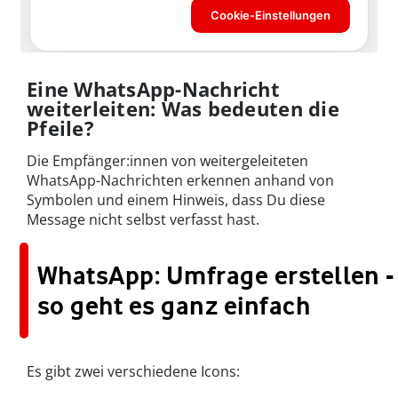
Eine WhatsApp-Nachricht
weiterleiten: Was bedeuten die
Pfeile?
Die Empfänger:innen von weitergeleiteten
WhatsApp-Nachrichten erkennen anhand von
Symbolen und einem Hinweis, dass Du diese
Message nicht selbst verfasst hast.
WhatsApp: Umfrage erstellen -
so geht es ganz einfach
Es gibt zwei verschiedene Icons: