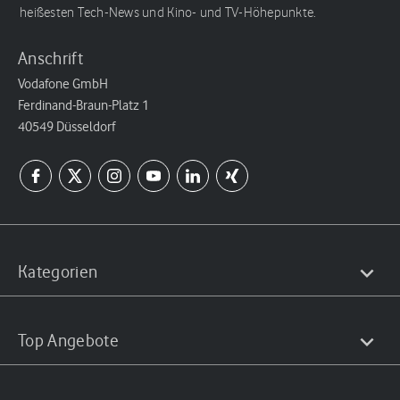
heißesten Tech-News und Kino- und TV-Höhepunkte.
Anschrift
Vodafone GmbH
Ferdinand-Braun-Platz 1
40549 Düsseldorf
Kategorien
Top Angebote