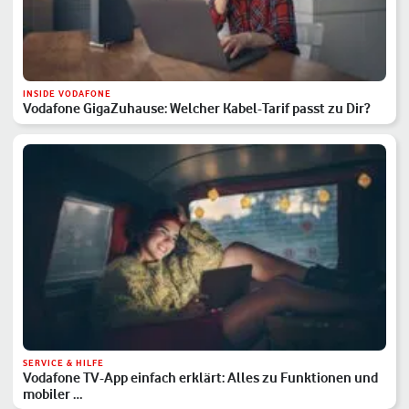
INSIDE VODAFONE
Vodafone GigaZuhause: Welcher Kabel-Tarif passt zu Dir?
SERVICE & HILFE
Vodafone TV-App einfach erklärt: Alles zu Funktionen und
mobiler …