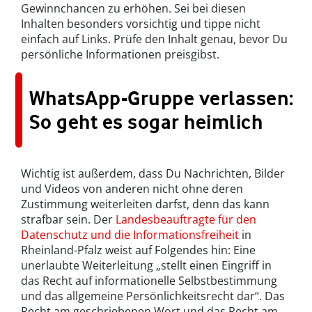
Gewinnchancen zu erhöhen. Sei bei diesen
Inhalten besonders vorsichtig und tippe nicht
einfach auf Links. Prüfe den Inhalt genau, bevor Du
persönliche Informationen preisgibst.
WhatsApp-Gruppe verlassen:
So geht es sogar heimlich
Wichtig ist außerdem, dass Du Nachrichten, Bilder
und Videos von anderen nicht ohne deren
Zustimmung weiterleiten darfst, denn das kann
strafbar sein. Der
Landesbeauftragte für den
Datenschutz und die Informationsfreiheit
in
Rheinland-Pfalz weist auf Folgendes hin: Eine
unerlaubte Weiterleitung „stellt einen Eingriff in
das Recht auf informationelle Selbstbestimmung
und das allgemeine Persönlichkeitsrecht dar“. Das
Recht am geschriebenen Wort und das Recht am