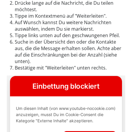
Drücke lange auf die Nachricht, die Du teilen
möchtest.
Tippe im Kontextmenü auf "Weiterleiten".
Auf Wunsch kannst Du weitere Nachrichten
auswählen, indem Du sie markierst.
Tippe links unten auf den geschwungenen Pfeil.
Suche in der Übersicht den oder die Kontakte
aus, die die Message erhalten sollen. Achte aber
auf die Einschränkungen bei der Anzahl (siehe
unten).
Bestätige mit "Weiterleiten" unten rechts.