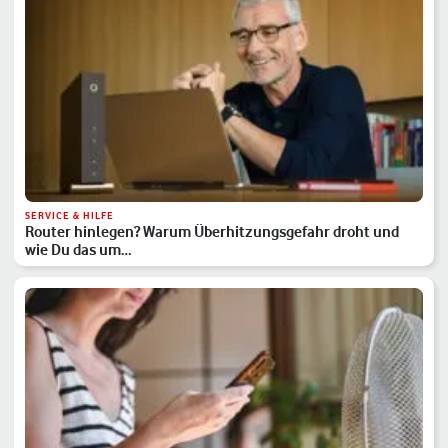
SERVICE & HILFE
Router hinlegen? Warum Überhitzungsgefahr droht und
wie Du das um…