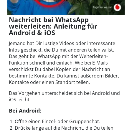
Nachricht bei WhatsApp
weiterleiten: Anleitung für
Android & iOS
Jemand hat Dir lustige Videos oder interessante
Infos geschickt, die Du mit anderen teilen willst.
Das geht bei WhatsApp mit der Weiterleiten-
Funktion schnell und einfach. Wie bei E-Mails
verschickst Du dabei Kopien der Nachricht an
bestimmte Kontakte. Du kannst außerdem Bilder,
Kontakte oder einen Standort teilen.
Das Vorgehen unterscheidet sich bei Android und
iOS leicht.
Bei Android:
Öffne einen Einzel- oder Gruppenchat.
Drücke lange auf die Nachricht, die Du teilen