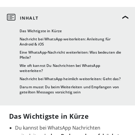
Das Wichtigste in Kürze
Nachricht bei WhatsApp weiterleiten: Anleitung für
Android & iOS
Eine WhatsApp-Nachricht weiterleiten: Was bedeuten die
Pfeile?
Wie oft kannst Du Nachrichten bei WhatsApp
weiterleiten?
Nachricht bei WhatsApp heimlich weiterleiten: Geht das?
Darum musst Du beim Weiterleiten und Empfangen von
geteilten Messages vorsichtig sein
Das Wichtigste in Kürze
Du kannst bei WhatsApp Nachrichten