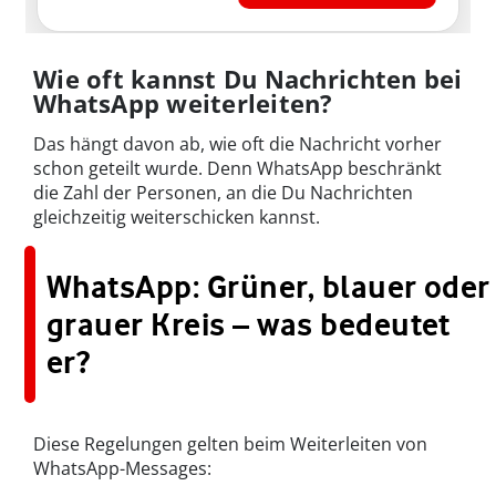
Wie oft kannst Du Nachrichten bei
WhatsApp weiterleiten?
Das hängt davon ab, wie oft die Nachricht vorher
schon geteilt wurde. Denn WhatsApp beschränkt
die Zahl der Personen, an die Du Nachrichten
gleichzeitig weiterschicken kannst.
WhatsApp: Grüner, blauer oder
grauer Kreis – was bedeutet
er?
Diese Regelungen gelten beim Weiterleiten von
WhatsApp-Messages: