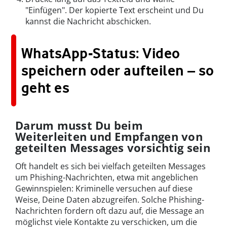
"Einfügen". Der kopierte Text erscheint und Du
kannst die Nachricht abschicken.
WhatsApp-Status: Video
speichern oder aufteilen – so
geht es
Darum musst Du beim
Weiterleiten und Empfangen von
geteilten Messages vorsichtig sein
Oft handelt es sich bei vielfach geteilten Messages
um Phishing-Nachrichten, etwa mit angeblichen
Gewinnspielen: Kriminelle versuchen auf diese
Weise, Deine Daten abzugreifen. Solche Phishing-
Nachrichten fordern oft dazu auf, die Message an
möglichst viele Kontakte zu verschicken, um die