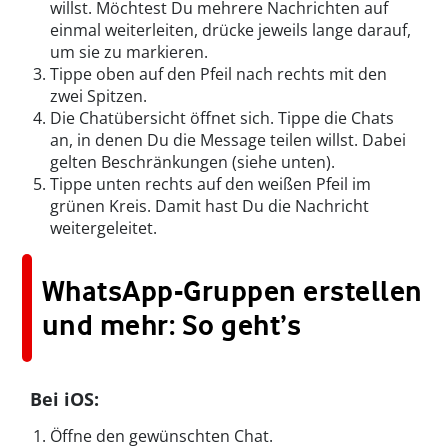
willst. Möchtest Du mehrere Nachrichten auf
einmal weiterleiten, drücke jeweils lange darauf,
um sie zu markieren.
Tippe oben auf den Pfeil nach rechts mit den
zwei Spitzen.
Die Chatübersicht öffnet sich. Tippe die Chats
an, in denen Du die Message teilen willst. Dabei
gelten Beschränkungen (siehe unten).
Tippe unten rechts auf den weißen Pfeil im
grünen Kreis. Damit hast Du die Nachricht
weitergeleitet.
WhatsApp-Gruppen erstellen
und mehr: So geht’s
Bei iOS:
Öffne den gewünschten Chat.