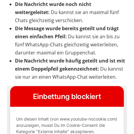
Die Nachricht wurde noch nicht
weitergeleitet:
Du kannst sie an maximal fünf
Chats gleichzeitig verschicken.
Die Message wurde bereits geteilt und trägt
einen einfachen Pfeil:
Du kannst sie an bis zu
fünf WhatsApp-Chats gleichzeitig weiterleiten,
darunter maximal ein Gruppenchat.
Die Nachricht wurde häufig geteilt und ist mit
einem Doppelpfeil gekennzeichnet:
Du kannst
sie nur an einen WhatsApp-Chat weiterleiten.