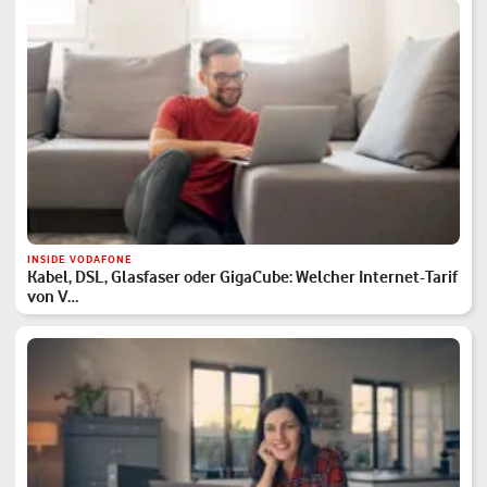
INSIDE VODAFONE
Kabel, DSL, Glasfaser oder GigaCube: Welcher Internet-Tarif
von V…