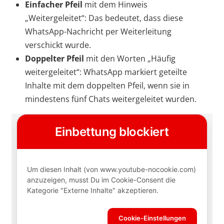
Einfacher Pfeil
mit dem Hinweis
„Weitergeleitet“: Das bedeutet, dass diese
WhatsApp-Nachricht per Weiterleitung
verschickt wurde.
Doppelter Pfeil
mit den Worten „Häufig
weitergeleitet“: WhatsApp markiert geteilte
Inhalte mit dem doppelten Pfeil, wenn sie in
mindestens fünf Chats weitergeleitet wurden.