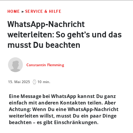
HOME
»
SERVICE & HILFE
WhatsApp-Nachricht
weiterleiten: So geht’s und das
musst Du beachten
Constantin Flemming
15. Mai 2025
10 min.
Eine Message bei WhatsApp kannst Du ganz
einfach mit anderen Kontakten teilen. Aber
Achtung: Wenn Du eine WhatsApp-Nachricht
weiterleiten willst, musst Du ein paar Dinge
beachten – es gibt Einschränkungen.