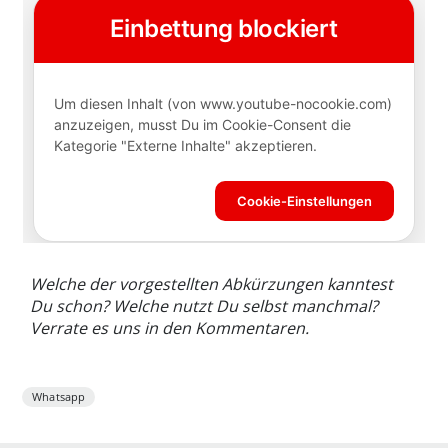
Welche der vorgestellten Abkürzungen kanntest
Du schon? Welche nutzt Du selbst manchmal?
Verrate es uns in den Kommentaren.
Whatsapp