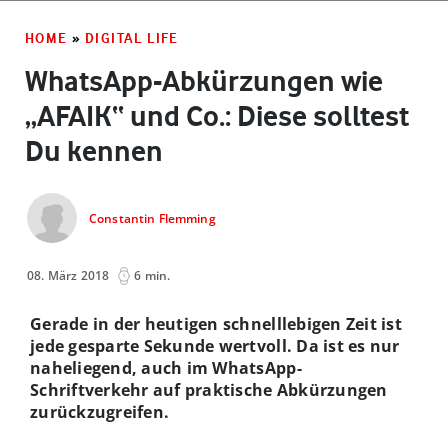
HOME
»
DIGITAL LIFE
WhatsApp-Abkürzungen wie
„AFAIK“ und Co.: Diese solltest
Du kennen
Constantin Flemming
08. März 2018
6 min.
Gerade in der heutigen schnelllebigen Zeit ist
jede gesparte Sekunde wertvoll. Da ist es nur
naheliegend, auch im WhatsApp-
Schriftverkehr auf praktische Abkürzungen
zurückzugreifen.