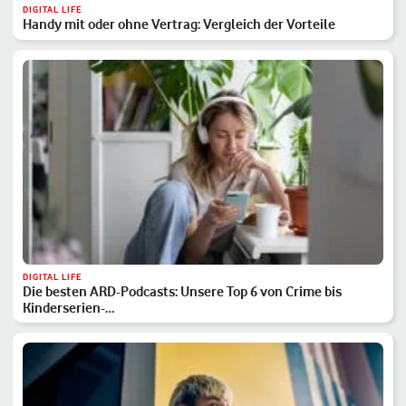
DIGITAL LIFE
Handy mit oder ohne Vertrag: Vergleich der Vorteile
DIGITAL LIFE
Die besten ARD-Podcasts: Unsere Top 6 von Crime bis
Kinderserien-…