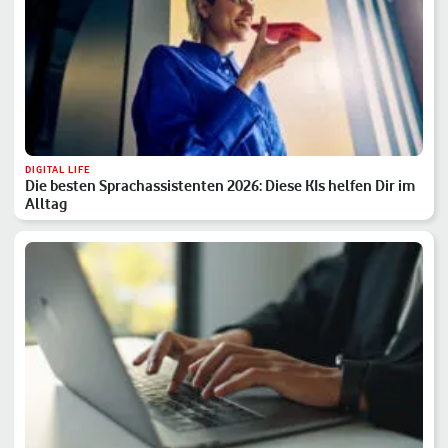
DIGITAL LIFE
Die besten Sprachassistenten 2026: Diese KIs helfen Dir im
Alltag