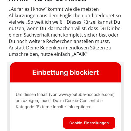
„As far as I know“ kommt wie die meisten
Abkürzungen aus dem Englischen und bedeutet so
viel wie „So weit ich weiß“. Dieses Kürzel kannst Du
nutzen, wenn Du klarmachen willst, dass Du Dir bei
einem Sachverhalt nicht komplett sicher bist oder
Du noch weitere Recherchen anstellen musst.
Anstatt Deine Bedenken in endlosen Sätzen zu
umschreiben, nutze einfach „AFAIK“.