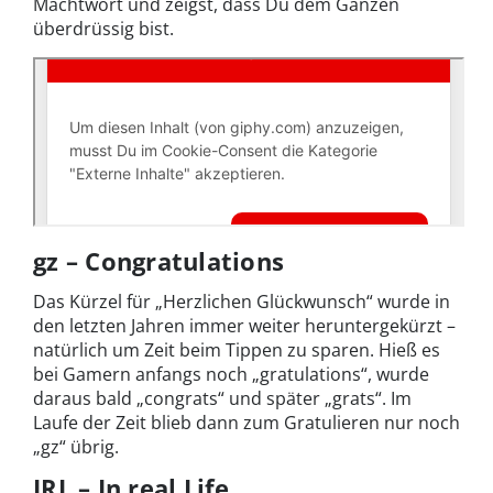
Machtwort und zeigst, dass Du dem Ganzen
überdrüssig bist.
gz – Congratulations
Das Kürzel für „Herzlichen Glückwunsch“ wurde in
den letzten Jahren immer weiter heruntergekürzt –
natürlich um Zeit beim Tippen zu sparen. Hieß es
bei Gamern anfangs noch „gratulations“, wurde
daraus bald „congrats“ und später „grats“. Im
Laufe der Zeit blieb dann zum Gratulieren nur noch
„gz“ übrig.
IRL – In real Life