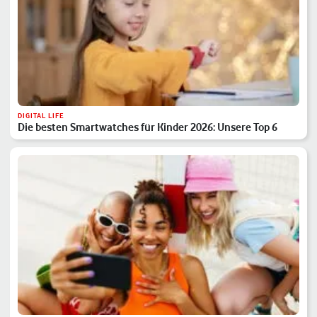
DIGITAL LIFE
Die besten Smartwatches für Kinder 2026: Unsere Top 6