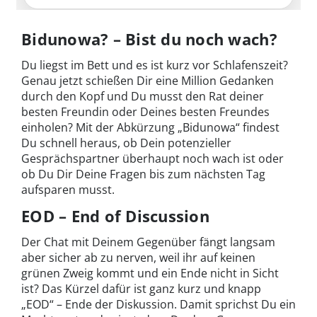
Bidunowa? – Bist du noch wach?
Du liegst im Bett und es ist kurz vor Schlafenszeit?
Genau jetzt schießen Dir eine Million Gedanken
durch den Kopf und Du musst den Rat deiner
besten Freundin oder Deines besten Freundes
einholen? Mit der Abkürzung „Bidunowa“ findest
Du schnell heraus, ob Dein potenzieller
Gesprächspartner überhaupt noch wach ist oder
ob Du Dir Deine Fragen bis zum nächsten Tag
aufsparen musst.
EOD – End of Discussion
Der Chat mit Deinem Gegenüber fängt langsam
aber sicher ab zu nerven, weil ihr auf keinen
grünen Zweig kommt und ein Ende nicht in Sicht
ist? Das Kürzel dafür ist ganz kurz und knapp
„EOD“ – Ende der Diskussion. Damit sprichst Du ein