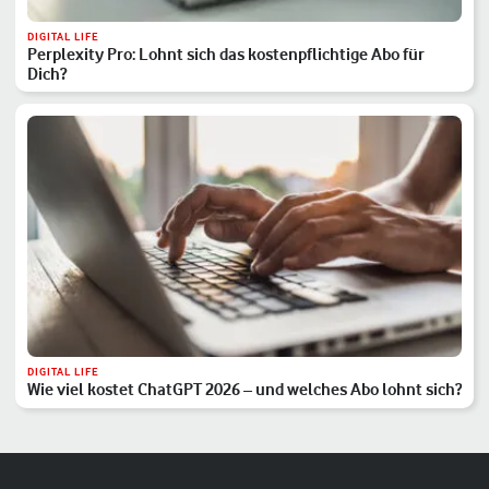
DIGITAL LIFE
Perplexity Pro: Lohnt sich das kostenpflichtige Abo für
Dich?
DIGITAL LIFE
Wie viel kostet ChatGPT 2026 – und welches Abo lohnt sich?