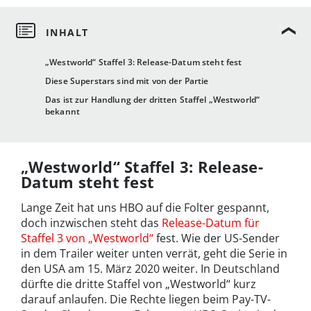
„Westworld“ Staffel 3: Release-Datum steht fest
Diese Superstars sind mit von der Partie
Das ist zur Handlung der dritten Staffel „Westworld“
bekannt
„Westworld“ Staffel 3: Release-
Datum steht fest
Lange Zeit hat uns HBO auf die Folter gespannt,
doch inzwischen steht das
Release-Datum für
Staffel 3 von „Westworld“
fest. Wie der US-Sender
in dem Trailer weiter unten verrät, geht die Serie in
den USA am 15. März 2020 weiter. In Deutschland
dürfte die dritte Staffel von „Westworld“ kurz
darauf anlaufen. Die Rechte liegen beim Pay-TV-