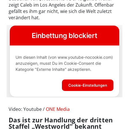
zeigt Caleb im Los Angeles der Zukunft. Offenbar
gefällt es ihm gar nicht, wie sich die Welt zuletzt
verändert hat.
Video: Youtube /
ONE Media
Das ist zur Handlung der dritten
Staffel „Westworld“ bekannt