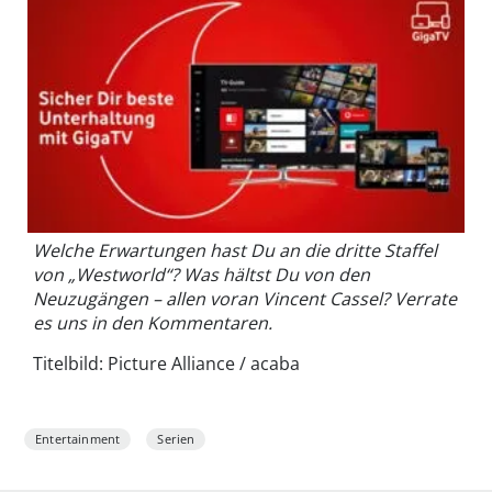
Welche Erwartungen hast Du an die dritte Staffel
von „Westworld“? Was hältst Du von den
Neuzugängen – allen voran Vincent Cassel? Verrate
es uns in den Kommentaren.
Titelbild: Picture Alliance / acaba
Entertainment
Serien