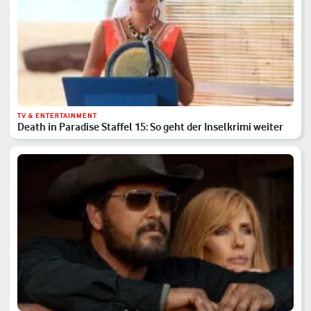
TV & ENTERTAINMENT
Death in Paradise Staffel 15: So geht der Inselkrimi weiter