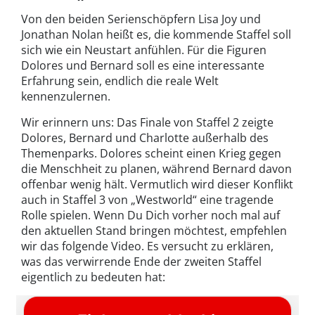
Von den beiden Serienschöpfern Lisa Joy und
Jonathan Nolan heißt es, die kommende Staffel soll
sich wie ein Neustart anfühlen. Für die Figuren
Dolores und Bernard soll es eine interessante
Erfahrung sein, endlich die reale Welt
kennenzulernen.
Wir erinnern uns: Das Finale von Staffel 2 zeigte
Dolores, Bernard und Charlotte außerhalb des
Themenparks. Dolores scheint einen Krieg gegen
die Menschheit zu planen, während Bernard davon
offenbar wenig hält. Vermutlich wird dieser Konflikt
auch in Staffel 3 von „Westworld“ eine tragende
Rolle spielen. Wenn Du Dich vorher noch mal auf
den aktuellen Stand bringen möchtest, empfehlen
wir das folgende Video. Es versucht zu erklären,
was das verwirrende Ende der zweiten Staffel
eigentlich zu bedeuten hat: