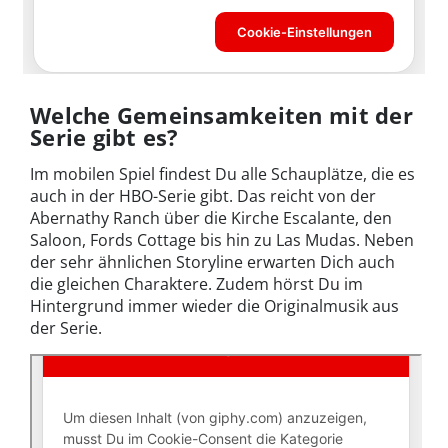
Welche Gemeinsamkeiten mit der
Serie gibt es?
Im mobilen Spiel findest Du alle Schauplätze, die es
auch in der HBO-Serie gibt. Das reicht von der
Abernathy Ranch über die Kirche Escalante, den
Saloon, Fords Cottage bis hin zu Las Mudas. Neben
der sehr ähnlichen Storyline erwarten Dich auch
die gleichen Charaktere. Zudem hörst Du im
Hintergrund immer wieder die Originalmusik aus
der Serie.