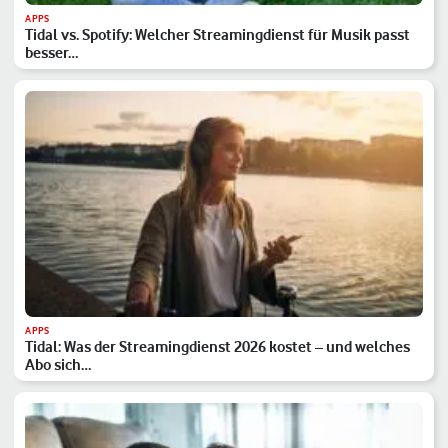
APPS
Tidal vs. Spotify: Welcher Streamingdienst für Musik passt
besser…
APPS
Tidal: Was der Streamingdienst 2026 kostet – und welches
Abo sich…