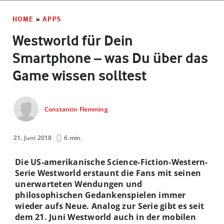
HOME
»
APPS
Westworld für Dein
Smartphone – was Du über das
Game wissen solltest
Constantin Flemming
21. Juni 2018
6 min.
Die US-amerikanische Science-Fiction-Western-
Serie Westworld erstaunt die Fans mit seinen
unerwarteten Wendungen und
philosophischen Gedankenspielen immer
wieder aufs Neue. Analog zur Serie gibt es seit
dem 21. Juni Westworld auch in der mobilen