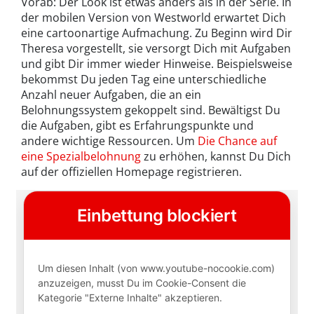
Vorab: Der Look ist etwas anders als in der Serie. In
der mobilen Version von Westworld erwartet Dich
eine cartoonartige Aufmachung. Zu Beginn wird Dir
Theresa vorgestellt, sie versorgt Dich mit Aufgaben
und gibt Dir immer wieder Hinweise. Beispielsweise
bekommst Du jeden Tag eine unterschiedliche
Anzahl neuer Aufgaben, die an ein
Belohnungssystem gekoppelt sind. Bewältigst Du
die Aufgaben, gibt es Erfahrungspunkte und
andere wichtige Ressourcen. Um
Die Chance auf
eine Spezialbelohnung
zu erhöhen, kannst Du Dich
auf der offiziellen Homepage registrieren.