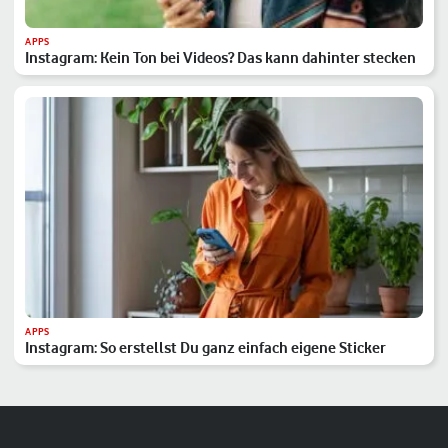
APPS
Instagram: Kein Ton bei Videos? Das kann dahinter stecken
APPS
Instagram: So erstellst Du ganz einfach eigene Sticker