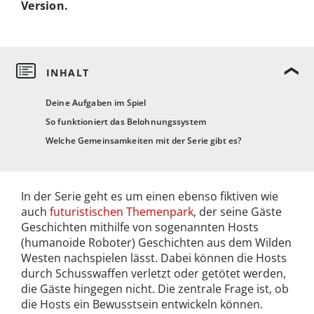
Version.
Deine Aufgaben im Spiel
So funktioniert das Belohnungssystem
Welche Gemeinsamkeiten mit der Serie gibt es?
In der Serie geht es um einen ebenso fiktiven wie
auch
futuristischen Themenpark
, der seine Gäste
Geschichten mithilfe von sogenannten Hosts
(humanoide Roboter) Geschichten aus dem Wilden
Westen nachspielen lässt. Dabei können die Hosts
durch Schusswaffen verletzt oder getötet werden,
die Gäste hingegen nicht. Die zentrale Frage ist, ob
die Hosts ein Bewusstsein entwickeln können.