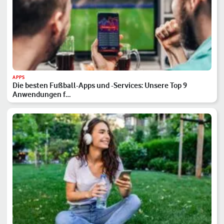
APPS
Die besten Fußball-Apps und -Services: Unsere Top 9
Anwendungen f…