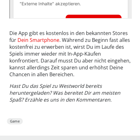
Die App gibt es kostenlos in den bekannten Stores
für
Dein Smartphone
. Während zu Beginn fast alles
kostenfrei zu erwerben ist, wirst Du im Laufe des
Spiels immer wieder mit In-App-Käufen
konfrontiert. Darauf musst Du aber nicht eingehen,
kannst allerdings Zeit sparen und erhöhst Deine
Chancen in allen Bereichen.
Hast Du das Spiel zu Westworld bereits
heruntergeladen? Was bereitet Dir am meisten
Spaß? Erzähle es uns in den Kommentaren.
Game