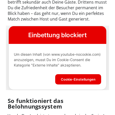
betrifft sekundär auch Deine Gäste. Drittens musst
Du die Zufriedenheit der Besucher permanent im
Blick haben – das geht nur, wenn Du ein perfektes
Match zwischen Host und Gast generierst.
So funktioniert das
Belohnungssystem