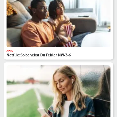
APPS
Netflix: So behebst Du Fehler NW-3-6