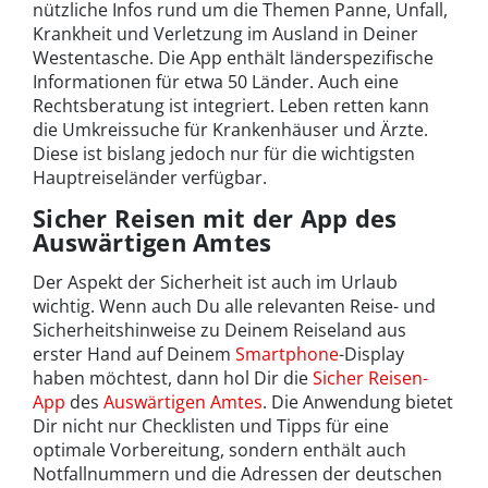
nützliche Infos rund um die Themen Panne, Unfall,
Krankheit und Verletzung im Ausland in Deiner
Westentasche. Die App enthält länderspezifische
Informationen für etwa 50 Länder. Auch eine
Rechtsberatung ist integriert. Leben retten kann
die Umkreissuche für Krankenhäuser und Ärzte.
Diese ist bislang jedoch nur für die wichtigsten
Hauptreiseländer verfügbar.
Sicher Reisen mit der App des
Auswärtigen Amtes
Der Aspekt der Sicherheit ist auch im Urlaub
wichtig. Wenn auch Du alle relevanten Reise- und
Sicherheitshinweise zu Deinem Reiseland aus
erster Hand auf Deinem
Smartphone
-Display
haben möchtest, dann hol Dir die
Sicher Reisen-
App
des
Auswärtigen Amtes
. Die Anwendung bietet
Dir nicht nur Checklisten und Tipps für eine
optimale Vorbereitung, sondern enthält auch
Notfallnummern und die Adressen der deutschen