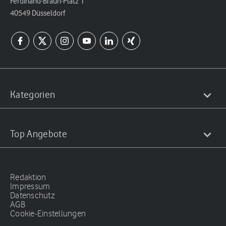
Ferdinand-Braun-Platz 1
40549 Düsseldorf
Kategorien
Top Angebote
Redaktion
Impressum
Datenschutz
AGB
Cookie-Einstellungen