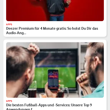
APPS
Deezer Premium für 4 Monate gratis: So holst Du Dir das
Audio-Ang…
APPS
Die besten Fußball-Apps und -Services: Unsere Top 9
Anwendungen f…