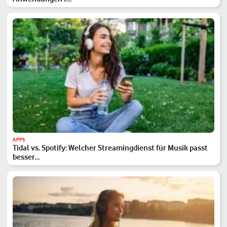
APPS
Tidal vs. Spotify: Welcher Streamingdienst für Musik passt
besser…