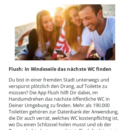
Flush: In Windeseile das nächste WC finden
Du bist in einer fremden Stadt unterwegs und
verspürst plötzlich den Drang, auf Toilette zu
müssen? Die App Flush hilft Dir dabei, im
Handumdrehen das nächste öffentliche WC in
Deiner Umgebung zu finden. Mehr als 190.000
Toiletten gehören zur Datenbank der Anwendung,
die Dir auch verrät, welches WC kostenpflichtig ist,
wo Du einen Schlüssel holen musst und ob der