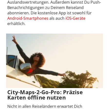
Auslandsvertretungen. Außerdem kannst Du Push-
Benachrichtigungen zu Deinem Reiseland
abonnieren. Die kostenlose App ist sowohl für
Android-Smartphones
als auch
iOS-Geräte
erhältlich.
City-Maps-2-Go-Pro: Präzise
Karten offline nutzen
Nicht in allen Reiseländern erwartet Dich