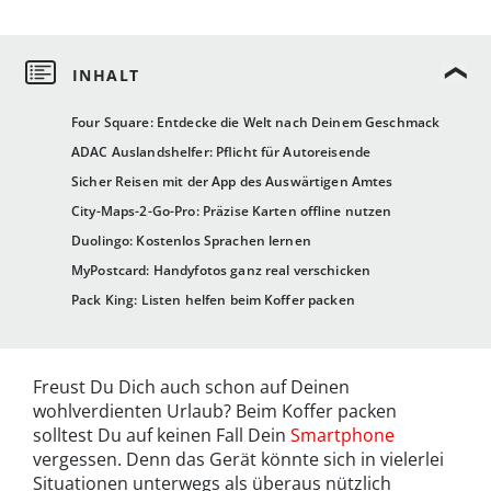
Four Square: Entdecke die Welt nach Deinem Geschmack
ADAC Auslandshelfer: Pflicht für Autoreisende
Sicher Reisen mit der App des Auswärtigen Amtes
City-Maps-2-Go-Pro: Präzise Karten offline nutzen
Duolingo: Kostenlos Sprachen lernen
MyPostcard: Handyfotos ganz real verschicken
Pack King: Listen helfen beim Koffer packen
Freust Du Dich auch schon auf Deinen
wohlverdienten Urlaub? Beim Koffer packen
solltest Du auf keinen Fall Dein
Smartphone
vergessen. Denn das Gerät könnte sich in vielerlei
Situationen unterwegs als überaus nützlich