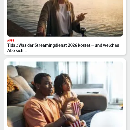
APPS
Tidal: Was der Streamingdienst 2026 kostet – und welches
Abo sich…