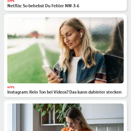
APPS
Netflix: So behebst Du Fehler NW-3-6
APPS
Instagram: Kein Ton bei Videos? Das kann dahinter stecken