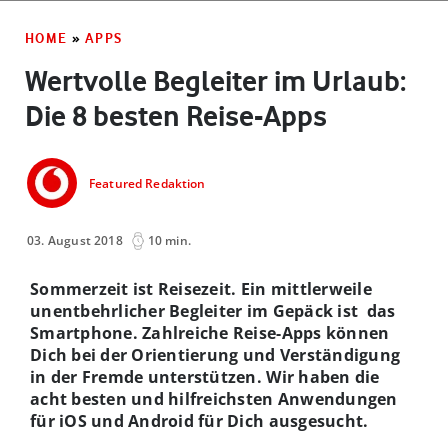
HOME
»
APPS
Wertvolle Begleiter im Urlaub:
Die 8 besten Reise-Apps
Featured Redaktion
03. August 2018
10 min.
Sommerzeit ist Reisezeit. Ein mittlerweile
unentbehrlicher Begleiter im Gepäck ist das
Smartphone. Zahlreiche Reise-Apps können
Dich bei der Orientierung und Verständigung
in der Fremde unterstützen. Wir haben die
acht besten und hilfreichsten Anwendungen
für iOS und Android für Dich ausgesucht.