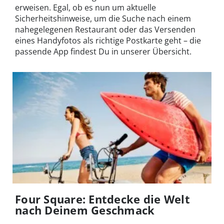
erweisen. Egal, ob es nun um aktuelle
Sicherheitshinweise, um die Suche nach einem
nahegelegenen Restaurant oder das Versenden
eines Handyfotos als richtige Postkarte geht – die
passende App findest Du in unserer Übersicht.
Four Square: Entdecke die Welt
nach Deinem Geschmack