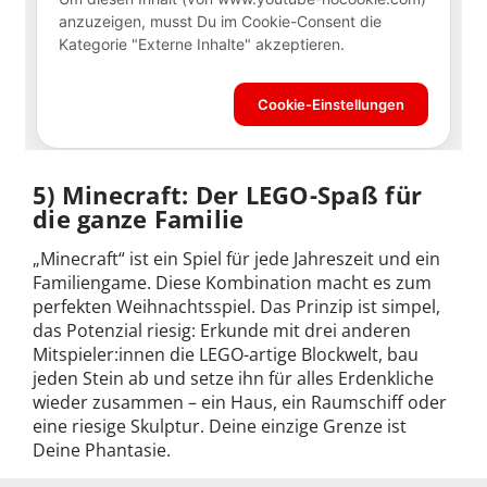
5) Minecraft: Der LEGO-Spaß für
die ganze Familie
„Minecraft“ ist ein Spiel für jede Jahreszeit und ein
Familiengame. Diese Kombination macht es zum
perfekten Weihnachtsspiel. Das Prinzip ist simpel,
das Potenzial riesig: Erkunde mit drei anderen
Mitspieler:innen die LEGO-artige Blockwelt, bau
jeden Stein ab und setze ihn für alles Erdenkliche
wieder zusammen – ein Haus, ein Raumschiff oder
eine riesige Skulptur. Deine einzige Grenze ist
Deine Phantasie.