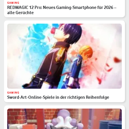
GAMING
REDMAGIC 12 Pro: Neues Gaming-Smartphone für 2026 –
alle Gerüchte
GAMING
Sword-Art-Online-Spiele in der richtigen Reihenfolge