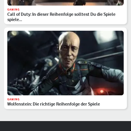
GAMING
Call of Duty: In dieser Reihenfolge solltest Du die Spiele
spiele…
GAMING
Wolfenstein: Die richtige Reihenfolge der Spiele