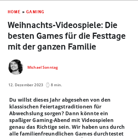
HOME
»
GAMING
Weihnachts-Videospiele: Die
besten Games für die Festtage
mit der ganzen Familie
Michael Sonntag
12. Dezember 2023
8 min.
Du willst dieses Jahr abgesehen von den
klassischen Feiertagstraditionen für
Abwechslung sorgen? Dann könnte ein
spaßiger Gaming-Abend mit Videospielen
genau das Richtige sein. Wir haben uns durch
alle familienfreundlichen Games durchtestet