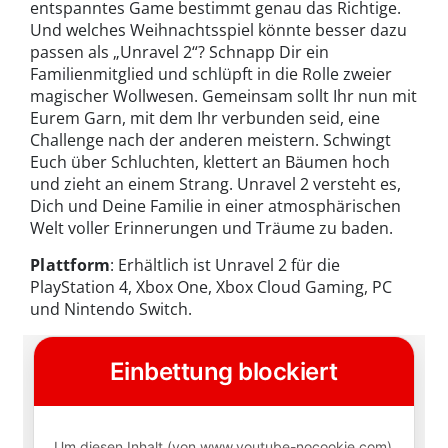
entspanntes Game bestimmt genau das Richtige.
Und welches Weihnachtsspiel könnte besser dazu
passen als „Unravel 2“? Schnapp Dir ein
Familienmitglied und schlüpft in die Rolle zweier
magischer Wollwesen. Gemeinsam sollt Ihr nun mit
Eurem Garn, mit dem Ihr verbunden seid, eine
Challenge nach der anderen meistern. Schwingt
Euch über Schluchten, klettert an Bäumen hoch
und zieht an einem Strang. Unravel 2 versteht es,
Dich und Deine Familie in einer atmosphärischen
Welt voller Erinnerungen und Träume zu baden.
Plattform
: Erhältlich ist Unravel 2 für die
PlayStation 4, Xbox One, Xbox Cloud Gaming, PC
und Nintendo Switch.