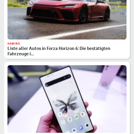
GAMING
Liste aller Autos in Forza Horizon 6: Die bestätigten
Fahrzeuge i…