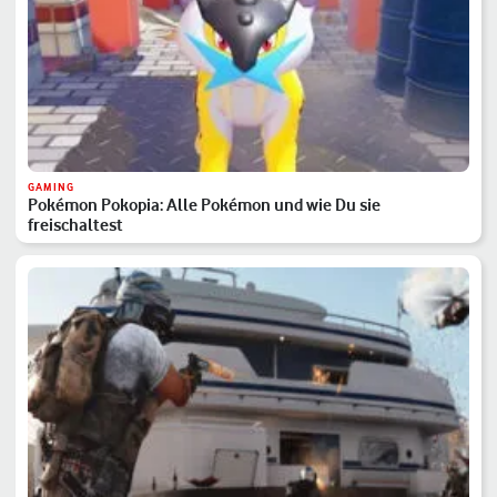
GAMING
Pokémon Pokopia: Alle Pokémon und wie Du sie
freischaltest