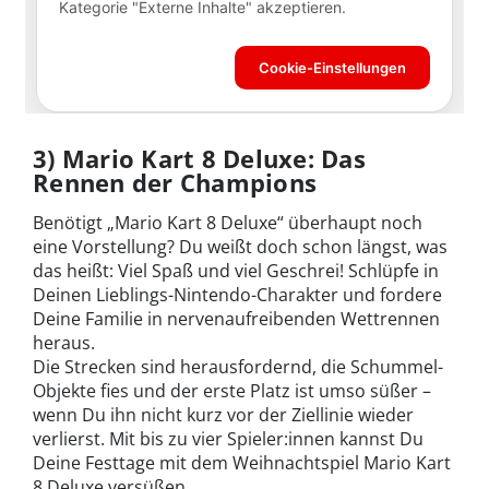
3) Mario Kart 8 Deluxe: Das
Rennen der Champions
Benötigt „Mario Kart 8 Deluxe“ überhaupt noch
eine Vorstellung? Du weißt doch schon längst, was
das heißt: Viel Spaß und viel Geschrei! Schlüpfe in
Deinen Lieblings-Nintendo-Charakter und fordere
Deine Familie in nervenaufreibenden Wettrennen
heraus.
Die Strecken sind herausfordernd, die Schummel-
Objekte fies und der erste Platz ist umso süßer –
wenn Du ihn nicht kurz vor der Ziellinie wieder
verlierst. Mit bis zu vier Spieler:innen kannst Du
Deine Festtage mit dem Weihnachtspiel Mario Kart
8 Deluxe versüßen.