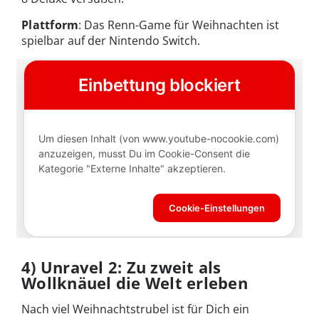
Plattform
: Das Renn-Game für Weihnachten ist
spielbar auf der Nintendo Switch.
4) Unravel 2: Zu zweit als
Wollknäuel die Welt erleben
Nach viel Weihnachtstrubel ist für Dich ein