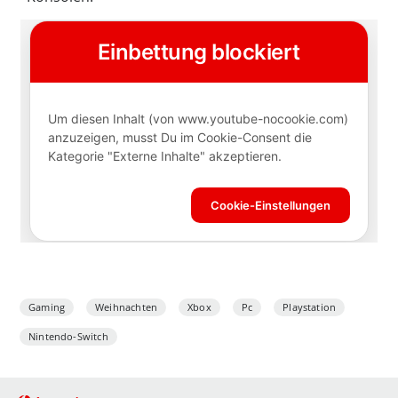
Gaming
Weihnachten
Xbox
Pc
Playstation
Nintendo-Switch