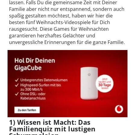
lassen. Falls Du die gemeinsame Zeit mit Deiner
Familie aber nicht nur entspannend, sondern auch
spaßig gestalten möchtest, haben wir hier die
besten fünf Weihnachts-Videospiele für Dich
rausgesucht. Diese Games für Weihnachten
garantieren herzhaftes Gelächter und
unvergessliche Erinnerungen für die ganze Familie.
1) Wissen ist Macht: Das
Familienquiz mit lustigen