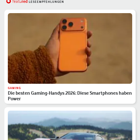
red
featu
LESEEMPFEHLUNGEN
GAMING
Die besten Gaming-Handys 2026: Diese Smartphones haben
Power