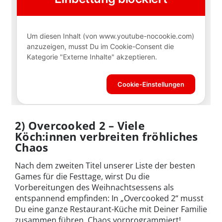
2) Overcooked 2 – Viele
Köch:innen verbreiten fröhliches
Chaos
Nach dem zweiten Titel unserer Liste der besten
Games für die Festtage, wirst Du die
Vorbereitungen des Weihnachtsessens als
entspannend empfinden: In „Overcooked 2“ musst
Du eine ganze Restaurant-Küche mit Deiner Familie
zusammen führen. Chaos vorprogrammiert!