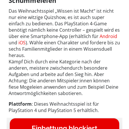
Schummeleien
Das Weihnachtsspiel „Wissen ist Macht“ ist nicht
nur eine witzige Quizshow, es ist auch super
einfach zu bedienen. Das PlayStation 4-Game
benötigt nämlich keine Controller – gespielt wird es
über eine Smartphone-App (erhältlich für
Android
und
iOS
). Wähle einen Charakter und fordere bis zu
sechs Familienmitglieder in einem Wissensduell
heraus.
Kämpf Dich durch eine Kategorie nach der
anderen, meistere zwischendurch besondere
Aufgaben und arbeite auf den Sieg hin. Aber
Achtung: Die anderen Mitspieler:innen können
fiese Mogeleien anwenden und zum Beispiel Deine
Antwortmöglichkeiten sabotieren.
Plattform
: Dieses Weihnachtsspiel ist für
PlayStation 4 und PlayStation 5 erhältlich.