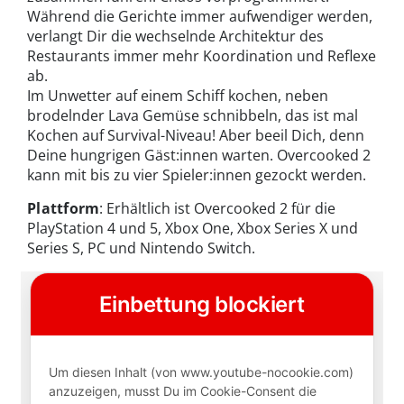
Während die Gerichte immer aufwendiger werden,
verlangt Dir die wechselnde Architektur des
Restaurants immer mehr Koordination und Reflexe
ab.
Im Unwetter auf einem Schiff kochen, neben
brodelnder Lava Gemüse schnibbeln, das ist mal
Kochen auf Survival-Niveau! Aber beeil Dich, denn
Deine hungrigen Gäst:innen warten. Overcooked 2
kann mit bis zu vier Spieler:innen gezockt werden.
Plattform
: Erhältlich ist Overcooked 2 für die
PlayStation 4 und 5, Xbox One, Xbox Series X und
Series S, PC und Nintendo Switch.