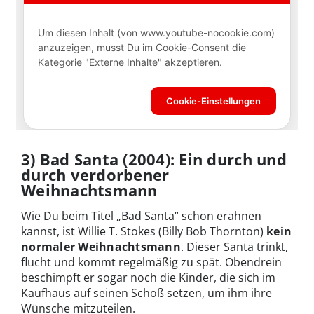
3) Bad Santa (2004): Ein durch und
durch verdorbener
Weihnachtsmann
Wie Du beim Titel „Bad Santa“ schon erahnen
kannst, ist Willie T. Stokes (Billy Bob Thornton)
kein
normaler Weihnachtsmann
. Dieser Santa trinkt,
flucht und kommt regelmäßig zu spät. Obendrein
beschimpft er sogar noch die Kinder, die sich im
Kaufhaus auf seinen Schoß setzen, um ihm ihre
Wünsche mitzuteilen.