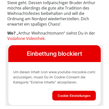
Steve geht. Dessen tollpatschiger Bruder Arthur
möchte allerdings die gute alte Tradition des
Weihnachtsfestes beibehalten und will die
Ordnung am Nordpol wiederherstellen. Dich
erwartet ein spaßiges Chaos!
Wo?
„Arthur Weihnachtsmann“ siehst Du in der
Vodafone Videothek
.