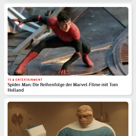
TV & ENTERTAINMENT
Spider-Man: Die Reihenfolge der Marvel-Filme mit Tom
Holland