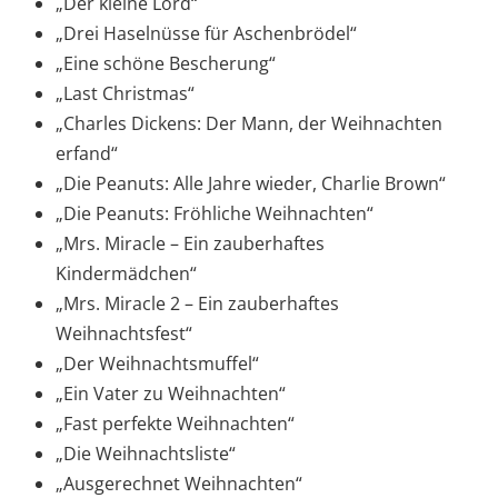
„Der kleine Lord“
„Drei Haselnüsse für Aschenbrödel“
„Eine schöne Bescherung“
„Last Christmas“
„Charles Dickens: Der Mann, der Weihnachten
erfand“
„Die Peanuts: Alle Jahre wieder, Charlie Brown“
„Die Peanuts: Fröhliche Weihnachten“
„Mrs. Miracle – Ein zauberhaftes
Kindermädchen“
„Mrs. Miracle 2 – Ein zauberhaftes
Weihnachtsfest“
„Der Weihnachtsmuffel“
„Ein Vater zu Weihnachten“
„Fast perfekte Weihnachten“
„Die Weihnachtsliste“
„Ausgerechnet Weihnachten“