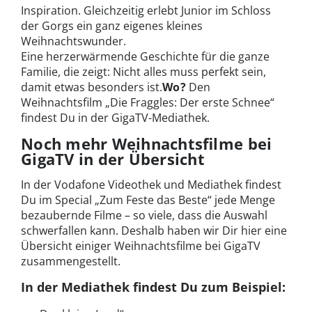
Inspiration. Gleichzeitig erlebt Junior im Schloss
der Gorgs ein ganz eigenes kleines
Weihnachtswunder.
Eine herzerwärmende Geschichte für die ganze
Familie, die zeigt: Nicht alles muss perfekt sein,
damit etwas besonders ist.
Wo?
Den
Weihnachtsfilm „Die Fraggles: Der erste Schnee“
findest Du in der GigaTV-Mediathek.
Noch mehr Weihnachtsfilme bei
GigaTV in der Übersicht
In der Vodafone Videothek und Mediathek findest
Du im Special „Zum Feste das Beste“ jede Menge
bezaubernde Filme – so viele, dass die Auswahl
schwerfallen kann. Deshalb haben wir Dir hier eine
Übersicht einiger Weihnachtsfilme bei GigaTV
zusammengestellt.
In der Mediathek findest Du zum Beispiel: