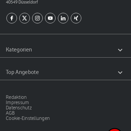
40549 Düsseldorf
Kategorien
Top Angebote
Redaktion
Impressum
Datenschutz
AGB
Cookie-Einstellungen