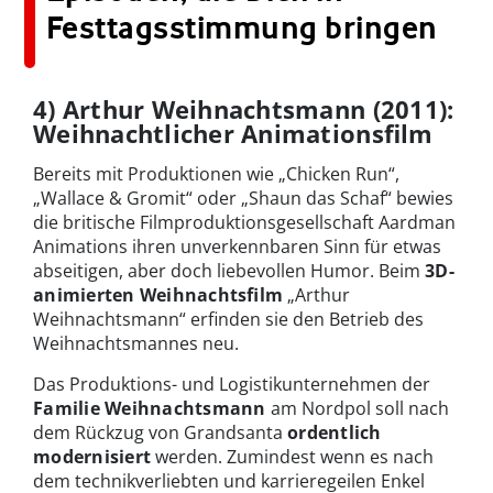
Festtagsstimmung bringen
4) Arthur Weihnachtsmann (2011):
Weihnachtlicher Animationsfilm
Bereits mit Produktionen wie „Chicken Run“,
„Wallace & Gromit“ oder „Shaun das Schaf“ bewies
die britische Filmproduktionsgesellschaft Aardman
Animations ihren unverkennbaren Sinn für etwas
abseitigen, aber doch liebevollen Humor. Beim
3D-
animierten Weihnachtsfilm
„Arthur
Weihnachtsmann“ erfinden sie den Betrieb des
Weihnachtsmannes neu.
Das Produktions- und Logistikunternehmen der
Familie Weihnachtsmann
am Nordpol soll nach
dem Rückzug von Grandsanta
ordentlich
modernisiert
werden. Zumindest wenn es nach
dem technikverliebten und karrieregeilen Enkel