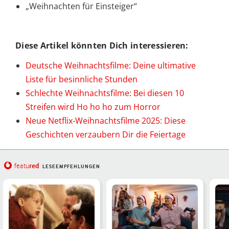
„Weihnachten für Einsteiger“
Diese Artikel könnten Dich interessieren:
Deutsche Weihnachtsfilme: Deine ultimative
Liste für besinnliche Stunden
Schlechte Weihnachtsfilme: Bei diesen 10
Streifen wird Ho ho ho zum Horror
Neue Netflix-Weihnachtsfilme 2025: Diese
Geschichten verzaubern Dir die Feiertage
red
featu
LESEEMPFEHLUNGEN