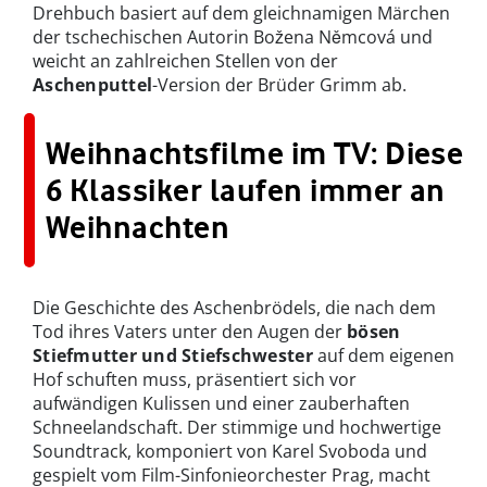
Drehbuch basiert auf dem gleichnamigen Märchen
der tschechischen Autorin Božena Němcová und
weicht an zahlreichen Stellen von der
Aschenputtel
-Version der Brüder Grimm ab.
Weihnachtsfilme im TV: Diese
6 Klassiker laufen immer an
Weihnachten
Die Geschichte des Aschenbrödels, die nach dem
Tod ihres Vaters unter den Augen der
bösen
Stiefmutter und Stiefschwester
auf dem eigenen
Hof schuften muss, präsentiert sich vor
aufwändigen Kulissen und einer zauberhaften
Schneelandschaft. Der stimmige und hochwertige
Soundtrack, komponiert von Karel Svoboda und
gespielt vom Film-Sinfonieorchester Prag, macht