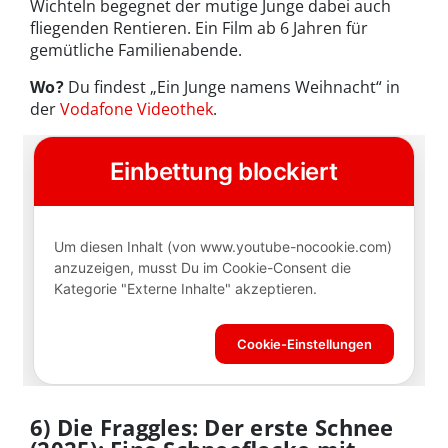
Wichteln begegnet der mutige Junge dabei auch
fliegenden Rentieren. Ein Film ab 6 Jahren für
gemütliche Familienabende.
Wo?
Du findest „Ein Junge namens Weihnacht“ in
der
Vodafone Videothek
.
6) Die Fraggles: Der erste Schnee