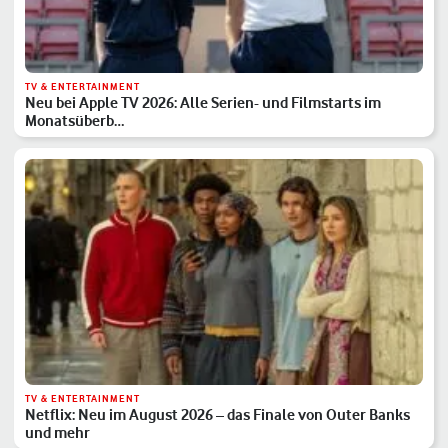
TV & ENTERTAINMENT
Neu bei Apple TV 2026: Alle Serien- und Filmstarts im
Monatsüberb…
TV & ENTERTAINMENT
Netflix: Neu im August 2026 – das Finale von Outer Banks
und mehr