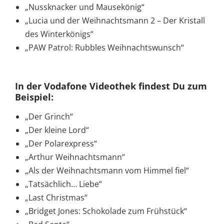
„Nussknacker und Mausekönig“
„Lucia und der Weihnachtsmann 2 – Der Kristall
des Winterkönigs“
„PAW Patrol: Rubbles Weihnachtswunsch“
In der Vodafone Videothek findest Du zum
Beispiel:
„Der Grinch“
„Der kleine Lord“
„Der Polarexpress“
„Arthur Weihnachtsmann“
„Als der Weihnachtsmann vom Himmel fiel“
„Tatsächlich… Liebe“
„Last Christmas“
„Bridget Jones: Schokolade zum Frühstück“