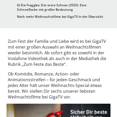
6) Die Fraggles: Der erste Schnee (2025): Eine
Schneeflocke mit großer Bedeutung
Noch mehr Weihnachtsfilme bei GigaTV in der Übersicht
Zum Fest der Familie und Liebe wird es bei GigaTV
mit einer großen Auswahl an Weihnachtsfilmen
wieder besinnlich. Ab sofort gibt es sowohl in der
Vodafone Videothek als auch in der Mediathek die
Rubrik „Zum Feste das Beste“.
Ob Komödie, Romanze, Action- oder
Animationsstreifen – für jeden Geschmack und
jedes Alter hält unser Weihnachts-Special etwas
bereit. Wir stellen Dir sechs unserer liebsten
Weihnachtsfilme bei GigaTV vor.