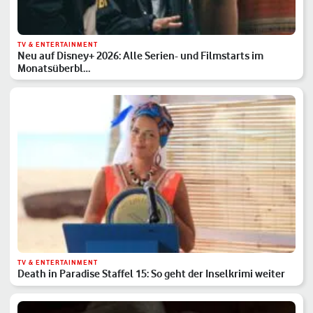
TV & ENTERTAINMENT
Neu auf Disney+ 2026: Alle Serien- und Filmstarts im
Monatsüberbl…
TV & ENTERTAINMENT
Death in Paradise Staffel 15: So geht der Inselkrimi weiter