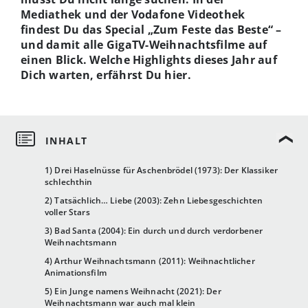
Mediathek und der Vodafone Videothek
findest Du das Special „Zum Feste das Beste“ –
und damit alle GigaTV-Weihnachtsfilme auf
einen Blick. Welche Highlights dieses Jahr auf
Dich warten, erfährst Du hier.
1) Drei Haselnüsse für Aschenbrödel (1973): Der Klassiker
schlechthin
2) Tatsächlich… Liebe (2003): Zehn Liebesgeschichten
voller Stars
3) Bad Santa (2004): Ein durch und durch verdorbener
Weihnachtsmann
4) Arthur Weihnachtsmann (2011): Weihnachtlicher
Animationsfilm
5) Ein Junge namens Weihnacht (2021): Der
Weihnachtsmann war auch mal klein