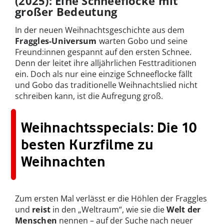
(2025): Eine Schneeflocke mit
großer Bedeutung
In der neuen Weihnachtsgeschichte aus dem
Fraggles-Universum
warten Gobo und seine
Freund:innen gespannt auf den ersten Schnee.
Denn der leitet ihre alljährlichen Festtraditionen
ein. Doch als nur eine einzige Schneeflocke fällt
und Gobo das traditionelle Weihnachtslied nicht
schreiben kann, ist die Aufregung groß.
Weihnachtsspecials: Die 10
besten Kurzfilme zu
Weihnachten
Zum ersten Mal verlässt er die Höhlen der Fraggles
und
reist
in den „Weltraum“, wie sie die
Welt der
Menschen
nennen – auf der Suche nach neuer