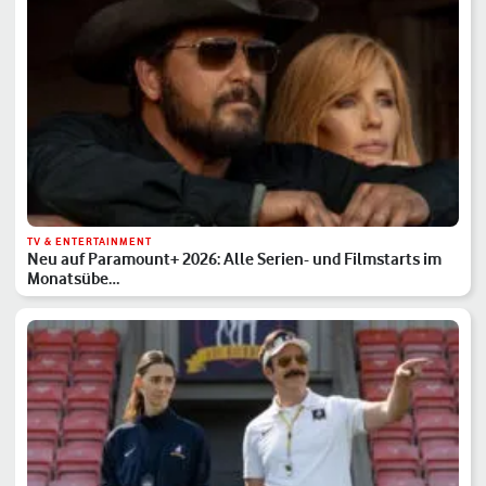
TV & ENTERTAINMENT
Neu auf Paramount+ 2026: Alle Serien- und Filmstarts im
Monatsübe…