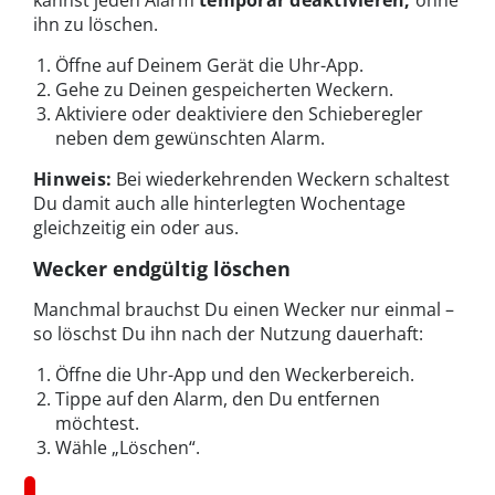
kannst jeden Alarm
temporär deaktivieren,
ohne
ihn zu löschen.
Öffne auf Deinem Gerät die Uhr-App.
Gehe zu Deinen gespeicherten Weckern.
Aktiviere oder deaktiviere den Schieberegler
neben dem gewünschten Alarm.
Hinweis:
Bei wiederkehrenden Weckern schaltest
Du damit auch alle hinterlegten Wochentage
gleichzeitig ein oder aus.
Wecker endgültig löschen
Manchmal brauchst Du einen Wecker nur einmal –
so löschst Du ihn nach der Nutzung dauerhaft:
Öffne die Uhr-App und den Weckerbereich.
Tippe auf den Alarm, den Du entfernen
möchtest.
Wähle „Löschen“.