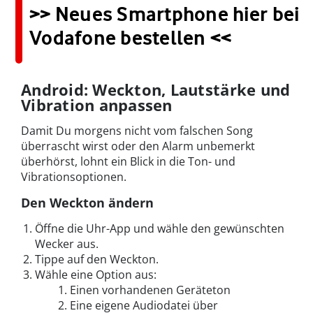
>> Neues Smartphone hier bei
Vodafone bestellen <<
Android: Weckton, Lautstärke und
Vibration anpassen
Damit Du morgens nicht vom falschen Song
überrascht wirst oder den Alarm unbemerkt
überhörst, lohnt ein Blick in die Ton- und
Vibrationsoptionen.
Den Weckton ändern
Öffne die Uhr-App und wähle den gewünschten
Wecker aus.
Tippe auf den Weckton.
Wähle eine Option aus:
Einen vorhandenen Geräteton
Eine eigene Audiodatei über