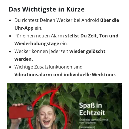
Das Wichtigste in Kürze
Du richtest Deinen Wecker bei Android
über die
Uhr-App
ein.
Für einen neuen Alarm
stellst Du Zeit, Ton und
Wiederholungstage
ein.
Wecker können jederzeit
wieder gelöscht
werden.
Wichtige Zusatzfunktionen sind
Vibrationsalarm und individuelle Wecktöne.