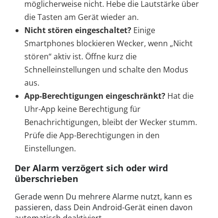
möglicherweise nicht. Hebe die Lautstärke über
die Tasten am Gerät wieder an.
Nicht stören eingeschaltet?
Einige
Smartphones blockieren Wecker, wenn „Nicht
stören“ aktiv ist. Öffne kurz die
Schnelleinstellungen und schalte den Modus
aus.
App-Berechtigungen eingeschränkt?
Hat die
Uhr-App keine Berechtigung für
Benachrichtigungen, bleibt der Wecker stumm.
Prüfe die App-Berechtigungen in den
Einstellungen.
Der Alarm verzögert sich oder wird
überschrieben
Gerade wenn Du mehrere Alarme nutzt, kann es
passieren, dass Dein Android-Gerät einen davon