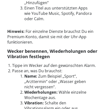
„Hinzufügen“
Einen Titel aus unterstützten Apps
wie YouTube Music, Spotify, Pandora
oder Calm.
Hinweis:
Für einzelne Dienste brauchst Du ein
Premium-Konto, damit sie mit der Uhr-App
funktionieren.
Wecker benennen, Wiederholungen oder
Vibration festlegen
Tippe im Wecker auf den gewünschten Alarm.
Passe an, was Du brauchst:
Name:
Zum Beispiel „Sport“,
„Arzttermin“ oder „Wasser geben
nicht vergessen“.
Wiederholungen:
Wähle einzelne
Wochentage aus.
Vibration:
Schalte den
Vibrationsalarm ein oder aus.