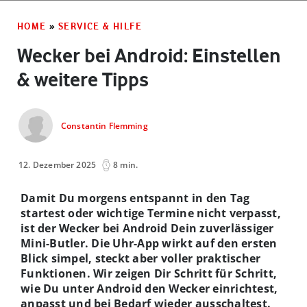
HOME
»
SERVICE & HILFE
Wecker bei Android: Einstellen
& weitere Tipps
Constantin Flemming
12. Dezember 2025
8 min.
Damit Du morgens entspannt in den Tag
startest oder wichtige Termine nicht verpasst,
ist der Wecker bei Android Dein zuverlässiger
Mini-Butler. Die Uhr-App wirkt auf den ersten
Blick simpel, steckt aber voller praktischer
Funktionen. Wir zeigen Dir Schritt für Schritt,
wie Du unter Android den Wecker einrichtest,
anpasst und bei Bedarf wieder ausschaltest.