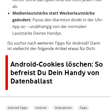
ab.
Medienlautstärke statt Weckerlautstärke
geändert:
Passe den Alarmton direkt in der Uhr-
App an – unabhängig von der normalen
Lautstärke Deines Handys.
Du suchst nach weiteren Tipps für Android? Dann
ist vielleicht der folgende Artikel etwas für Dich:
Android-Cookies löschen: So
befreist Du Dein Handy von
Datenballast
Android-Tipps
Android
Smartphone
Tipps