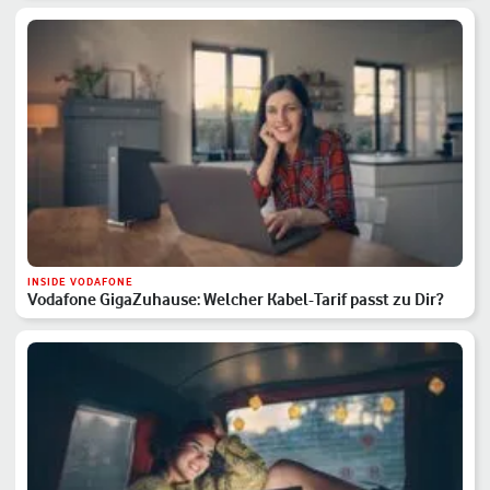
INSIDE VODAFONE
Vodafone GigaZuhause: Welcher Kabel-Tarif passt zu Dir?