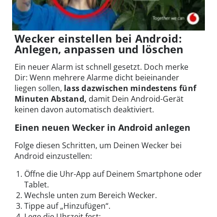
Wecker einstellen bei Android:
Anlegen, anpassen und löschen
Ein neuer Alarm ist schnell gesetzt. Doch merke
Dir: Wenn mehrere Alarme dicht beieinander
liegen sollen,
lass dazwischen mindestens fünf
Minuten Abstand,
damit Dein Android-Gerät
keinen davon automatisch deaktiviert.
Einen neuen Wecker in Android anlegen
Folge diesen Schritten, um Deinen Wecker bei
Android einzustellen:
Öffne die Uhr-App auf Deinem Smartphone oder
Tablet.
Wechsle unten zum Bereich Wecker.
Tippe auf „Hinzufügen“.
Lege die Uhrzeit fest: