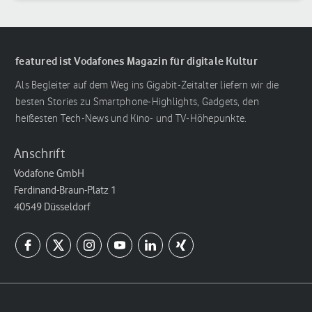
featured ist Vodafones Magazin für digitale Kultur
Als Begleiter auf dem Weg ins Gigabit-Zeitalter liefern wir die
besten Stories zu Smartphone-Highlights, Gadgets, den
heißesten Tech-News und Kino- und TV-Höhepunkte.
Anschrift
Vodafone GmbH
Ferdinand-Braun-Platz 1
40549 Düsseldorf