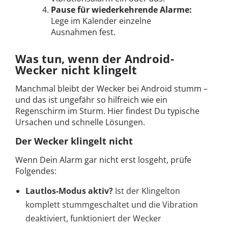
Pause für wiederkehrende Alarme:
Lege im Kalender einzelne
Ausnahmen fest.
Was tun, wenn der Android-
Wecker nicht klingelt
Manchmal bleibt der Wecker bei Android stumm –
und das ist ungefähr so hilfreich wie ein
Regenschirm im Sturm. Hier findest Du typische
Ursachen und schnelle Lösungen.
Der Wecker klingelt nicht
Wenn Dein Alarm gar nicht erst losgeht, prüfe
Folgendes:
Lautlos-Modus aktiv?
Ist der Klingelton
komplett stummgeschaltet und die Vibration
deaktiviert, funktioniert der Wecker