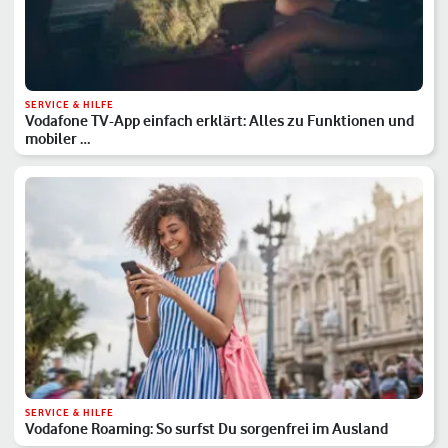
SERVICE & HILFE
Vodafone TV-App einfach erklärt: Alles zu Funktionen und
mobiler …
SERVICE & HILFE
Vodafone Roaming: So surfst Du sorgenfrei im Ausland