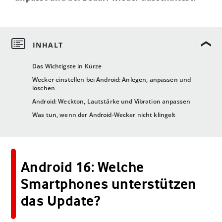
Das Wichtigste in Kürze
Wecker einstellen bei Android: Anlegen, anpassen und
löschen
Android: Weckton, Lautstärke und Vibration anpassen
Was tun, wenn der Android-Wecker nicht klingelt
Android 16: Welche
Smartphones unterstützen
das Update?