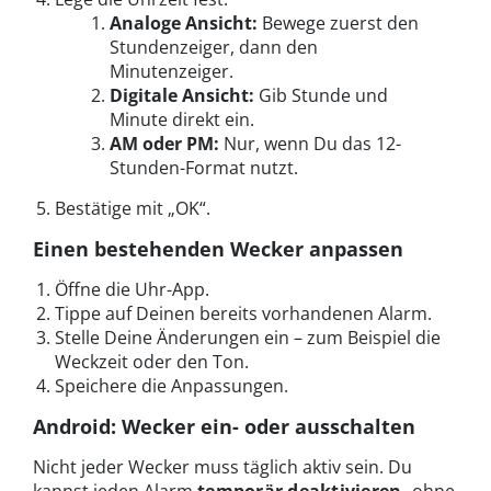
Analoge Ansicht:
Bewege zuerst den
Stundenzeiger, dann den
Minutenzeiger.
Digitale Ansicht:
Gib Stunde und
Minute direkt ein.
AM oder PM:
Nur, wenn Du das 12-
Stunden-Format nutzt.
Bestätige mit „OK“.
Einen bestehenden Wecker anpassen
Öffne die Uhr-App.
Tippe auf Deinen bereits vorhandenen Alarm.
Stelle Deine Änderungen ein – zum Beispiel die
Weckzeit oder den Ton.
Speichere die Anpassungen.
Android: Wecker ein- oder ausschalten
Nicht jeder Wecker muss täglich aktiv sein. Du