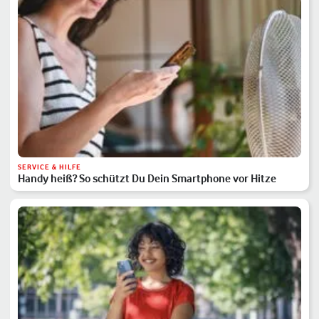
SERVICE & HILFE
Handy heiß? So schützt Du Dein Smartphone vor Hitze