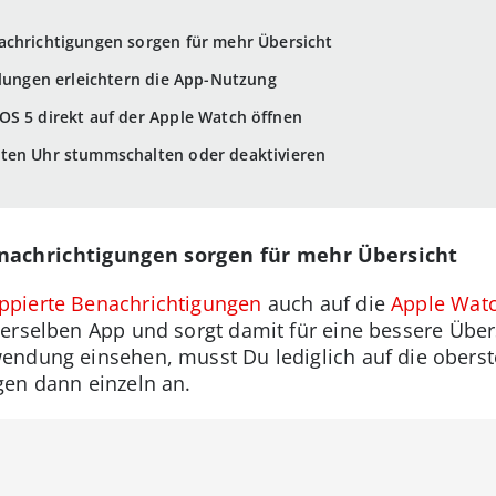
achrichtigungen sorgen für mehr Übersicht
ilungen erleichtern die App-Nutzung
OS 5 direkt auf der Apple Watch öffnen
ten Uhr stummschalten oder deaktivieren
nachrichtigungen sorgen für mehr Übersicht
ppierte Benachrichtigungen
auch auf die
Apple Wat
erselben App und sorgt damit für eine bessere Über
ndung einsehen, musst Du lediglich auf die oberste
gen dann einzeln an.