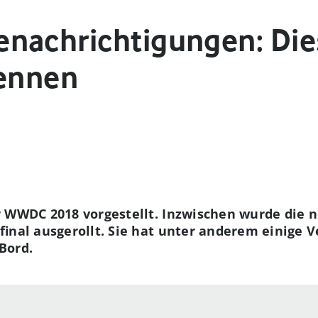
nachrichtigungen: Die
kennen
r WWDC 2018 vorgestellt. Inzwischen wurde die 
final ausgerollt. Sie hat unter anderem einige 
Bord.