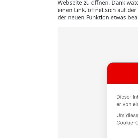
Webseite zu öffnen. Dank watc
einen Link, öffnet sich auf de
der neuen Funktion etwas bea