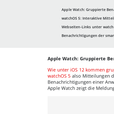
Apple Watch: Gruppierte Ben
watchOS 5: Interaktive Mitte
Webseiten-Links unter watch
Benachrichtigungen der smar
Apple Watch: Gruppierte Be
Wie unter iOS 12 kommen gru
watchOS 5
also Mitteilungen d
Benachrichtigungen einer Anwe
Apple Watch zeigt die Meldun