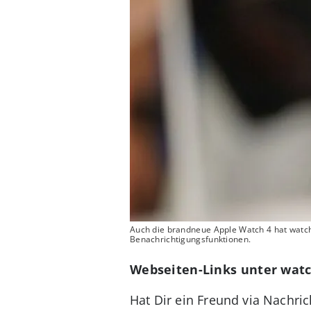
Auch die brandneue Apple Watch 4 hat watch
Benachrichtigungsfunktionen.
Webseiten-Links unter watc
Hat Dir ein Freund via Nachri