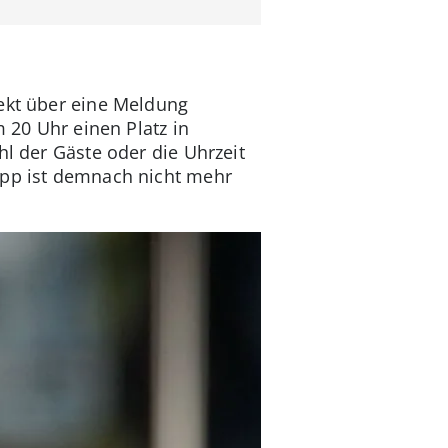
rekt über eine Meldung
m 20 Uhr einen Platz in
hl der Gäste oder die Uhrzeit
-App ist demnach nicht mehr