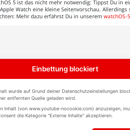
hOS 5 ist das nicht mehr notwendig: Tippst Du in e
r Apple Watch eine kleine Seitenvorschau. Allerdings 
chten: Mehr dazu erfährst Du in unserem
watchOS-5