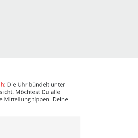
ch
: Die Uhr bündelt unter
sicht. Möchtest Du alle
 Mitteilung tippen. Deine