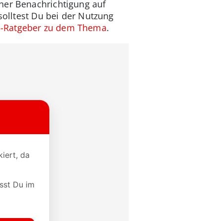
iner Benachrichtigung auf
solltest Du bei der Nutzung
-Ratgeber zu dem Thema
.