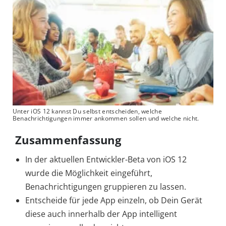
Unter iOS 12 kannst Du selbst entscheiden, welche
Benachrichtigungen immer ankommen sollen und welche nicht.
Zusammenfassung
In der aktuellen Entwickler-Beta von iOS 12
wurde die Möglichkeit eingeführt,
Benachrichtigungen gruppieren zu lassen.
Entscheide für jede App einzeln, ob Dein Gerät
diese auch innerhalb der App intelligent