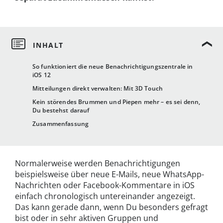
So funktioniert die neue Benachrichtigungszentrale in
iOS 12
Mitteilungen direkt verwalten: Mit 3D Touch
Kein störendes Brummen und Piepen mehr – es sei denn,
Du bestehst darauf
Zusammenfassung
Normalerweise werden Benachrichtigungen
beispielsweise über neue E-Mails, neue WhatsApp-
Nachrichten oder Facebook-Kommentare in iOS
einfach chronologisch untereinander angezeigt.
Das kann gerade dann, wenn Du besonders gefragt
bist oder in sehr aktiven Gruppen und