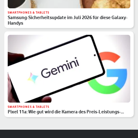
SMARTPHONES & TABLETS
Samsung-Sicherheitsupdate im Juli 2026 für diese Galaxy-
Handys
SMARTPHONES & TABLETS
Pixel 11a: Wie gut wird die Kamera des Preis-Leistungs-
Hits?