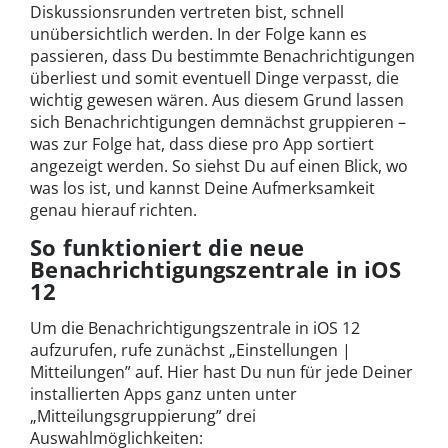
Diskussionsrunden vertreten bist, schnell
unübersichtlich werden. In der Folge kann es
passieren, dass Du bestimmte Benachrichtigungen
überliest und somit eventuell Dinge verpasst, die
wichtig gewesen wären. Aus diesem Grund lassen
sich Benachrichtigungen demnächst gruppieren –
was zur Folge hat, dass diese pro App sortiert
angezeigt werden. So siehst Du auf einen Blick, wo
was los ist, und kannst Deine Aufmerksamkeit
genau hierauf richten.
So funktioniert die neue
Benachrichtigungszentrale in iOS
12
Um die Benachrichtigungszentrale in iOS 12
aufzurufen, rufe zunächst „Einstellungen |
Mitteilungen” auf. Hier hast Du nun für jede Deiner
installierten Apps ganz unten unter
„Mitteilungsgruppierung” drei
Auswahlmöglichkeiten: