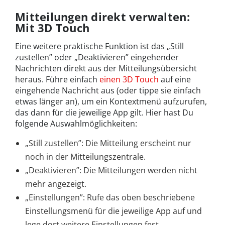
Mitteilungen direkt verwalten:
Mit 3D Touch
Eine weitere praktische Funktion ist das „Still
zustellen” oder „Deaktivieren” eingehender
Nachrichten direkt aus der Mitteilungsübersicht
heraus. Führe einfach
einen 3D Touch
auf eine
eingehende Nachricht aus (oder tippe sie einfach
etwas länger an), um ein Kontextmenü aufzurufen,
das dann für die jeweilige App gilt. Hier hast Du
folgende Auswahlmöglichkeiten:
„Still zustellen”: Die Mitteilung erscheint nur
noch in der Mitteilungszentrale.
„Deaktivieren”: Die Mitteilungen werden nicht
mehr angezeigt.
„Einstellungen”: Rufe das oben beschriebene
Einstellungsmenü für die jeweilige App auf und
lege dort weitere Einstellungen fest.