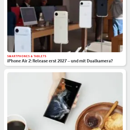
SMARTPHONES & TABLETS
iPhone Air 2: Release erst 2027 – und mit Dualkamera?