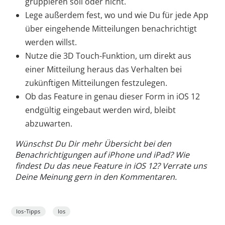
gruppieren soll oder nicht.
Lege außerdem fest, wo und wie Du für jede App
über eingehende Mitteilungen benachrichtigt
werden willst.
Nutze die 3D Touch-Funktion, um direkt aus
einer Mitteilung heraus das Verhalten bei
zukünftigen Mitteilungen festzulegen.
Ob das Feature in genau dieser Form in iOS 12
endgültig eingebaut werden wird, bleibt
abzuwarten.
Wünschst Du Dir mehr Übersicht bei den
Benachrichtigungen auf iPhone und iPad? Wie
findest Du das neue Feature in iOS 12? Verrate uns
Deine Meinung gern in den Kommentaren.
Ios-Tipps
Ios