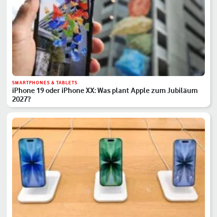
SMARTPHONES & TABLETS
iPhone 19 oder iPhone XX: Was plant Apple zum Jubiläum
2027?