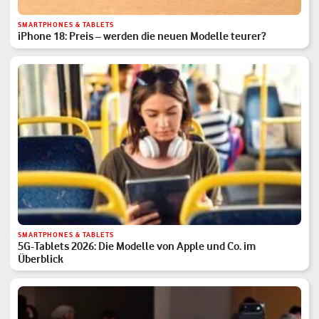
SMARTPHONES & TABLETS
iPhone 18: Preis – werden die neuen Modelle teurer?
SMARTPHONES & TABLETS
5G-Tablets 2026: Die Modelle von Apple und Co. im
Überblick