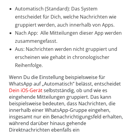
Automatisch (Standard): Das System
entscheidet für Dich, welche Nachrichten wie
gruppiert werden, auch innerhalb von Apps.
Nach App: Alle Mitteilungen dieser App werden
zusammengefasst.
Aus: Nachrichten werden nicht gruppiert und
erscheinen wie gehabt in chronologischer
Reihenfolge.
Wenn Du die Einstellung beispielsweise für
WhatsApp auf „Automatisch” belässt, entscheidet
Dein iOS-Gerät
selbstständig, ob und wie es
eingehende Mitteilungen gruppiert. Das kann
beispielsweise bedeuten, dass Nachrichten, die
innerhalb einer WhatsApp-Gruppe eingehen,
insgesamt nur ein Benachrichtigungsfeld erhalten,
während darüber hinaus gehende
Direktnachrichten ebenfalls ein