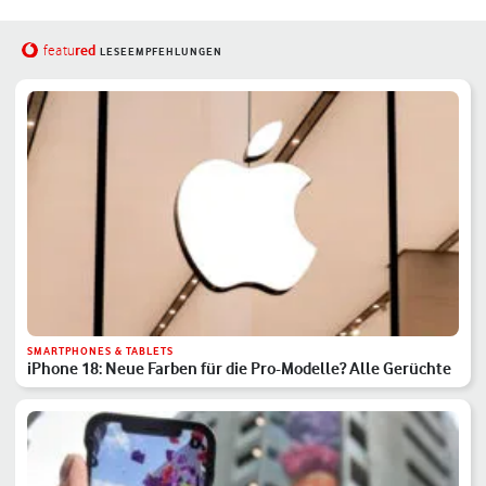
red
featu
LESEEMPFEHLUNGEN
SMARTPHONES & TABLETS
iPhone 18: Neue Farben für die Pro-Modelle? Alle Gerüchte