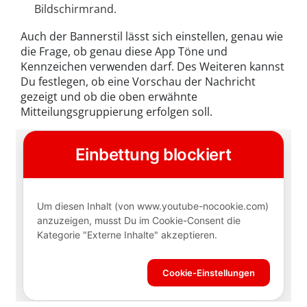
Bildschirmrand.
Auch der Bannerstil lässt sich einstellen, genau wie
die Frage, ob genau diese App Töne und
Kennzeichen verwenden darf. Des Weiteren kannst
Du festlegen, ob eine Vorschau der Nachricht
gezeigt und ob die oben erwähnte
Mitteilungsgruppierung erfolgen soll.