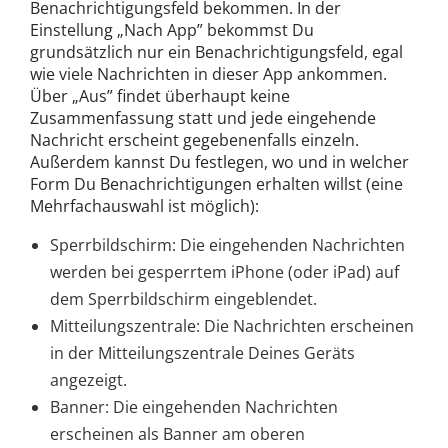
Benachrichtigungsfeld bekommen. In der
Einstellung „Nach App” bekommst Du
grundsätzlich nur ein Benachrichtigungsfeld, egal
wie viele Nachrichten in dieser App ankommen.
Über „Aus” findet überhaupt keine
Zusammenfassung statt und jede eingehende
Nachricht erscheint gegebenenfalls einzeln.
Außerdem kannst Du festlegen, wo und in welcher
Form Du Benachrichtigungen erhalten willst (eine
Mehrfachauswahl ist möglich):
Sperrbildschirm: Die eingehenden Nachrichten
werden bei gesperrtem iPhone (oder iPad) auf
dem Sperrbildschirm eingeblendet.
Mitteilungszentrale: Die Nachrichten erscheinen
in der Mitteilungszentrale Deines Geräts
angezeigt.
Banner: Die eingehenden Nachrichten
erscheinen als Banner am oberen