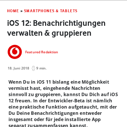
HOME
»
SMARTPHONES & TABLETS
iOS 12: Benachrichtigungen
verwalten & gruppieren
Featured Redaktion
18. Juni 2018
9 min.
Wenn Du in iOS 11 bislang eine Möglichkeit
vermisst hast, eingehende Nachrichten
sinnvoll zu gruppieren, kannst Du Dich auf iOS
12 freuen. In der Entwickler-Beta ist nämlich
eine praktische Funktion aufgetaucht, mit der
Du Deine Benachrichtigungen entweder
insgesamt oder für jede installierte App
separat zusammenfassen kannst.