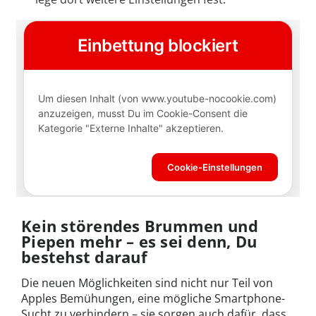
Kein störendes Brummen und
Piepen mehr – es sei denn, Du
bestehst darauf
Die neuen Möglichkeiten sind nicht nur Teil von
Apples Bemühungen, eine mögliche Smartphone-
Sucht zu verhindern – sie sorgen auch dafür, dass