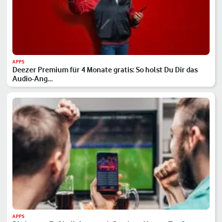
APPS
Deezer Premium für 4 Monate gratis: So holst Du Dir das
Audio-Ang…
APPS