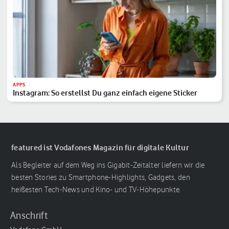
APPS
Instagram: So erstellst Du ganz einfach eigene Sticker
featured ist Vodafones Magazin für digitale Kultur
Als Begleiter auf dem Weg ins Gigabit-Zeitalter liefern wir die
besten Stories zu Smartphone-Highlights, Gadgets, den
heißesten Tech-News und Kino- und TV-Höhepunkte.
Anschrift