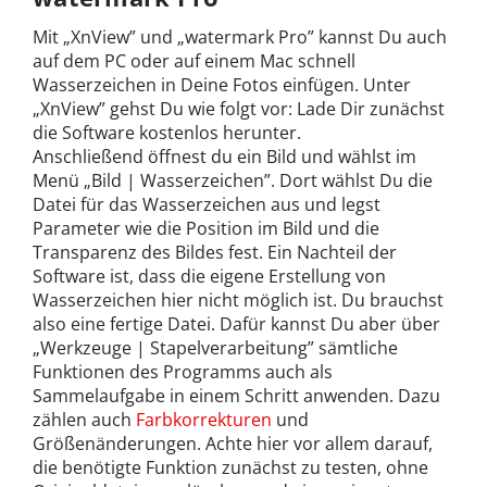
Mit „XnView” und „watermark Pro” kannst Du auch
auf dem PC oder auf einem Mac schnell
Wasserzeichen in Deine Fotos einfügen. Unter
„XnView” gehst Du wie folgt vor: Lade Dir zunächst
die Software kostenlos herunter.
Anschließend öffnest du ein Bild und wählst im
Menü „Bild | Wasserzeichen”. Dort wählst Du die
Datei für das Wasserzeichen aus und legst
Parameter wie die Position im Bild und die
Transparenz des Bildes fest. Ein Nachteil der
Software ist, dass die eigene Erstellung von
Wasserzeichen hier nicht möglich ist. Du brauchst
also eine fertige Datei. Dafür kannst Du aber über
„Werkzeuge | Stapelverarbeitung” sämtliche
Funktionen des Programms auch als
Sammelaufgabe in einem Schritt anwenden. Dazu
zählen auch
Farbkorrekturen
und
Größenänderungen. Achte hier vor allem darauf,
die benötigte Funktion zunächst zu testen, ohne