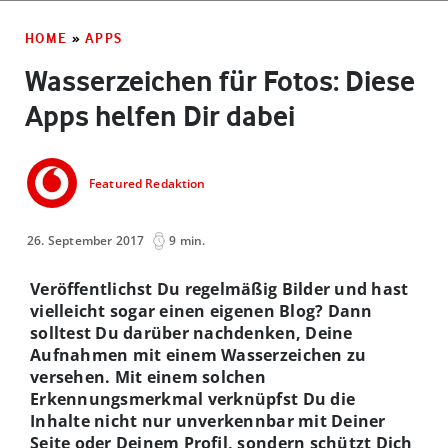
HOME
»
APPS
Wasserzeichen für Fotos: Diese
Apps helfen Dir dabei
Featured Redaktion
26. September 2017
9 min.
Veröffentlichst Du regelmäßig Bilder und hast
vielleicht sogar einen eigenen Blog? Dann
solltest Du darüber nachdenken, Deine
Aufnahmen mit einem Wasserzeichen zu
versehen. Mit einem solchen
Erkennungsmerkmal verknüpfst Du die
Inhalte nicht nur unverkennbar mit Deiner
Seite oder Deinem Profil, sondern schützt Dich