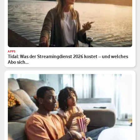
APPS
Tidal: Was der Streamingdienst 2026 kostet – und welches
Abo sich…