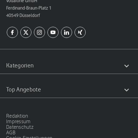
Vodafone GmbH
Ferdinand-Braun-Platz 1
40549 Düsseldorf
Kategorien
Top Angebote
Redaktion
Impressum
Datenschutz
AGB