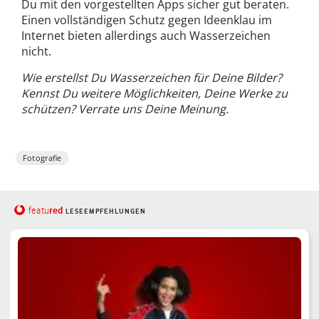
Du mit den vorgestellten Apps sicher gut beraten.
Einen vollständigen Schutz gegen Ideenklau im
Internet bieten allerdings auch Wasserzeichen
nicht.
Wie erstellst Du Wasserzeichen für Deine Bilder?
Kennst Du weitere Möglichkeiten, Deine Werke zu
schützen? Verrate uns Deine Meinung.
Fotografie
red
featu
LESEEMPFEHLUNGEN