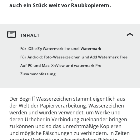
auch ein Stück weit vor Raubkopierern.
Für iOS: eZy Watermark lite und iWatermark
Für Android: Foto-Wasserzeichen und Add Watermark Free
Auf PC und Mac: XnView und watermark Pro
Zusammenfassung
Der Begriff Wasserzeichen stammt eigentlich aus
der Welt der Papierverarbeitung. Wasserzeichen
werden und wurden verwendet, um Werke und
deren Urheber in Verbindung zueinander bringen
zu können und so das unrechtmäßige Kopieren
und mögliche Fälschungen zu verhindern. In Zeiten