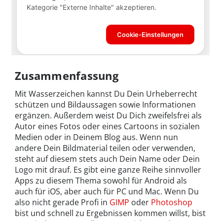
Zusammenfassung
Mit Wasserzeichen kannst Du Dein Urheberrecht
schützen und Bildaussagen sowie Informationen
ergänzen. Außerdem weist Du Dich zweifelsfrei als
Autor eines Fotos oder eines Cartoons in sozialen
Medien oder in Deinem Blog aus. Wenn nun
andere Dein Bildmaterial teilen oder verwenden,
steht auf diesem stets auch Dein Name oder Dein
Logo mit drauf. Es gibt eine ganze Reihe sinnvoller
Apps zu diesem Thema sowohl für Android als
auch für iOS, aber auch für PC und Mac. Wenn Du
also nicht gerade Profi in
GIMP
oder
Photoshop
bist und schnell zu Ergebnissen kommen willst, bist