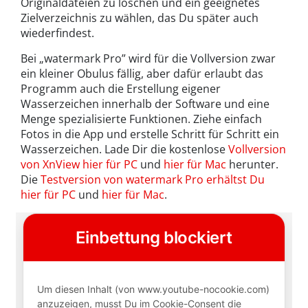
Originaldateien zu löschen und ein geeignetes
Zielverzeichnis zu wählen, das Du später auch
wiederfindest.
Bei „watermark Pro” wird für die Vollversion zwar
ein kleiner Obulus fällig, aber dafür erlaubt das
Programm auch die Erstellung eigener
Wasserzeichen innerhalb der Software und eine
Menge spezialisierte Funktionen. Ziehe einfach
Fotos in die App und erstelle Schritt für Schritt ein
Wasserzeichen. Lade Dir die kostenlose
Vollversion
von XnView hier für PC
und
hier für Mac
herunter.
Die
Testversion von watermark Pro erhältst Du
hier für PC
und
hier für Mac
.