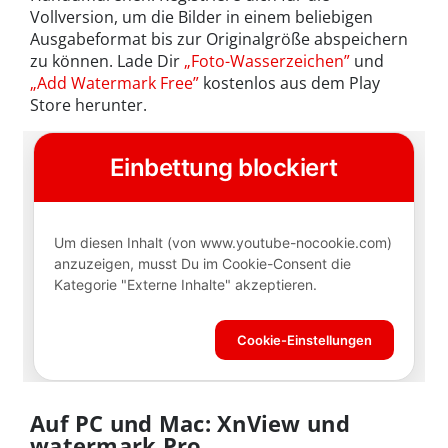
Vollversion, um die Bilder in einem beliebigen
Ausgabeformat bis zur Originalgröße abspeichern
zu können. Lade Dir
„Foto-Wasserzeichen”
und
„Add Watermark Free”
kostenlos aus dem Play
Store herunter.
Auf PC und Mac: XnView und
watermark Pro