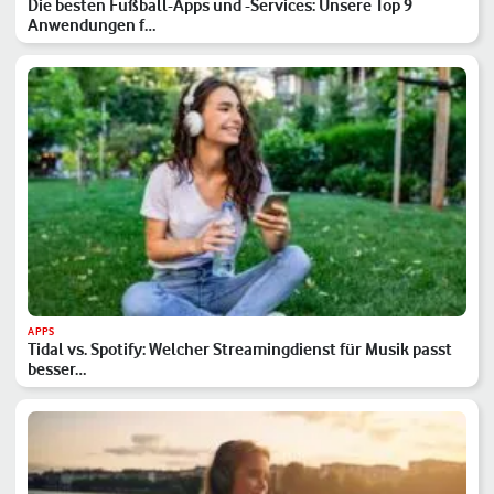
Die besten Fußball-Apps und -Services: Unsere Top 9
Anwendungen f…
APPS
Tidal vs. Spotify: Welcher Streamingdienst für Musik passt
besser…