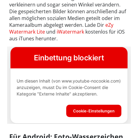
verkleinern und sogar seinen Winkel verändern.
Die gespeicherten Bilder können anschließend auf
allen möglichen sozialen Medien geteilt oder im
Kameraalbum abgelegt werden. Lade Dir
eZy
Watermark Lite
und
iWatermark
kostenlos für iOS
aus iTunes herunter.
Für Android: Foto-Wasserzeichen