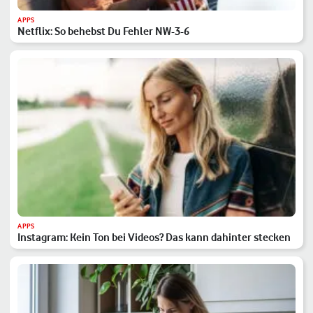
APPS
Netflix: So behebst Du Fehler NW-3-6
APPS
Instagram: Kein Ton bei Videos? Das kann dahinter stecken