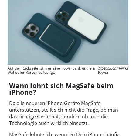
Auf der Rückseite ist hier eine Powerbank und ein
©iStock.com/Niks
Wallet für Karten befestigt.
Evalds
Wann lohnt sich MagSafe beim
iPhone?
Da alle neueren iPhone-Geräte MagSafe
unterstützen, stellt sich nicht die Frage, ob man
das richtige Gerät hat, sondern ob man die
Technologie auch wirklich einsetzt.
MagSafe lohnt sich, wenn Du Dein iPhone häufig