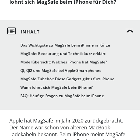
lohnt sich MagSafe beim iPhone für Dich?
Das Wichtigste zu MagSafe beim iPhone in Kürze
MagSafe: Bedeutung und Technik kurz erklärt
Modellübersicht: Welches iPhone hat MagSafe?
Qi, Qi2 und MagSafe bei Apple-Smartphones
MagSafe-Zubehör: Diese Gadgets gibt’s fürs iPhone
Wann lohnt sich MagSafe beim iPhone?
FAQ: Häufige Fragen zu MagSafe beim iPhone
Apple hat MagSafe im Jahr 2020 zurückgebracht.
Der Name war schon von älteren MacBook-
Ladekabeln bekannt. Beim iPhone meint MagSafe