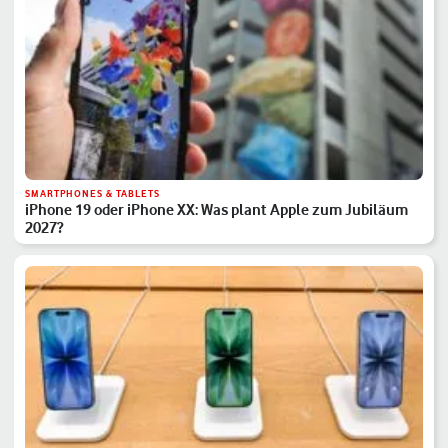
SMARTPHONES & TABLETS
iPhone 19 oder iPhone XX: Was plant Apple zum Jubiläum
2027?