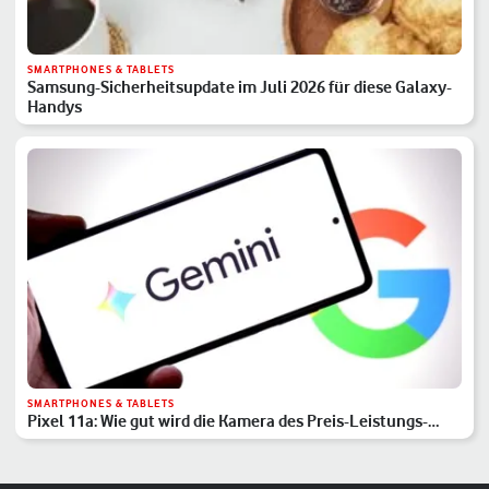
SMARTPHONES & TABLETS
Samsung-Sicherheitsupdate im Juli 2026 für diese Galaxy-
Handys
SMARTPHONES & TABLETS
Pixel 11a: Wie gut wird die Kamera des Preis-Leistungs-
Hits?