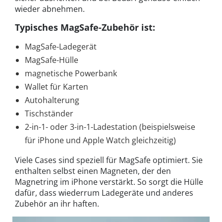
wieder abnehmen.
Typisches MagSafe-Zubehör ist:
MagSafe-Ladegerät
MagSafe-Hülle
magnetische Powerbank
Wallet für Karten
Autohalterung
Tischständer
2-in-1- oder 3-in-1-Ladestation (beispielsweise
für iPhone und Apple Watch gleichzeitig)
Viele Cases sind speziell für MagSafe optimiert. Sie
enthalten selbst einen Magneten, der den
Magnetring im iPhone verstärkt. So sorgt die Hülle
dafür, dass wiederrum Ladegeräte und anderes
Zubehör an ihr haften.