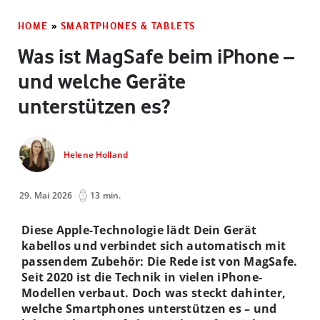
HOME
»
SMARTPHONES & TABLETS
Was ist MagSafe beim iPhone –
und welche Geräte
unterstützen es?
Helene Holland
29. Mai 2026
13 min.
Diese Apple-Technologie lädt Dein Gerät
kabellos und verbindet sich automatisch mit
passendem Zubehör: Die Rede ist von MagSafe.
Seit 2020 ist die Technik in vielen iPhone-
Modellen verbaut. Doch was steckt dahinter,
welche Smartphones unterstützen es – und