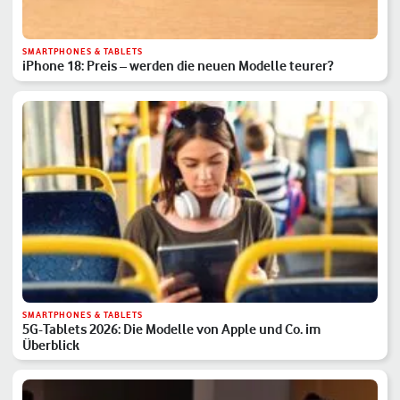
SMARTPHONES & TABLETS
iPhone 18: Preis – werden die neuen Modelle teurer?
SMARTPHONES & TABLETS
5G-Tablets 2026: Die Modelle von Apple und Co. im
Überblick