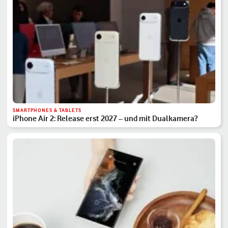
SMARTPHONES & TABLETS
iPhone Air 2: Release erst 2027 – und mit Dualkamera?