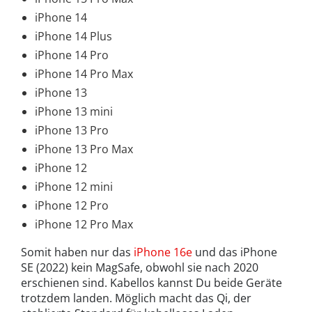
iPhone 14
iPhone 14 Plus
iPhone 14 Pro
iPhone 14 Pro Max
iPhone 13
iPhone 13 mini
iPhone 13 Pro
iPhone 13 Pro Max
iPhone 12
iPhone 12 mini
iPhone 12 Pro
iPhone 12 Pro Max
Somit haben nur das
iPhone 16e
und das iPhone
SE (2022) kein MagSafe, obwohl sie nach 2020
erschienen sind. Kabellos kannst Du beide Geräte
trotzdem landen. Möglich macht das Qi, der