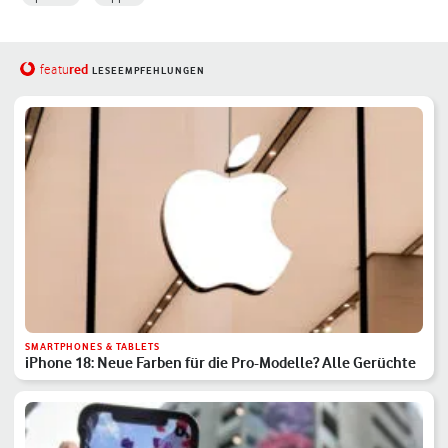
red
featu
LESEEMPFEHLUNGEN
SMARTPHONES & TABLETS
iPhone 18: Neue Farben für die Pro-Modelle? Alle Gerüchte