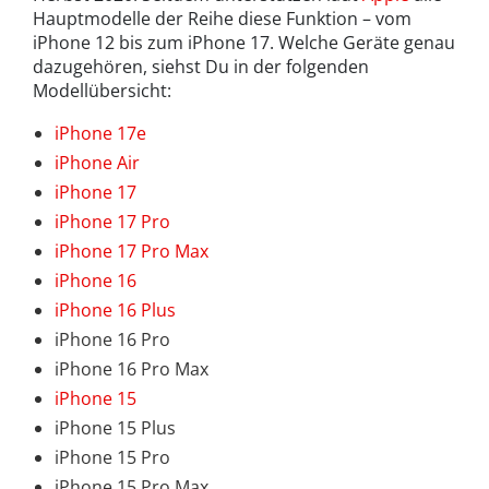
Hauptmodelle der Reihe diese Funktion – vom
iPhone 12 bis zum iPhone 17. Welche Geräte genau
dazugehören, siehst Du in der folgenden
Modellübersicht:
iPhone 17e
iPhone Air
iPhone 17
iPhone 17 Pro
iPhone 17 Pro Max
iPhone 16
iPhone 16 Plus
iPhone 16 Pro
iPhone 16 Pro Max
iPhone 15
iPhone 15 Plus
iPhone 15 Pro
iPhone 15 Pro Max