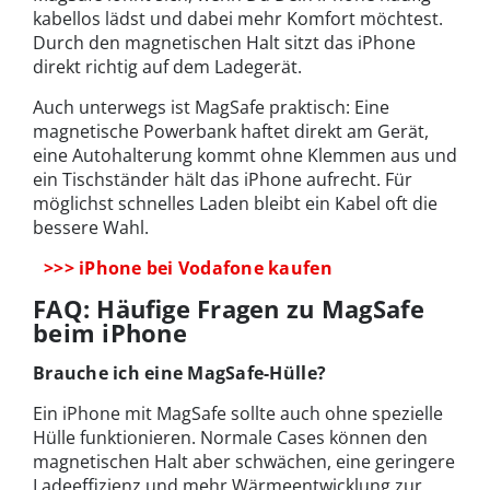
kabellos lädst und dabei mehr Komfort möchtest.
Durch den magnetischen Halt sitzt das iPhone
direkt richtig auf dem Ladegerät.
Auch unterwegs ist MagSafe praktisch: Eine
magnetische Powerbank haftet direkt am Gerät,
eine Autohalterung kommt ohne Klemmen aus und
ein Tischständer hält das iPhone aufrecht. Für
möglichst schnelles Laden bleibt ein Kabel oft die
bessere Wahl.
>>> iPhone bei Vodafone kaufen
FAQ: Häufige Fragen zu MagSafe
beim iPhone
Brauche ich eine MagSafe-Hülle?
Ein iPhone mit MagSafe sollte auch ohne spezielle
Hülle funktionieren. Normale Cases können den
magnetischen Halt aber schwächen, eine geringere
Ladeeffizienz und mehr Wärmeentwicklung zur