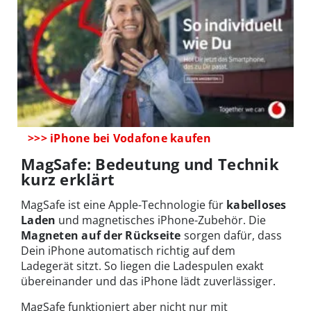
>>> iPhone bei Vodafone kaufen
MagSafe: Bedeutung und Technik
kurz erklärt
MagSafe ist eine Apple-Technologie für
kabelloses
Laden
und magnetisches iPhone-Zubehör. Die
Magneten auf der Rückseite
sorgen dafür, dass
Dein iPhone automatisch richtig auf dem
Ladegerät sitzt. So liegen die Ladespulen exakt
übereinander und das iPhone lädt zuverlässiger.
MagSafe funktioniert aber nicht nur mit