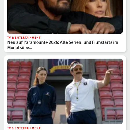
TV & ENTERTAINMENT
Neu auf Paramount+ 2026: Alle Serien- und Filmstarts im
Monatsübe…
TV & ENTERTAINMENT