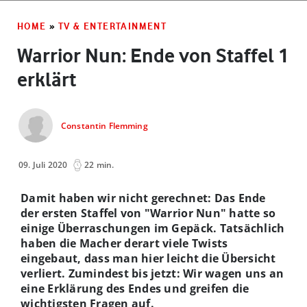
HOME
»
TV & ENTERTAINMENT
Warrior Nun: Ende von Staffel 1
erklärt
Constantin Flemming
09. Juli 2020
22 min.
Damit haben wir nicht gerechnet: Das Ende
der ersten Staffel von "Warrior Nun" hatte so
einige Überraschungen im Gepäck. Tatsächlich
haben die Macher derart viele Twists
eingebaut, dass man hier leicht die Übersicht
verliert. Zumindest bis jetzt: Wir wagen uns an
eine Erklärung des Endes und greifen die
wichtigsten Fragen auf.