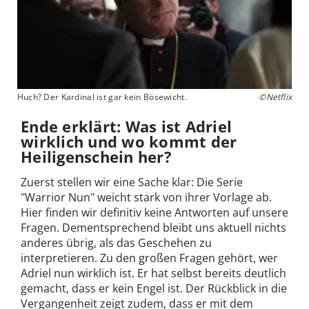
Huch? Der Kardinal ist gar kein Bösewicht.
©Netflix
Ende erklärt: Was ist Adriel
wirklich und wo kommt der
Heiligenschein her?
Zuerst stellen wir eine Sache klar: Die Serie
"Warrior Nun" weicht stark von ihrer Vorlage ab.
Hier finden wir definitiv keine Antworten auf unsere
Fragen. Dementsprechend bleibt uns aktuell nichts
anderes übrig, als das Geschehen zu
interpretieren. Zu den großen Fragen gehört, wer
Adriel nun wirklich ist. Er hat selbst bereits deutlich
gemacht, dass er kein Engel ist. Der Rückblick in die
Vergangenheit zeigt zudem, dass er mit dem