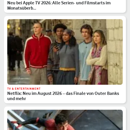
Neu bei Apple TV 2026: Alle Serien- und Filmstarts im
Monatsüberb…
TV & ENTERTAINMENT
Netflix: Neu im August 2026 – das Finale von Outer Banks
und mehr