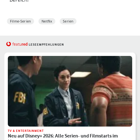
Filme-Serien
Netflix
Serien
red
featu
LESEEMPFEHLUNGEN
TV & ENTERTAINMENT
Neu auf Disney+ 2026: Alle Serien- und Filmstarts im