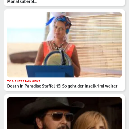
Monatsüberbl…
TV & ENTERTAINMENT
Death in Paradise Staffel 15: So geht der Inselkrimi weiter