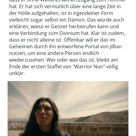
hat. Er hat sich vermutlich über eine lange Zeit in
der Hölle aufgehalten, ist in irgendeiner Form
vielleicht sogar selbst ein Dämon. Das würde auch
erklären, wieso er Geister herbeirufen kann und
eine Verbindung zum Divinium hat. Klar ist zudem,
dass er nicht alleine ist. Offenbar will er das im
Geheimen durch ihn entworfene Portal von Jillian
nutzen, um eine andere Person endlich
wiederzusehen. Wer oder was das ist, bleibt am
Ende der ersten Staffel von "Warrior Nun" völlig
unklar.