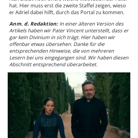
hat. Hier muss erst die zweite Staffel zeigen, wieso
er Adriel dabei hilft, durch das Portal zu kommen.
Anm. d. Redaktion:
In einer älteren Version des
Artikels haben wir Pater Vincent unterstellt, dass er
gar kein Divinium in sich trägt. Hier haben wir
offenbar etwas übersehen. Danke für die
entsprechenden Hinweise, die von mehreren
Lesern bei uns eingegangen sind. Wir haben diesen
Abschnitt entsprechend überarbeitet.