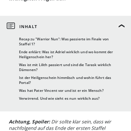
Recap zu "Warrior Nun": Was passierte im Finale von
Staffel 1?
Ende erklärt: Was ist Adriel wirklich und wo kommt der
Heiligenschein her?
Was ist mit Lilith passiert und sind die Tarask wirklich
Dämonen?
Ist der Heiligenschein himmlisch und wohin führt das
Portal?
Was hat Pater Vincent vor und ist er ein Mensch?
Verwirrend. Und wie sieht es nun wirklich aus?
Achtung, Spoiler:
Dir sollte klar sein, dass wir
nachfolgend auf das Ende der ersten Staffel