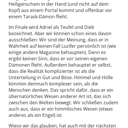
Heiligenschein in der Hand (und nicht auf dem
Kopf) aus einem Portal kommt und offenbar vor
einem Tarask-Dämon flieht.
Im Finale wird Adriel als Teufel und Dieb
bezeichnet. Aber wir können schon eines davon
ausschließen: Wir sind der Meinung, dass er in
Wahrheit auf keinen Fall Luzifer persönlich ist (wie
einige andere Magazine behaupten). Denn es
ergibt keinen Sinn, dass er vor seinen eigenen
Dämonen flieht. Außerdem behauptet er selbst,
dass die Realität komplizierter ist als die
Unterteilung in Gut und Böse. Himmel und Hölle
könnten demnach komplexer sein, als die
Menschen denken. Das spricht dafür, dass er ein
übernatürliches Wesen anderer Art ist, das sich
zwischen den Welten bewegt. Wir schließen zudem
auch aus, dass er ein himmlisches Wesen (etwas
anderes als ein Engel) ist.
Wieso wir das glauben, hat auch mit der nächsten