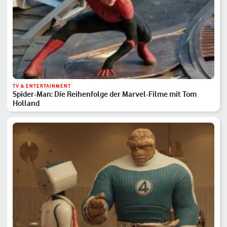
TV & ENTERTAINMENT
Spider-Man: Die Reihenfolge der Marvel-Filme mit Tom
Holland