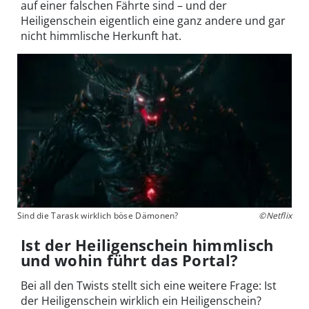
auf einer falschen Fährte sind – und der
Heiligenschein eigentlich eine ganz andere und gar
nicht himmlische Herkunft hat.
Sind die Tarask wirklich böse Dämonen?
©Netflix
Ist der Heiligenschein himmlisch
und wohin führt das Portal?
Bei all den Twists stellt sich eine weitere Frage: Ist
der Heiligenschein wirklich ein Heiligenschein?