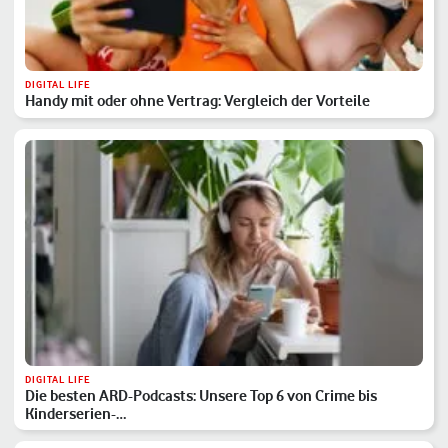
DIGITAL LIFE
Handy mit oder ohne Vertrag: Vergleich der Vorteile
DIGITAL LIFE
Die besten ARD-Podcasts: Unsere Top 6 von Crime bis
Kinderserien-…