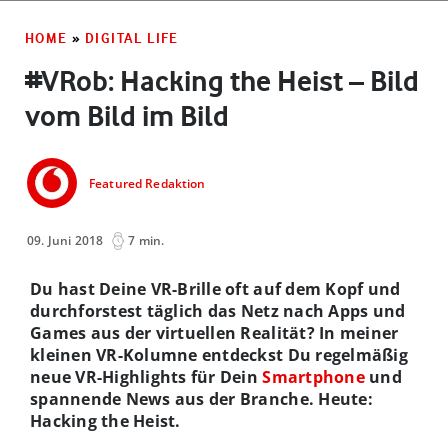
HOME
»
DIGITAL LIFE
#VRob: Hacking the Heist – Bild
vom Bild im Bild
Featured Redaktion
09. Juni 2018
7 min.
Du hast Deine VR-Brille oft auf dem Kopf und
durchforstest täglich das Netz nach Apps und
Games aus der virtuellen Realität? In meiner
kleinen VR-Kolumne entdeckst Du regelmäßig
neue VR-Highlights für Dein
Smartphone
und
spannende News aus der Branche. Heute:
Hacking the Heist.