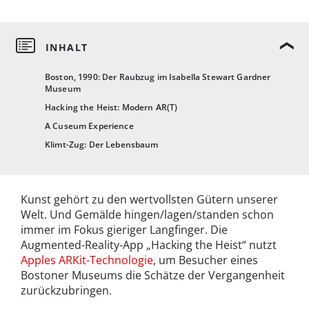
Boston, 1990: Der Raubzug im Isabella Stewart Gardner
Museum
Hacking the Heist: Modern AR(T)
A Cuseum Experience
Klimt-Zug: Der Lebensbaum
Kunst gehört zu den wertvollsten Gütern unserer
Welt. Und Gemälde hingen/lagen/standen schon
immer im Fokus gieriger Langfinger. Die
Augmented-Reality-App „Hacking the Heist“ nutzt
Apples ARKit-Technologie
, um Besucher eines
Bostoner Museums die Schätze der Vergangenheit
zurückzubringen.