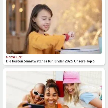
DIGITAL LIFE
Die besten Smartwatches für Kinder 2026: Unsere Top 6