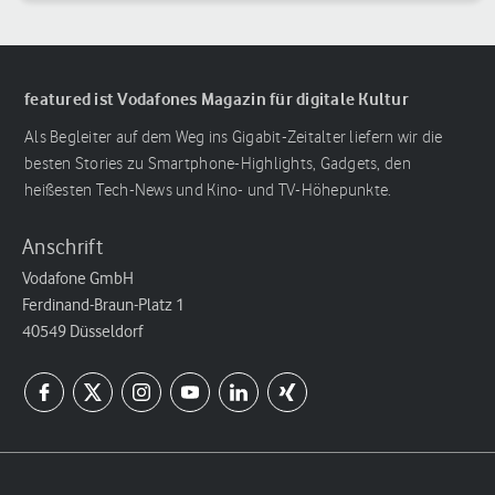
featured ist Vodafones Magazin für digitale Kultur
Als Begleiter auf dem Weg ins Gigabit-Zeitalter liefern wir die
besten Stories zu Smartphone-Highlights, Gadgets, den
heißesten Tech-News und Kino- und TV-Höhepunkte.
Anschrift
Vodafone GmbH
Ferdinand-Braun-Platz 1
40549 Düsseldorf