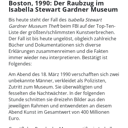
Boston, 1990: Der Raubzug im
Isabella Stewart Gardner Museum
Bis heute steht der Fall des
Isabella Stewart
Gardner Museum Theft
beim FBI auf der Top-Ten-
Liste der größten/schlimmsten Kunstverbrechen.
Der Fall ist bis heute ungelöst, obgleich zahlreiche
Bücher und Dokumentationen sich diverse
Erklärungen zusammenreimen und die Fakten
immer wieder neu interpretieren. Bestätigt ist
Folgendes:
Am Abend des 18. März 1990 verschafften sich zwei
unbekannte Männer, verkleidet als Polizisten,
Zutritt zum Museum. Sie überwältigten und
fesselten die Nachtwächter. In der folgenden
Stunde schnitten sie dreizehn Bilder aus den
jeweiligen Rahmen und entwendeten an diesem
Abend Kunst im Gesamtwert von 400 Millionen
Euro.