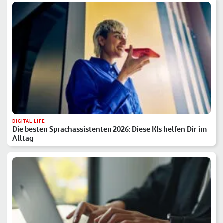
DIGITAL LIFE
Die besten Sprachassistenten 2026: Diese KIs helfen Dir im
Alltag