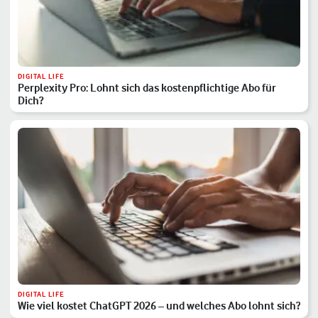
DIGITAL LIFE
Perplexity Pro: Lohnt sich das kostenpflichtige Abo für
Dich?
DIGITAL LIFE
Wie viel kostet ChatGPT 2026 – und welches Abo lohnt sich?