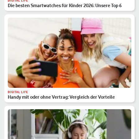
DIGITAL LIFE
Die besten Smartwatches für Kinder 2026: Unsere Top 6
DIGITAL LIFE
Handy mit oder ohne Vertrag: Vergleich der Vorteile