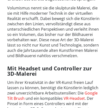
Volumismus nennt sie die skulpturale Malerei, die
sie mit Hilfe moderner Technik in der virtuellen
Realität erschafft. Dabei bewegt sich die Künstlerin
zwischen den Linien, vervollständigt diese aus
unterschiedlichen Perspektiven und verleiht ihnen
so ein Volumen, das bisher nur der Bildhauerei
vorbehalten war. Diese neue Art der 3D-Malerei
lässt so nicht nur Kunst und Technologie, sondern
auch die Jahrtausende alten Kunstformen Malerei
und Bildhauerei nahtlos verschmelzen.
Mit Headset und Controller zur
3D-Malerei
Um ihrer Kreativität in der VR-Kunst freien Lauf
lassen zu können, benötigt die Künstlerin lediglich
zwei unverzichtbare Arbeitsutensilien: Die
Google
Tilt Brush
und ein kompatibles
VR-Headset
. Der
Pinsel in Form eines Controllers wird mit der