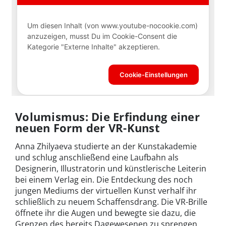
Volumismus: Die Erfindung einer
neuen Form der VR-Kunst
Anna Zhilyaeva studierte an der Kunstakademie
und schlug anschließend eine Laufbahn als
Designerin, Illustratorin und künstlerische Leiterin
bei einem Verlag ein. Die Entdeckung des noch
jungen Mediums der virtuellen Kunst verhalf ihr
schließlich zu neuem Schaffensdrang. Die VR-Brille
öffnete ihr die Augen und bewegte sie dazu, die
Grenzen des bereits Dagewesenen zu sprengen.