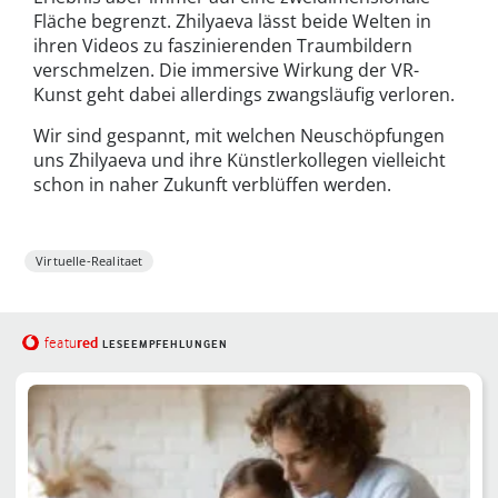
Fläche begrenzt. Zhilyaeva lässt beide Welten in
ihren Videos zu faszinierenden Traumbildern
verschmelzen. Die immersive Wirkung der VR-
Kunst geht dabei allerdings zwangsläufig verloren.
Wir sind gespannt, mit welchen Neuschöpfungen
uns Zhilyaeva und ihre Künstlerkollegen vielleicht
schon in naher Zukunft verblüffen werden.
Virtuelle-Realitaet
red
featu
LESEEMPFEHLUNGEN