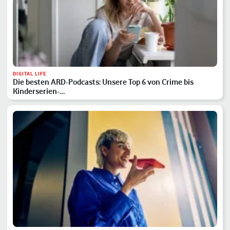
DIGITAL LIFE
Die besten ARD-Podcasts: Unsere Top 6 von Crime bis
Kinderserien-…