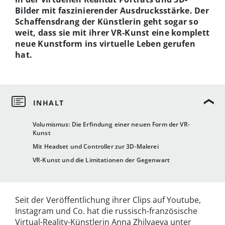
Bilder mit faszinierender Ausdrucksstärke. Der
Schaffensdrang der Künstlerin geht sogar so
weit, dass sie mit ihrer VR-Kunst eine komplett
neue Kunstform ins virtuelle Leben gerufen
hat.
Volumismus: Die Erfindung einer neuen Form der VR-
Kunst
Mit Headset und Controller zur 3D-Malerei
VR-Kunst und die Limitationen der Gegenwart
Seit der Veröffentlichung ihrer Clips auf Youtube,
Instagram und Co. hat die russisch-französische
Virtual-Reality-Künstlerin Anna Zhilyaeva unter