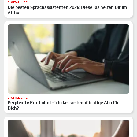
DIGITAL LIFE
Die besten Sprachassistenten 2026: Diese KIs helfen Dir im
Alltag
DIGITAL LIFE
Perplexity Pro: Lohnt sich das kostenpflichtige Abo für
Dich?