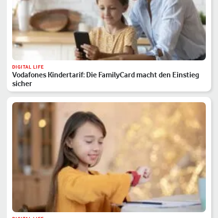
DIGITAL LIFE
Vodafones Kindertarif: Die FamilyCard macht den Einstieg
sicher