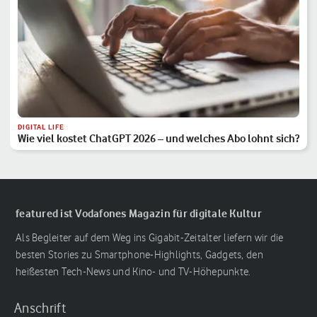
DIGITAL LIFE
Wie viel kostet ChatGPT 2026 – und welches Abo lohnt sich?
featured ist Vodafones Magazin für digitale Kultur
Als Begleiter auf dem Weg ins Gigabit-Zeitalter liefern wir die
besten Stories zu Smartphone-Highlights, Gadgets, den
heißesten Tech-News und Kino- und TV-Höhepunkte.
Anschrift