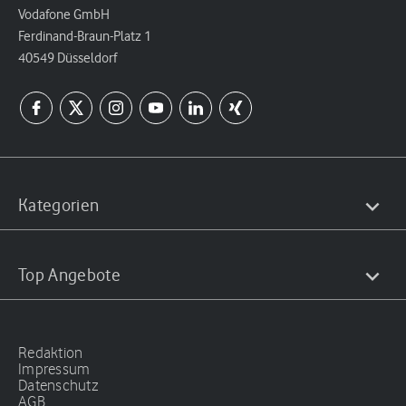
Vodafone GmbH
Ferdinand-Braun-Platz 1
40549 Düsseldorf
Kategorien
Top Angebote
Redaktion
Impressum
Datenschutz
AGB