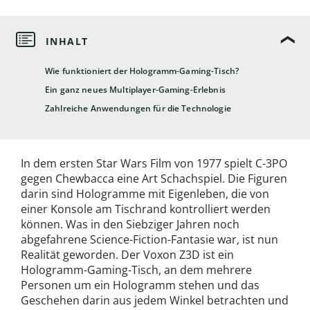
Wie funktioniert der Hologramm-Gaming-Tisch?
Ein ganz neues Multiplayer-Gaming-Erlebnis
Zahlreiche Anwendungen für die Technologie
In dem ersten Star Wars Film von 1977 spielt C-3PO
gegen Chewbacca eine Art Schachspiel. Die Figuren
darin sind Hologramme mit Eigenleben, die von
einer Konsole am Tischrand kontrolliert werden
können. Was in den Siebziger Jahren noch
abgefahrene Science-Fiction-Fantasie war, ist nun
Realität geworden. Der Voxon Z3D ist ein
Hologramm-Gaming-Tisch, an dem mehrere
Personen um ein Hologramm stehen und das
Geschehen darin aus jedem Winkel betrachten und