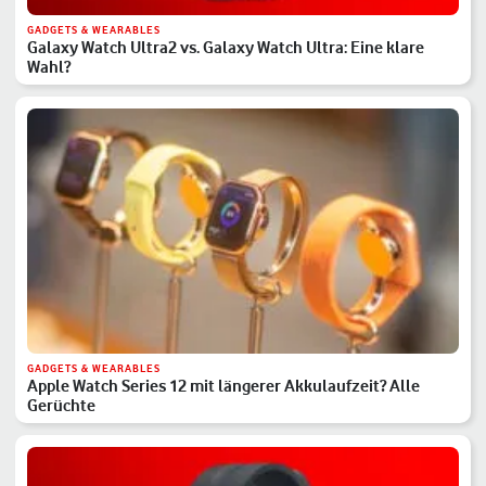
GADGETS & WEARABLES
Galaxy Watch Ultra2 vs. Galaxy Watch Ultra: Eine klare
Wahl?
GADGETS & WEARABLES
Apple Watch Series 12 mit längerer Akkulaufzeit? Alle
Gerüchte