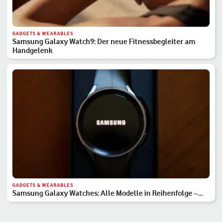
GADGETS & WEARABLES
Samsung Galaxy Watch9: Der neue Fitnessbegleiter am
Handgelenk
GADGETS & WEARABLES
Samsung Galaxy Watches: Alle Modelle in Reihenfolge –
Hauptserie, Classic & Ultra