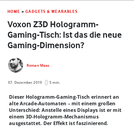
HOME
»
GADGETS & WEARABLES
Voxon Z3D Hologramm-
Gaming-Tisch: Ist das die neue
Gaming-Dimension?
Roman Maas
07. Dezember 2019
5 min.
Dieser Hologramm-Gaming-Tisch erinnert an
alte Arcade-Automaten – mit einem großen
Unterschied: Anstelle eines Displays ist er mit
einem 3D-Hologramm-Mechanismus
ausgestattet. Der Effekt ist faszinierend.