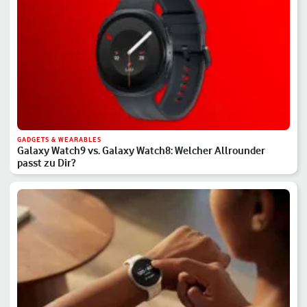
GADGETS & WEARABLES
Galaxy Watch9 vs. Galaxy Watch8: Welcher Allrounder
passt zu Dir?