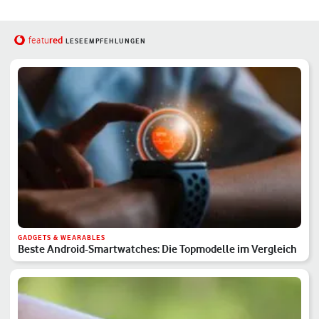
red
featu
LESEEMPFEHLUNGEN
GADGETS & WEARABLES
Beste Android-Smartwatches: Die Topmodelle im Vergleich