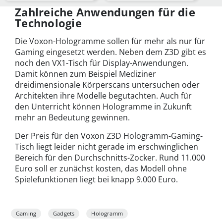
of Persia
Zahlreiche Anwendungen für die
Technologie
Die Voxon-Hologramme sollen für mehr als nur für
Gaming eingesetzt werden. Neben dem Z3D gibt es
noch den VX1-Tisch für Display-Anwendungen.
Damit können zum Beispiel Mediziner
dreidimensionale Körperscans untersuchen oder
Architekten ihre Modelle begutachten. Auch für
den Unterricht können Hologramme in Zukunft
mehr an Bedeutung gewinnen.
Der Preis für den Voxon Z3D Hologramm-Gaming-
Tisch liegt leider nicht gerade im erschwinglichen
Bereich für den Durchschnitts-Zocker. Rund 11.000
Euro soll er zunächst kosten, das Modell ohne
Spielefunktionen liegt bei knapp 9.000 Euro.
Gaming
Gadgets
Hologramm