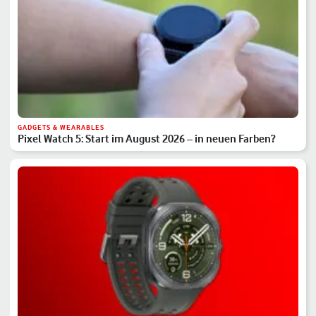
GADGETS & WEARABLES
Pixel Watch 5: Start im August 2026 – in neuen Farben?