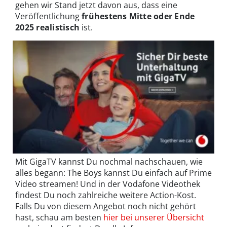
gehen wir Stand jetzt davon aus, dass eine
Veröffentlichung
frühestens
Mitte oder Ende
2025 realistisch
ist.
Mit GigaTV kannst Du nochmal nachschauen, wie
alles begann: The Boys kannst Du einfach auf Prime
Video streamen! Und in der Vodafone Videothek
findest Du noch zahlreiche weitere Action-Kost.
Falls Du von diesem Angebot noch nicht gehört
hast, schau am besten
hier bei unserer Übersicht