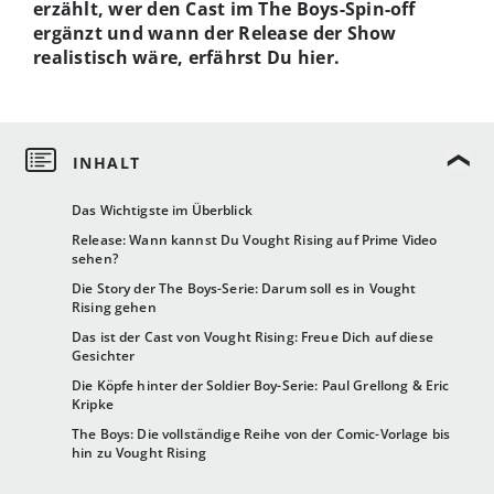
erzählt, wer den Cast im The Boys-Spin-off
ergänzt und wann der Release der Show
realistisch wäre, erfährst Du hier.
Das Wichtigste im Überblick
Release: Wann kannst Du Vought Rising auf Prime Video
sehen?
Die Story der The Boys-Serie: Darum soll es in Vought
Rising gehen
Das ist der Cast von Vought Rising: Freue Dich auf diese
Gesichter
Die Köpfe hinter der Soldier Boy-Serie: Paul Grellong & Eric
Kripke
The Boys: Die vollständige Reihe von der Comic-Vorlage bis
hin zu Vought Rising