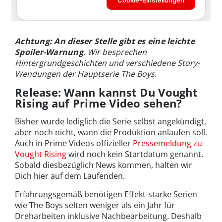
Achtung: An dieser Stelle gibt es eine leichte
Spoiler-Warnung
. Wir besprechen
Hintergrundgeschichten und verschiedene Story-
Wendungen der Hauptserie The Boys.
Release: Wann kannst Du Vought
Rising auf Prime Video sehen?
Bisher wurde lediglich die Serie selbst angekündigt,
aber noch nicht, wann die Produktion anlaufen soll.
Auch in Prime Videos offizieller
Pressemeldung zu
Vought Rising
wird noch kein Startdatum genannt.
Sobald diesbezüglich News kommen, halten wir
Dich hier auf dem Laufenden.
Erfahrungsgemäß benötigen Effekt-starke Serien
wie The Boys selten weniger als ein Jahr für
Dreharbeiten inklusive Nachbearbeitung. Deshalb