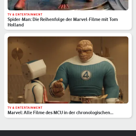
TV & ENTERTAINMENT
Spider-Man: Die Reihenfolge der Marvel-Filme mit Tom
Holland
TV & ENTERTAINMENT
Marvel: Alle Filme des MCU in der chronologischen
Reihenfolge