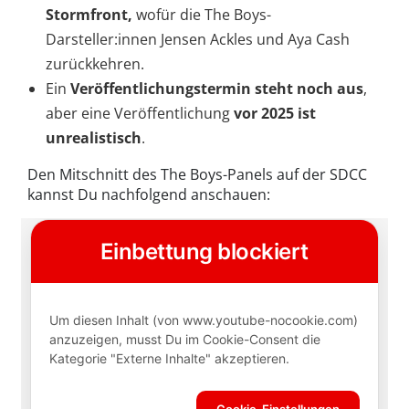
Stormfront,
wofür die The Boys-
Darsteller:innen Jensen Ackles und Aya Cash
zurückkehren.
Ein
Veröffentlichungstermin steht noch aus
,
aber eine Veröffentlichung
vor 2025 ist
unrealistisch
.
Den Mitschnitt des The Boys-Panels auf der SDCC
kannst Du nachfolgend anschauen: