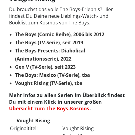
Du brauchst das volle The Boys-Erlebnis? Hier
findest Du Deine neue Lieblings-Watch- und
Booklist zum Kosmos von The Boys:
The Boys (Comic-Reihe), 2006 bis 2012
The Boys (TV-Serie), seit 2019
The Boys Presents: Diabolical
(Animationsserie), 2022
Gen V (TV-Serie), seit 2023
The Boys: Mexico (TV-Serie), tba
Vought Rising (TV-Serie), tba
Mehr Infos zu allen Serien im Überblick findest
Du mit einem Klick in unserer großen
Übersicht zum The Boys-Kosmos
.
Vought Rising
Originaltitel:
Vought Rising