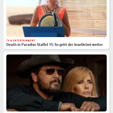
TV & ENTERTAINMENT
Death in Paradise Staffel 15: So geht der Inselkrimi weiter