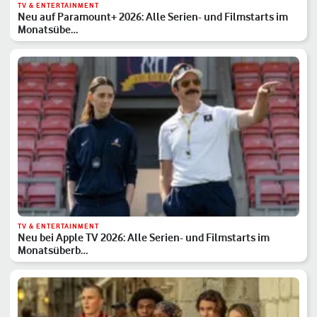
TV & ENTERTAINMENT
Neu auf Paramount+ 2026: Alle Serien- und Filmstarts im
Monatsübe…
TV & ENTERTAINMENT
Neu bei Apple TV 2026: Alle Serien- und Filmstarts im
Monatsüberb…