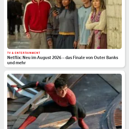
TV & ENTERTAINMENT
Netflix: Neu im August 2026 – das Finale von Outer Banks
und mehr