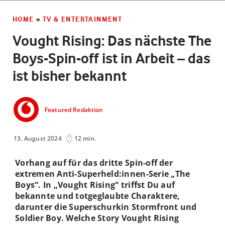
HOME
»
TV & ENTERTAINMENT
Vought Rising: Das nächste The
Boys-Spin-off ist in Arbeit – das
ist bisher bekannt
Featured Redaktion
13. August 2024
12 min.
Vorhang auf für das dritte Spin-off der
extremen Anti-Superheld:innen-Serie „The
Boys“. In „Vought Rising“ triffst Du auf
bekannte und totgeglaubte Charaktere,
darunter die Superschurkin Stormfront und
Soldier Boy. Welche Story Vought Rising