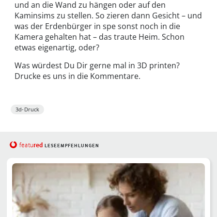
und an die Wand zu hängen oder auf den
Kaminsims zu stellen. So zieren dann Gesicht – und
was der Erdenbürger in spe sonst noch in die
Kamera gehalten hat – das traute Heim. Schon
etwas eigenartig, oder?
Was würdest Du Dir gerne mal in 3D printen?
Drucke es uns in die Kommentare.
3d-Druck
red
featu
LESEEMPFEHLUNGEN