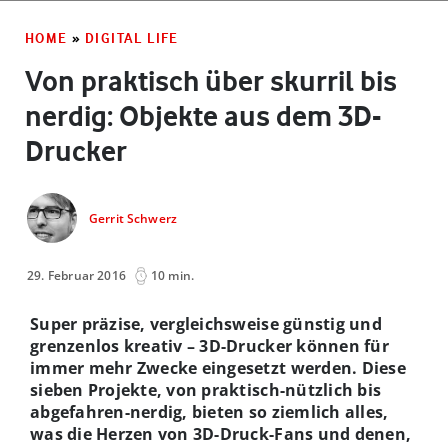
HOME
»
DIGITAL LIFE
Von praktisch über skurril bis
nerdig: Objekte aus dem 3D-
Drucker
Gerrit Schwerz
29. Februar 2016
10 min.
Super präzise, vergleichsweise günstig und
grenzenlos kreativ – 3D-Drucker können für
immer mehr Zwecke eingesetzt werden. Diese
sieben Projekte, von praktisch-nützlich bis
abgefahren-nerdig, bieten so ziemlich alles,
was die Herzen von 3D-Druck-Fans und denen,