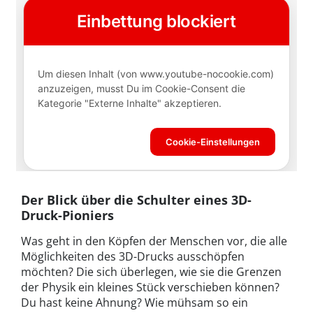
Der Blick über die Schulter eines 3D-
Druck-Pioniers
Was geht in den Köpfen der Menschen vor, die alle
Möglichkeiten des 3D-Drucks ausschöpfen
möchten? Die sich überlegen, wie sie die Grenzen
der Physik ein kleines Stück verschieben können?
Du hast keine Ahnung? Wie mühsam so ein