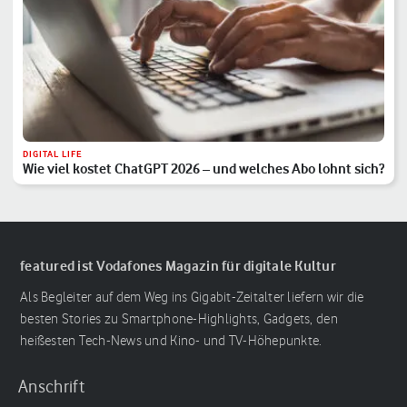
DIGITAL LIFE
Wie viel kostet ChatGPT 2026 – und welches Abo lohnt sich?
featured ist Vodafones Magazin für digitale Kultur
Als Begleiter auf dem Weg ins Gigabit-Zeitalter liefern wir die
besten Stories zu Smartphone-Highlights, Gadgets, den
heißesten Tech-News und Kino- und TV-Höhepunkte.
Anschrift