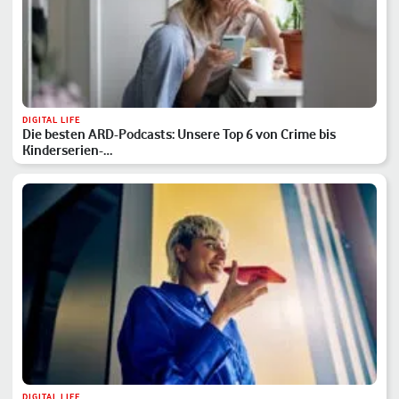
DIGITAL LIFE
Die besten ARD-Podcasts: Unsere Top 6 von Crime bis
Kinderserien-…
DIGITAL LIFE