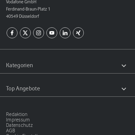
Vodafone GmbH
Ferdinand-Braun-Platz 1
40549 Düsseldorf
Kategorien
Top Angebote
Redaktion
Impressum
Datenschutz
AGB