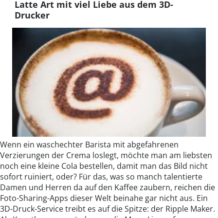
Latte Art mit viel Liebe aus dem 3D-
Drucker
Wenn ein waschechter Barista mit abgefahrenen
Verzierungen der Crema loslegt, möchte man am liebsten
noch eine kleine Cola bestellen, damit man das Bild nicht
sofort ruiniert, oder? Für das, was so manch talentierte
Damen und Herren da auf den Kaffee zaubern, reichen die
Foto-Sharing-Apps dieser Welt beinahe gar nicht aus. Ein
3D-Druck-Service treibt es auf die Spitze: der Ripple Maker.