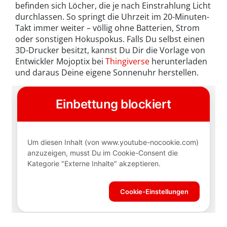
befinden sich Löcher, die je nach Einstrahlung Licht
durchlassen. So springt die Uhrzeit im 20-Minuten-
Takt immer weiter – völlig ohne Batterien, Strom
oder sonstigen Hokuspokus. Falls Du selbst einen
3D-Drucker besitzt, kannst Du Dir die Vorlage von
Entwickler Mojoptix bei
Thingiverse
herunterladen
und daraus Deine eigene Sonnenuhr herstellen.