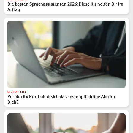
Die besten Sprachassistenten 2026: Diese KIs helfen Dir im
Alltag
DIGITAL LIFE
Perplexity Pro: Lohnt sich das kostenpflichtige Abo für
Dich?