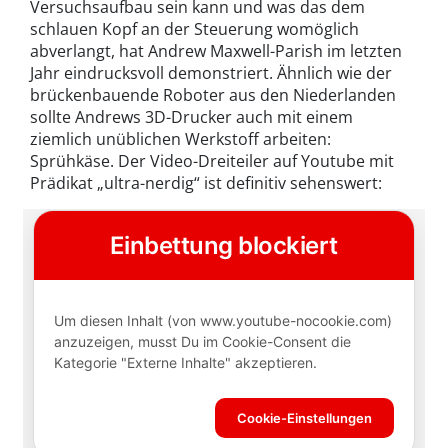
Versuchsaufbau sein kann und was das dem
schlauen Kopf an der Steuerung womöglich
abverlangt, hat Andrew Maxwell-Parish im letzten
Jahr eindrucksvoll demonstriert. Ähnlich wie der
brückenbauende Roboter aus den Niederlanden
sollte Andrews 3D-Drucker auch mit einem
ziemlich unüblichen Werkstoff arbeiten:
Sprühkäse. Der Video-Dreiteiler auf Youtube mit
Prädikat „ultra-nerdig“ ist definitiv sehenswert: