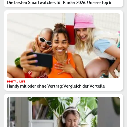
Die besten Smartwatches für Kinder 2026: Unsere Top 6
DIGITAL LIFE
Handy mit oder ohne Vertrag: Vergleich der Vorteile