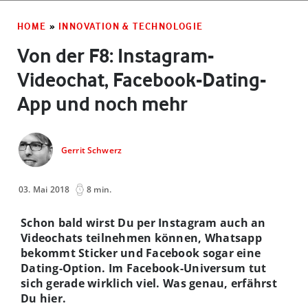
HOME
»
INNOVATION & TECHNOLOGIE
Von der F8: Instagram-
Videochat, Facebook-Dating-
App und noch mehr
Gerrit Schwerz
03. Mai 2018
8 min.
Schon bald wirst Du per Instagram auch an
Videochats teilnehmen können, Whatsapp
bekommt Sticker und Facebook sogar eine
Dating-Option. Im Facebook-Universum tut
sich gerade wirklich viel. Was genau, erfährst
Du hier.