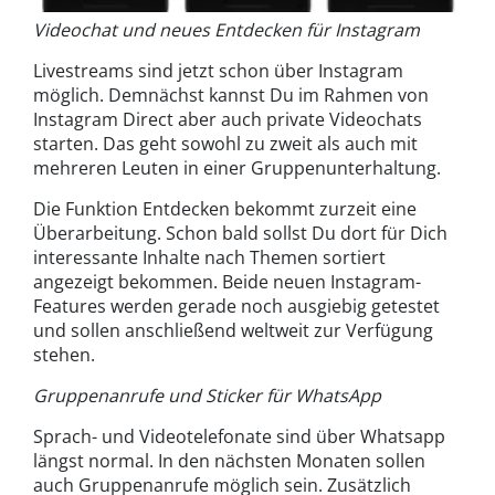
Videochat und neues Entdecken für Instagram
Livestreams sind jetzt schon über Instagram
möglich. Demnächst kannst Du im Rahmen von
Instagram Direct aber auch private Videochats
starten. Das geht sowohl zu zweit als auch mit
mehreren Leuten in einer Gruppenunterhaltung.
Die Funktion Entdecken bekommt zurzeit eine
Überarbeitung. Schon bald sollst Du dort für Dich
interessante Inhalte nach Themen sortiert
angezeigt bekommen. Beide neuen Instagram-
Features werden gerade noch ausgiebig getestet
und sollen anschließend weltweit zur Verfügung
stehen.
Gruppenanrufe und Sticker für WhatsApp
Sprach- und Videotelefonate sind über Whatsapp
längst normal. In den nächsten Monaten sollen
auch Gruppenanrufe möglich sein. Zusätzlich