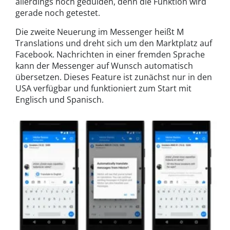
allerdings noch gedulden, denn die Funktion wird
gerade noch getestet.
Die zweite Neuerung im Messenger heißt M
Translations und dreht sich um den Marktplatz auf
Facebook. Nachrichten in einer fremden Sprache
kann der Messenger auf Wunsch automatisch
übersetzen. Dieses Feature ist zunächst nur in den
USA verfügbar und funktioniert zum Start mit
Englisch und Spanisch.