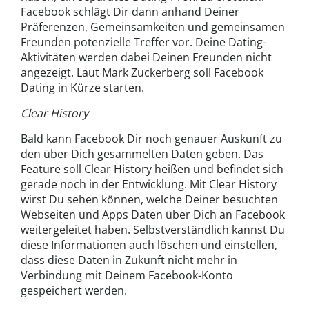
Facebook schlägt Dir dann anhand Deiner
Präferenzen, Gemeinsamkeiten und gemeinsamen
Freunden potenzielle Treffer vor. Deine Dating-
Aktivitäten werden dabei Deinen Freunden nicht
angezeigt. Laut Mark Zuckerberg soll Facebook
Dating in Kürze starten.
Clear History
Bald kann Facebook Dir noch genauer Auskunft zu
den über Dich gesammelten Daten geben. Das
Feature soll Clear History heißen und befindet sich
gerade noch in der Entwicklung. Mit Clear History
wirst Du sehen können, welche Deiner besuchten
Webseiten und Apps Daten über Dich an Facebook
weitergeleitet haben. Selbstverständlich kannst Du
diese Informationen auch löschen und einstellen,
dass diese Daten in Zukunft nicht mehr in
Verbindung mit Deinem Facebook-Konto
gespeichert werden.