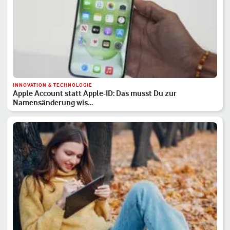
INNOVATION & TECHNOLOGIE
Apple Account statt Apple-ID: Das musst Du zur
Namensänderung wis…