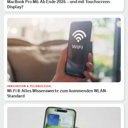
MacBook Pro M6: Ab Ende 2026 – und mit Touchscreen-
Display?
INNOVATION & TECHNOLOGIE
Wi-Fi 8: Alles Wissenswerte zum kommenden WLAN-
Standard