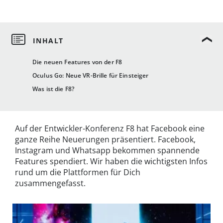
Die neuen Features von der F8
Oculus Go: Neue VR-Brille für Einsteiger
Was ist die F8?
Auf der Entwickler-Konferenz F8 hat Facebook eine
ganze Reihe Neuerungen präsentiert. Facebook,
Instagram und Whatsapp bekommen spannende
Features spendiert. Wir haben die wichtigsten Infos
rund um die Plattformen für Dich
zusammengefasst.