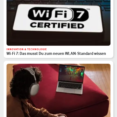
INNOVATION & TECHNOLOGIE
Wi-Fi 7: Das musst Du zum neuen WLAN-Standard wissen