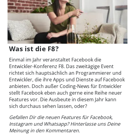
Was ist die F8?
Einmal im Jahr veranstaltet Facebook die
Entwickler-Konferenz F8. Das zweitägige Event
richtet sich hauptsächlich an Programmierer und
Entwickler, die ihre Apps und Dienste auf Facebook
anbieten. Doch außer Coding-News für Entwickler
stellt Facebook eben auch gerne eine Reihe neuer
Features vor. Die Ausbeute in diesem Jahr kann
sich durchaus sehen lassen, oder?
Gefallen Dir die neuen Features für Facebook,
Instagram und Whatsapp? Hinterlasse uns Deine
Meinung in den Kommentaren.