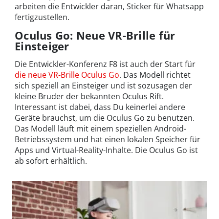
arbeiten die Entwickler daran, Sticker für Whatsapp
fertigzustellen.
Oculus Go: Neue VR-Brille für
Einsteiger
Die Entwickler-Konferenz F8 ist auch der Start für
die neue VR-Brille Oculus Go
. Das Modell richtet
sich speziell an Einsteiger und ist sozusagen der
kleine Bruder der bekannten Oculus Rift.
Interessant ist dabei, dass Du keinerlei andere
Geräte brauchst, um die Oculus Go zu benutzen.
Das Modell läuft mit einem speziellen Android-
Betriebssystem und hat einen lokalen Speicher für
Apps und Virtual-Reality-Inhalte. Die Oculus Go ist
ab sofort erhältlich.