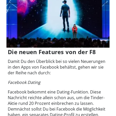
Die neuen Features von der F8
Damit Du den Überblick bei so vielen Neuerungen
in den Apps von Facebook behältst, gehen wir sie
der Reihe nach durch:
Facebook Dating
Facebook bekommt eine Dating-Funktion. Diese
Nachricht reichte allein schon aus, um die Tinder-
Aktie rund 20 Prozent einbrechen zu lassen.
Demnächst sollst Du bei Facebook die Möglichkeit
haben, ein separates Dating-Profil zu erstellen.