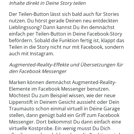
Inhalte direkt in Deine Story teilen
Der Teilen-Button lässt sich bald auch für Stories
nutzen. Du hörst gerade Deinen neu entdeckten
Lieblingssong? Dann kannst Du ihn demnächst
einfach per Teilen-Button in Deine Facebook-Story
befördern. Sobald die Funktion fertig ist, klappt das
Teilen in die Story nicht nur mit Facebook, sondern
auch mit Instagram.
Augmented-Reality-Effekte und Übersetzungen für
den Facebook Messenger
Marken können demnächst Augmented-Reality-
Elemente im Facebook Messenger benutzen.
Möchtest Du zum Beispiel wissen, wie der neue
Lippenstift in Deinem Gesicht aussieht oder Dein
Traumauto schon einmal virtuell in Deine Garage
stellen, dann genügt bald ein Griff zum Facebook
Messenger. Dort bekommst Du dann einfach eine
virtuelle Kostprobe. Ein wenig musst Du Dich