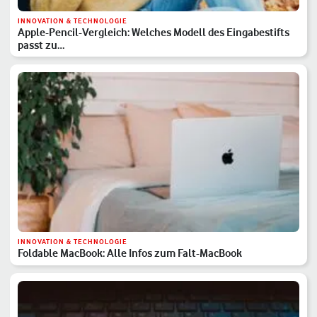
INNOVATION & TECHNOLOGIE
Apple-Pencil-Vergleich: Welches Modell des Eingabestifts
passt zu…
INNOVATION & TECHNOLOGIE
Foldable MacBook: Alle Infos zum Falt-MacBook