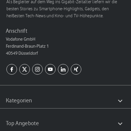
Als Begleiter auf dem Weg ins Gigabit-Zeitalter liefern wir die
besten Stories zu Smartphone-Highlights, Gadgets, den
heißesten Tech-News und Kino- und TV-Höhepunkte.
Anschrift
Vodafone GmbH
Ferdinand-Braun-Platz 1
40549 Düsseldorf
Kategorien
Top Angebote