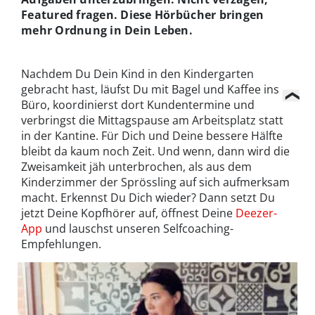
Featured fragen. Diese Hörbücher bringen
mehr Ordnung in Dein Leben.
Nachdem Du Dein Kind in den Kindergarten
gebracht hast, läufst Du mit Bagel und Kaffee ins
Büro, koordinierst dort Kundentermine und
verbringst die Mittagspause am Arbeitsplatz statt
in der Kantine. Für Dich und Deine bessere Hälfte
bleibt da kaum noch Zeit. Und wenn, dann wird die
Zweisamkeit jäh unterbrochen, als aus dem
Kinderzimmer der Sprössling auf sich aufmerksam
macht. Erkennst Du Dich wieder? Dann setzt Du
jetzt Deine Kopfhörer auf, öffnest Deine
Deezer-
App
und lauschst unseren Selfcoaching-
Empfehlungen.