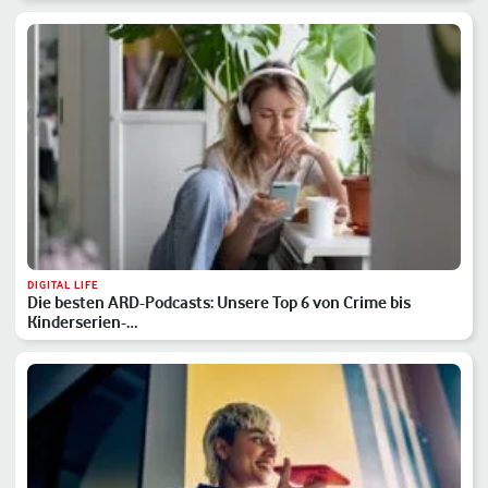
DIGITAL LIFE
Die besten ARD-Podcasts: Unsere Top 6 von Crime bis
Kinderserien-…