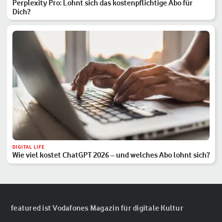
Perplexity Pro: Lohnt sich das kostenpflichtige Abo für
Dich?
DIGITAL LIFE
Wie viel kostet ChatGPT 2026 – und welches Abo lohnt sich?
featured ist Vodafones Magazin für digitale Kultur