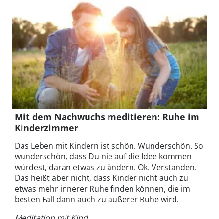
Mit dem Nachwuchs meditieren: Ruhe im
Kinderzimmer
Das Leben mit Kindern ist schön. Wunderschön. So
wunderschön, dass Du nie auf die Idee kommen
würdest, daran etwas zu ändern. Ok. Verstanden.
Das heißt aber nicht, dass Kinder nicht auch zu
etwas mehr innerer Ruhe finden können, die im
besten Fall dann auch zu äußerer Ruhe wird.
Meditation mit Kind