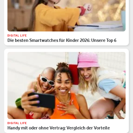
DIGITAL LIFE
Die besten Smartwatches für Kinder 2026: Unsere Top 6
DIGITAL LIFE
Handy mit oder ohne Vertrag: Vergleich der Vorteile