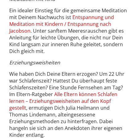
Ein idealer Einstieg für die gemeinsame Meditation
mit Deinem Nachwuchs ist
Entspannung und
Meditation mit Kindern / Entspannung nach
Jacobson
. Unter sanftem Meeresrauschen gibt es
Anleitung für leichte Übungen, die nicht nur Dein
Kind langsam zur inneren Ruhe geleitet, sondern
Dich gleich mit.
Erziehungsweisheiten
Wie haben Dich Deine Eltern erzogen? Um 22 Uhr
war Schlafenszeit? Hattest Du überhaupt feste
Schlafenszeiten? Eine Stunde Fernsehen am Tag?
Im Eltern-Ratgeber
Alle Eltern können Schlafen
lernen – Erziehungsweisheiten auf den Kopf
gestellt
, ermutigen Dich Julia Heilmann und
Thomas Lindemann, alteingesessene
Erziehungsmethoden zu hinterfragen. Dabei
hangeln sie sich an den Anekdoten ihrer eigenen
Kinder entlang.