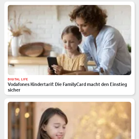
DIGITAL LIFE
Vodafones Kindertarif: Die FamilyCard macht den Einstieg
sicher