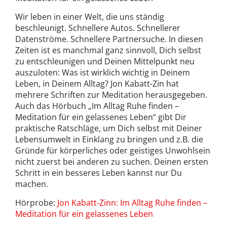
Wir leben in einer Welt, die uns ständig
beschleunigt. Schnellere Autos. Schnellerer
Datenströme. Schnellere Partnersuche. In diesen
Zeiten ist es manchmal ganz sinnvoll, Dich selbst
zu entschleunigen und Deinen Mittelpunkt neu
auszuloten: Was ist wirklich wichtig in Deinem
Leben, in Deinem Alltag? Jon Kabatt-Zin hat
mehrere Schriften zur Meditation herausgegeben.
Auch das Hörbuch „Im Alltag Ruhe finden –
Meditation für ein gelassenes Leben“ gibt Dir
praktische Ratschläge, um Dich selbst mit Deiner
Lebensumwelt in Einklang zu bringen und z.B. die
Gründe für körperliches oder geistiges Unwohlsein
nicht zuerst bei anderen zu suchen. Deinen ersten
Schritt in ein besseres Leben kannst nur Du
machen.
Hörprobe:
Jon Kabatt-Zinn: Im Alltag Ruhe finden –
Meditation für ein gelassenes Leben