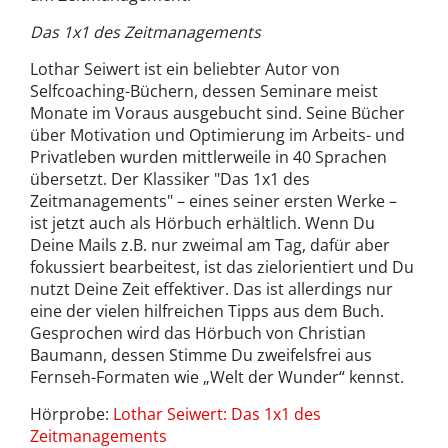
Das 1x1 des Zeitmanagements
Lothar Seiwert ist ein beliebter Autor von
Selfcoaching-Büchern, dessen Seminare meist
Monate im Voraus ausgebucht sind. Seine Bücher
über Motivation und Optimierung im Arbeits- und
Privatleben wurden mittlerweile in 40 Sprachen
übersetzt. Der Klassiker "Das 1x1 des
Zeitmanagements" – eines seiner ersten Werke –
ist jetzt auch als Hörbuch erhältlich. Wenn Du
Deine Mails z.B. nur zweimal am Tag, dafür aber
fokussiert bearbeitest, ist das zielorientiert und Du
nutzt Deine Zeit effektiver. Das ist allerdings nur
eine der vielen hilfreichen Tipps aus dem Buch.
Gesprochen wird das Hörbuch von Christian
Baumann, dessen Stimme Du zweifelsfrei aus
Fernseh-Formaten wie „Welt der Wunder“ kennst.
Hörprobe:
Lothar Seiwert: Das 1x1 des
Zeitmanagements