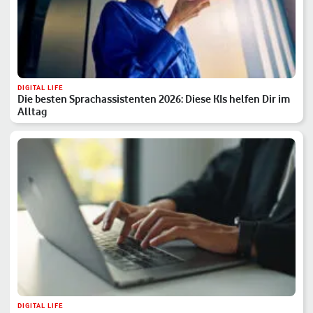
DIGITAL LIFE
Die besten Sprachassistenten 2026: Diese KIs helfen Dir im
Alltag
DIGITAL LIFE