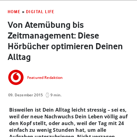
HOME
»
DIGITAL LIFE
Von Atemübung bis
Zeitmanagement: Diese
Hörbücher optimieren Deinen
Alltag
Featured Redaktion
09. Dezember 2015
9 min.
Bisweilen ist Dein Alltag leicht stressig – sei es,
weil der neue Nachwuchs Dein Leben völlig auf
den Kopf stellt, oder auch, weil der Tag mit 24
einfach zu wenig Stunden hat, um alle
Aufgaben unterzubringen. Nicht verzagen,