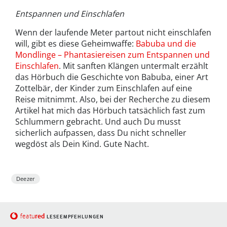
Entspannen und Einschlafen
Wenn der laufende Meter partout nicht einschlafen
will, gibt es diese Geheimwaffe:
Babuba und die
Mondlinge – Phantasiereisen zum Entspannen und
Einschlafen
. Mit sanften Klängen untermalt erzählt
das Hörbuch die Geschichte von Babuba, einer Art
Zottelbär, der Kinder zum Einschlafen auf eine
Reise mitnimmt. Also, bei der Recherche zu diesem
Artikel hat mich das Hörbuch tatsächlich fast zum
Schlummern gebracht. Und auch Du musst
sicherlich aufpassen, dass Du nicht schneller
wegdöst als Dein Kind. Gute Nacht.
Deezer
red
featu
LESEEMPFEHLUNGEN