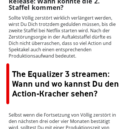
Release: Wann könnte die 2.
Staffel kommen?
Sollte Völlig zerstört wirklich verlängert werden,
wirst Du Dich trotzdem gedulden müssen, bis die
zweite Staffel bei Netflix starten wird. Nach der
Zerstörungsorgie in der Auftaktstaffel dürfte es
Dich nicht überraschen, dass so viel Action und
Spektakel auch einen entsprechenden
Produktionsaufwand bedeutet.
The Equalizer 3 streamen:
Wann und wo kannst Du den
Action-Kracher sehen?
Selbst wenn die Fortsetzung von Völlig zerstört in
den nächsten drei oder vier Monaten bestätigt
wird, solltest Du mit einer Produktionszeit von