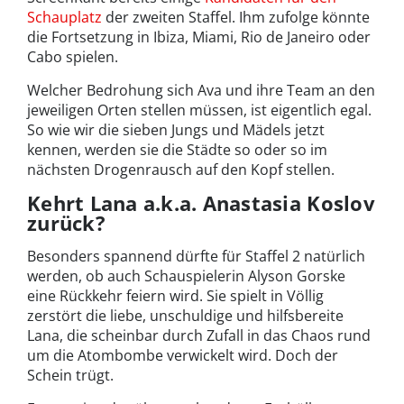
Schauplatz
der zweiten Staffel. Ihm zufolge könnte
die Fortsetzung in Ibiza, Miami, Rio de Janeiro oder
Cabo spielen.
Welcher Bedrohung sich Ava und ihre Team an den
jeweiligen Orten stellen müssen, ist eigentlich egal.
So wie wir die sieben Jungs und Mädels jetzt
kennen, werden sie die Städte so oder so im
nächsten Drogenrausch auf den Kopf stellen.
Kehrt Lana a.k.a. Anastasia Koslov
zurück?
Besonders spannend dürfte für Staffel 2 natürlich
werden, ob auch Schauspielerin Alyson Gorske
eine Rückkehr feiern wird. Sie spielt in Völlig
zerstört die liebe, unschuldige und hilfsbereite
Lana, die scheinbar durch Zufall in das Chaos rund
um die Atombombe verwickelt wird. Doch der
Schein trügt.