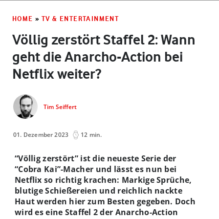
HOME
»
TV & ENTERTAINMENT
Völlig zerstört Staffel 2: Wann
geht die Anarcho-Action bei
Netflix weiter?
Tim Seiffert
01. Dezember 2023
12 min.
“Völlig zerstört” ist die neueste Serie der
“Cobra Kai”-Macher und lässt es nun bei
Netflix so richtig krachen: Markige Sprüche,
blutige Schießereien und reichlich nackte
Haut werden hier zum Besten gegeben. Doch
wird es eine Staffel 2 der Anarcho-Action