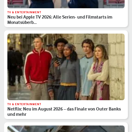
TV & ENTERTAINMENT
Neu bei Apple TV 2026: Alle Serien- und Filmstarts im
Monatsüberb…
TV & ENTERTAINMENT
Netflix: Neu im August 2026 – das Finale von Outer Banks
und mehr