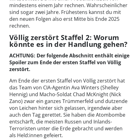
mindestens einem Jahr rechnen. Wahrscheinlicher
sind sogar zwei Jahre. Frühestens kannst du mit
den neuen Folgen also erst Mitte bis Ende 2025
rechnen.
Völlig zerstört Staffel 2: Worum
könnte es in der Handlung gehen?
ACHTUNG: Der folgende Abschnitt enthält einige
Spoiler zum Ende der ersten Staffel von Völlig
zerstört.
Am Ende der ersten Staffel von Völlig zerstört hat
das Team von CIA-Agentin Ava Winters (Shelley
Hennig) und Macho-Soldat Chad McKnight (Nick
Zano) zwar ein ganzes Trümmerfeld und dutzende
von Leichen hinter sich gelassen, irgendwie aber
auch den Tag gerettet. Sie haben die Atombombe
entschärft, die meisten Russen und Inlands-
Terroristen unter die Erde gebracht und werden
als Held:innen gefeiert.