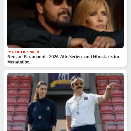
TV & ENTERTAINMENT
Neu auf Paramount+ 2026: Alle Serien- und Filmstarts im
Monatsübe…