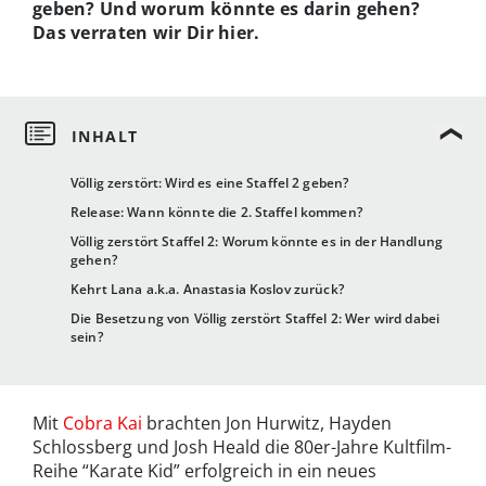
geben? Und worum könnte es darin gehen?
Das verraten wir Dir hier.
Völlig zerstört: Wird es eine Staffel 2 geben?
Release: Wann könnte die 2. Staffel kommen?
Völlig zerstört Staffel 2: Worum könnte es in der Handlung
gehen?
Kehrt Lana a.k.a. Anastasia Koslov zurück?
Die Besetzung von Völlig zerstört Staffel 2: Wer wird dabei
sein?
Mit
Cobra Kai
brachten Jon Hurwitz, Hayden
Schlossberg und Josh Heald die 80er-Jahre Kultfilm-
Reihe “Karate Kid” erfolgreich in ein neues