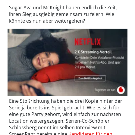
Sogar Ava und McKnight haben endlich die Zeit,
ihren Sieg ausgiebig gemeinsam zu feiern. Wie
könnte es nun aber weitergehen?
Eine Stoßrichtung haben die drei Köpfe hinter der
Serie ja bereits ins Spiel gebracht: Wie es sich für
eine gute Party gehört, wird einfach zur nächsten
Location weitergezogen. Serien-Co-Schöpfer
Schlossberg nennt im selben Interview mit
ScreenRant bereits einige
Kandidaten für den