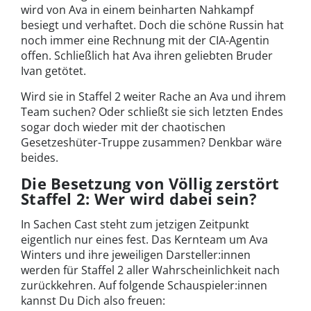
wird von Ava in einem beinharten Nahkampf
besiegt und verhaftet. Doch die schöne Russin hat
noch immer eine Rechnung mit der CIA-Agentin
offen. Schließlich hat Ava ihren geliebten Bruder
Ivan getötet.
Wird sie in Staffel 2 weiter Rache an Ava und ihrem
Team suchen? Oder schließt sie sich letzten Endes
sogar doch wieder mit der chaotischen
Gesetzeshüter-Truppe zusammen? Denkbar wäre
beides.
Die Besetzung von Völlig zerstört
Staffel 2: Wer wird dabei sein?
In Sachen Cast steht zum jetzigen Zeitpunkt
eigentlich nur eines fest. Das Kernteam um Ava
Winters und ihre jeweiligen Darsteller:innen
werden für Staffel 2 aller Wahrscheinlichkeit nach
zurückkehren. Auf folgende Schauspieler:innen
kannst Du Dich also freuen: