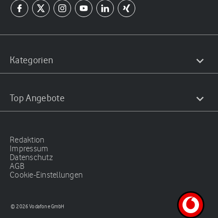
Kategorien
Top Angebote
Redaktion
Impressum
Datenschutz
AGB
Cookie-Einstellungen
© 2026 Vodafone GmbH