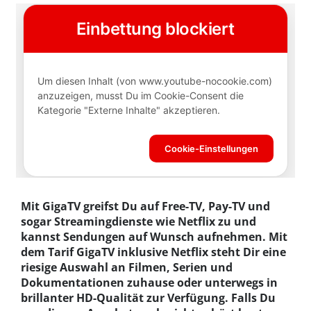
Mit GigaTV greifst Du auf Free-TV, Pay-TV und
sogar Streamingdienste wie Netflix zu und
kannst Sendungen auf Wunsch aufnehmen. Mit
dem Tarif GigaTV inklusive Netflix steht Dir eine
riesige Auswahl an Filmen, Serien und
Dokumentationen zuhause oder unterwegs in
brillanter HD-Qualität zur Verfügung. Falls Du