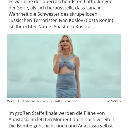
Es war eine der überraschendsten Enthüllungen
der Serie, als sich herausstellt, dass Lana in
Wahrheit die Schwester des skrupellosen
russischen Terroristen Ivan Koslov (Costa Ronin)
ist. Ihr echter Name: Anastasia Koslov.
Wirst Du Anastasia auch in Staffel 2 sehen?
©Netflix
Im großen Staffelfinale werden die Pläne von
Anastasia im letzten Moment doch noch vereitelt.
Die Bombe geht nicht hoch und Anastasia selbst