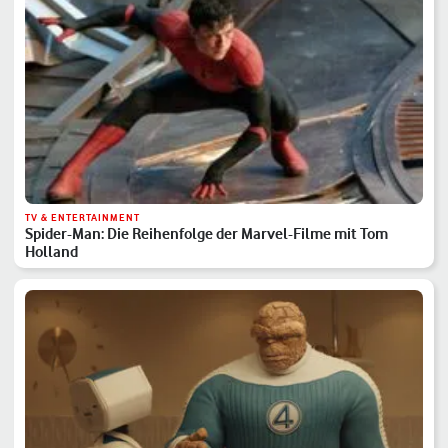
TV & ENTERTAINMENT
Spider-Man: Die Reihenfolge der Marvel-Filme mit Tom
Holland