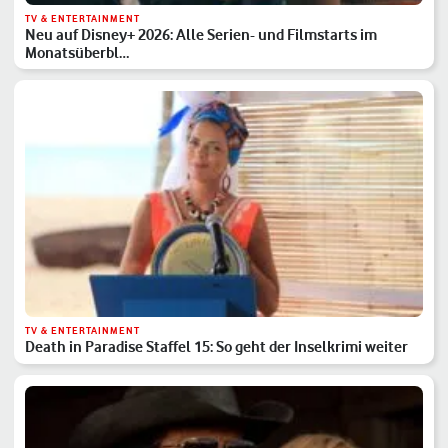
TV & ENTERTAINMENT
Neu auf Disney+ 2026: Alle Serien- und Filmstarts im
Monatsüberbl…
TV & ENTERTAINMENT
Death in Paradise Staffel 15: So geht der Inselkrimi weiter