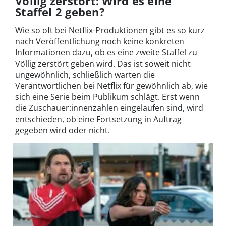
Völlig zerstört: Wird es eine
Staffel 2 geben?
Wie so oft bei Netflix-Produktionen gibt es so kurz
nach Veröffentlichung noch keine konkreten
Informationen dazu, ob es eine zweite Staffel zu
Völlig zerstört geben wird. Das ist soweit nicht
ungewöhnlich, schließlich warten die
Verantwortlichen bei Netflix für gewöhnlich ab, wie
sich eine Serie beim Publikum schlägt. Erst wenn
die Zuschauer:innenzahlen eingelaufen sind, wird
entschieden, ob eine Fortsetzung in Auftrag
gegeben wird oder nicht.