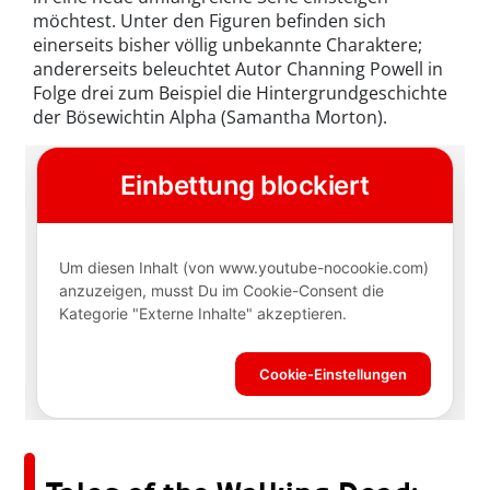
möchtest. Unter den Figuren befinden sich
einerseits bisher völlig unbekannte Charaktere;
andererseits beleuchtet Autor Channing Powell in
Folge drei zum Beispiel die Hintergrundgeschichte
der Bösewichtin Alpha (Samantha Morton).