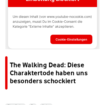
The Walking Dead: Diese
Charaktertode haben uns
besonders schockiert