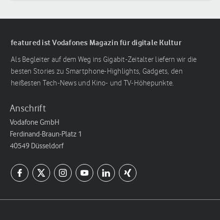
featured ist Vodafones Magazin für digitale Kultur
Als Begleiter auf dem Weg ins Gigabit-Zeitalter liefern wir die
besten Stories zu Smartphone-Highlights, Gadgets, den
heißesten Tech-News und Kino- und TV-Höhepunkte.
Anschrift
Vodafone GmbH
Ferdinand-Braun-Platz 1
40549 Düsseldorf