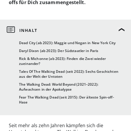
offs für Dich zusammengestellt.
Dead City (ab 2023): Maggie und Negan in New York City
Daryl Dixon (ab 2023): Der Südstaatler in Paris
Rick & Michonne (ab 2023): Finden die Zwei wieder
zueinander?
Tales Of The Walking Dead (seit 2022): Sechs Geschichten
aus der Welt der Untoten
The Walking Dead: World Beyond (2021–2022):
Aufwachsen in der Apokalypse
Fear The Walking Dead (seit 2015): Der älteste Spin-off-
Hase
Seit mehr als zehn Jahren kämpfen sich die