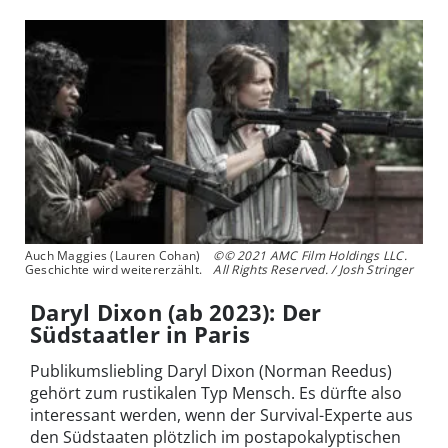
Auch Maggies (Lauren Cohan)
©© 2021 AMC Film Holdings LLC.
Geschichte wird weitererzählt.
All Rights Reserved. / Josh Stringer
Daryl Dixon (ab 2023): Der
Südstaatler in Paris
Publikumsliebling Daryl Dixon (Norman Reedus)
gehört zum rustikalen Typ Mensch. Es dürfte also
interessant werden, wenn der Survival-Experte aus
den Südstaaten plötzlich im postapokalyptischen