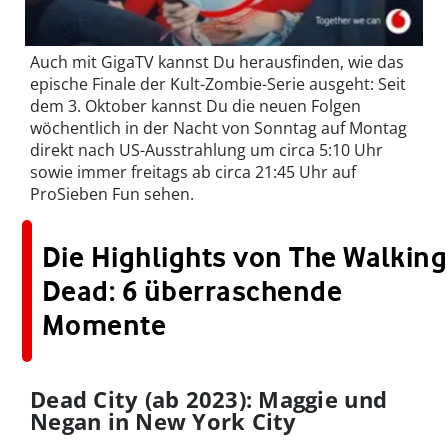
Auch mit GigaTV kannst Du herausfinden, wie das
epische Finale der Kult-Zombie-Serie ausgeht: Seit
dem 3. Oktober kannst Du die neuen Folgen
wöchentlich in der Nacht von Sonntag auf Montag
direkt nach US-Ausstrahlung um circa 5:10 Uhr
sowie immer freitags ab circa 21:45 Uhr auf
ProSieben Fun sehen.
Die Highlights von The Walking
Dead: 6 überraschende
Momente
Dead City (ab 2023): Maggie und
Negan in New York City