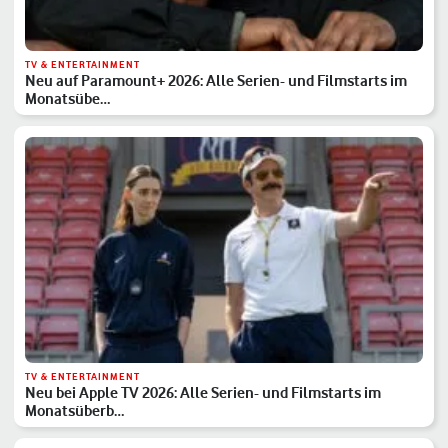
TV & ENTERTAINMENT
Neu auf Paramount+ 2026: Alle Serien- und Filmstarts im
Monatsübe…
TV & ENTERTAINMENT
Neu bei Apple TV 2026: Alle Serien- und Filmstarts im
Monatsüberb…