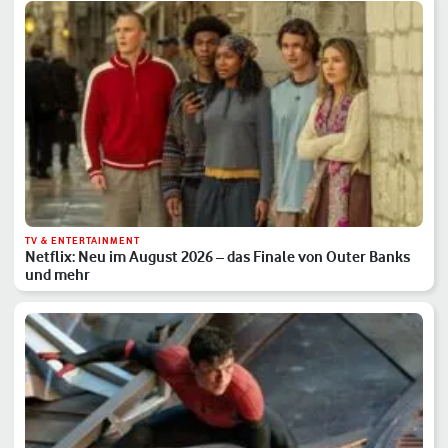
TV & ENTERTAINMENT
Netflix: Neu im August 2026 – das Finale von Outer Banks
und mehr