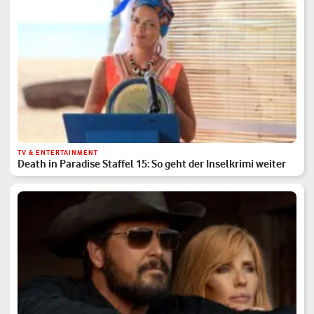
TV & ENTERTAINMENT
Death in Paradise Staffel 15: So geht der Inselkrimi weiter