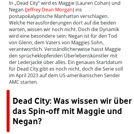
In „Dead City“ wird es Maggie (Lauren Cohan) und
Negan (
Jeffrey Dean Morgan
) ins
postapokalyptische Manhattan verschlagen.
Welche Herausforderungen dort auf die beiden
warten, wissen wir noch nicht. Doch die Dynamik
wird eine besondere sein: Negan ist für den Tod
von Glenn, dem Vaters von Maggies Sohn,
verantwortlich. Verständlicherweise hasst Maggie
den sprücheklopfenden Überlebenskünstler mit
der Lederjacke über alles. Ein genaues Startdatum
für Dead City gibt es noch nicht, doch die Serie soll
im April 2023 auf dem US-amerikanischen Sender
AMC starten.
Dead City: Was wissen wir über
das Spin-off mit Maggie und
Negan?