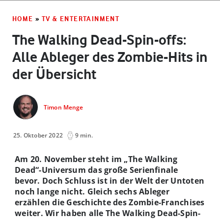
HOME
»
TV & ENTERTAINMENT
The Walking Dead-Spin-offs:
Alle Ableger des Zombie-Hits in
der Übersicht
Timon Menge
25. Oktober 2022
9 min.
Am 20. November steht im „The Walking
Dead“-Universum das große Serienfinale
bevor. Doch Schluss ist in der Welt der Untoten
noch lange nicht. Gleich sechs Ableger
erzählen die Geschichte des Zombie-Franchises
weiter. Wir haben alle The Walking Dead-Spin-