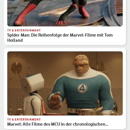
TV & ENTERTAINMENT
Spider-Man: Die Reihenfolge der Marvel-Filme mit Tom
Holland
TV & ENTERTAINMENT
Marvel: Alle Filme des MCU in der chronologischen
Reihenfolge