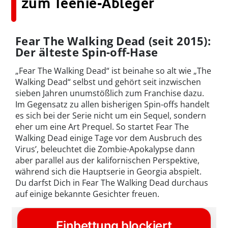
zum Teenie-Ableger
Fear The Walking Dead (seit 2015):
Der älteste Spin-off-Hase
„Fear The Walking Dead“ ist beinahe so alt wie „The
Walking Dead“ selbst und gehört seit inzwischen
sieben Jahren unumstößlich zum Franchise dazu.
Im Gegensatz zu allen bisherigen Spin-offs handelt
es sich bei der Serie nicht um ein Sequel, sondern
eher um eine Art Prequel. So startet Fear The
Walking Dead einige Tage vor dem Ausbruch des
Virus’, beleuchtet die Zombie-Apokalypse dann
aber parallel aus der kalifornischen Perspektive,
während sich die Hauptserie in Georgia abspielt.
Du darfst Dich in Fear The Walking Dead durchaus
auf einige bekannte Gesichter freuen.