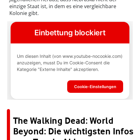
einzige Staat ist, in dem es eine vergleichbare
Kolonie gibt.
The Walking Dead: World
Beyond: Die wichtigsten Infos