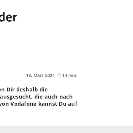
der
18. März 2024
14 min.
n Dir deshalb die
ausgesucht, die auch nach
von Vodafone kannst Du auf