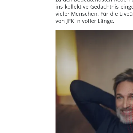
ins kollektive Gedächtnis ein
vieler Menschen. Für die Liv
von JFK in voller Länge.