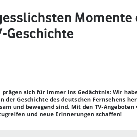
gesslichsten Momente 
V-Geschichte
prägen sich für immer ins Gedächtnis: Wir habe
n der Geschichte des deutschen Fernsehens her
tsam und bewegend sind. Mit den TV-Angeboten 
 zugreifen und neue Erinnerungen schaffen!