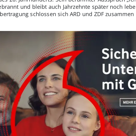
gebrannt und bleibt auch Jahrzehnte später noch leb
eübertragung schlossen sich ARD und ZDF zusammen