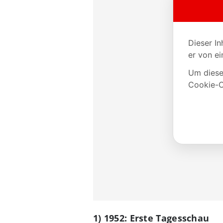
1) 1952: Erste Tagesschau