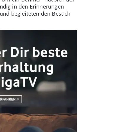
endig in den Erinnerungen
 und begleiteten den Besuch