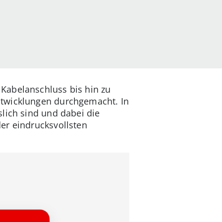
Kabelanschluss bis hin zu
ntwicklungen durchgemacht. In
lich sind und dabei die
er eindrucksvollsten