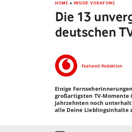
HOME
»
INSIDE VODAFONE
Die 13 unver
deutschen T
Featured Redaktion
Einige Fernseherinnerungen 
großartigsten TV-Momente i
Jahrzehnten noch unterhal
alle Deine Lieblingsinhalte