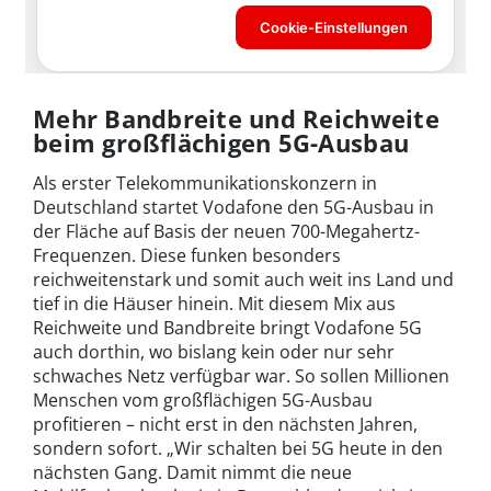
Mehr Bandbreite und Reichweite
beim großflächigen 5G-Ausbau
Als erster Telekommunikationskonzern in
Deutschland startet Vodafone den 5G-Ausbau in
der Fläche auf Basis der neuen 700-Megahertz-
Frequenzen. Diese funken besonders
reichweitenstark und somit auch weit ins Land und
tief in die Häuser hinein. Mit diesem Mix aus
Reichweite und Bandbreite bringt Vodafone 5G
auch dorthin, wo bislang kein oder nur sehr
schwaches Netz verfügbar war. So sollen Millionen
Menschen vom großflächigen 5G-Ausbau
profitieren – nicht erst in den nächsten Jahren,
sondern sofort. „Wir schalten bei 5G heute in den
nächsten Gang. Damit nimmt die neue