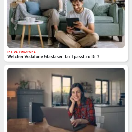
INSIDE VODAFONE
Welcher Vodafone Glasfaser-Tarif passt zu Dir?