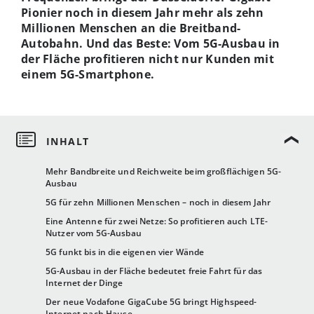
Pionier noch in diesem Jahr mehr als zehn
Millionen Menschen an die Breitband-
Autobahn. Und das Beste: Vom 5G-Ausbau in
der Fläche profitieren nicht nur Kunden mit
einem 5G-Smartphone.
Mehr Bandbreite und Reichweite beim großflächigen 5G-
Ausbau
5G für zehn Millionen Menschen – noch in diesem Jahr
Eine Antenne für zwei Netze: So profitieren auch LTE-
Nutzer vom 5G-Ausbau
5G funkt bis in die eigenen vier Wände
5G-Ausbau in der Fläche bedeutet freie Fahrt für das
Internet der Dinge
Der neue Vodafone GigaCube 5G bringt Highspeed-
Internet nach Hause