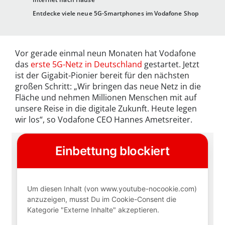
Entdecke viele neue 5G-Smartphones im Vodafone Shop
Vor gerade einmal neun Monaten hat Vodafone
das
erste 5G-Netz in Deutschland
gestartet. Jetzt
ist der Gigabit-Pionier bereit für den nächsten
großen Schritt: „Wir bringen das neue Netz in die
Fläche und nehmen Millionen Menschen mit auf
unsere Reise in die digitale Zukunft. Heute legen
wir los“, so Vodafone CEO Hannes Ametsreiter.