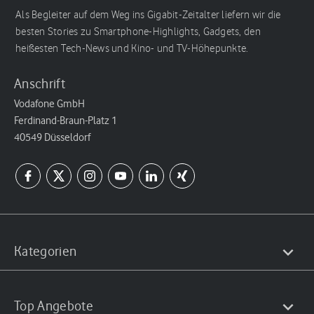
Als Begleiter auf dem Weg ins Gigabit-Zeitalter liefern wir die
besten Stories zu Smartphone-Highlights, Gadgets, den
heißesten Tech-News und Kino- und TV-Höhepunkte.
Anschrift
Vodafone GmbH
Ferdinand-Braun-Platz 1
40549 Düsseldorf
Kategorien
Top Angebote