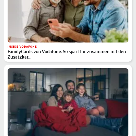
INSIDE VODAFONE
FamilyCards von Vodafone: So spart Ihr zusammen mit den
Zusatzkar…