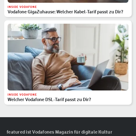
INSIDE VODAFONE
Vodafone GigaZuhause: Welcher Kabel-Tarif passt zu Dir?
INSIDE VODAFONE
Welcher Vodafone DSL-Tarif passt zu Dir?
featured ist Vodafones Magazin für digitale Kultur