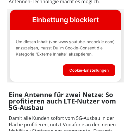
Antennen-Technologie macht es möglich.
Eine Antenne für zwei Netze: So
profitieren auch LTE-Nutzer vom
5G-Ausbau
Damit alle Kunden sofort vom 5G-Ausbau in der
Fläche profitieren, nutzt Vodafone an den neuen
Mobilfunk-Stationen das sogenannte „Dynamic