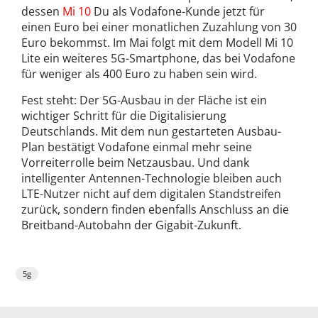
dessen
Mi 10
Du als Vodafone-Kunde jetzt für
einen Euro bei einer monatlichen Zuzahlung von 30
Euro bekommst. Im Mai folgt mit dem Modell Mi 10
Lite ein weiteres 5G-Smartphone, das bei Vodafone
für weniger als 400 Euro zu haben sein wird.
Fest steht: Der 5G-Ausbau in der Fläche ist ein
wichtiger Schritt für die Digitalisierung
Deutschlands. Mit dem nun gestarteten Ausbau-
Plan bestätigt Vodafone einmal mehr seine
Vorreiterrolle beim Netzausbau. Und dank
intelligenter Antennen-Technologie bleiben auch
LTE-Nutzer nicht auf dem digitalen Standstreifen
zurück, sondern finden ebenfalls Anschluss an die
Breitband-Autobahn der Gigabit-Zukunft.
5g