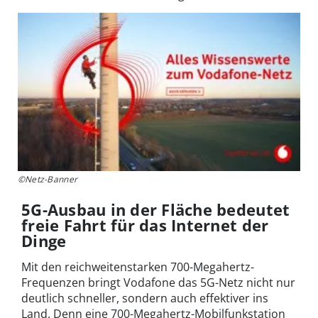
©Netz-Banner
5G-Ausbau in der Fläche bedeutet
freie Fahrt für das Internet der
Dinge
Mit den reichweitenstarken 700-Megahertz-
Frequenzen bringt Vodafone das 5G-Netz nicht nur
deutlich schneller, sondern auch effektiver ins
Land. Denn eine 700-Megahertz-Mobilfunkstation