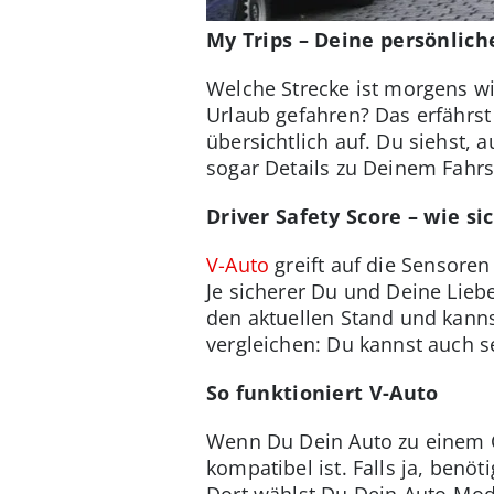
My Trips – Deine persönlich
Welche Strecke ist morgens wi
Urlaub gefahren? Das erfährst
übersichtlich auf. Du siehst,
sogar Details zu Deinem Fahrs
Driver Safety Score – wie sic
V-Auto
greift auf die Sensoren
Je sicherer Du und Deine Liebe
den aktuellen Stand und kann
vergleichen: Du kannst auch 
So funktioniert V-Auto
Wenn Du Dein Auto zu einem C
kompatibel ist. Falls ja, ben