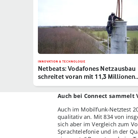
INNOVATION & TECHNOLOGIE
Netbeats: Vodafones Netzausbau
schreitet voran mit 11,3 Millionen
Auch bei Connect sammelt 
Auch im Mobilfunk-Netztest 2
qualitativ an. Mit 834 von ins
sich aber im Vergleich zum Vor
Sprachtelefonie und in der Qu