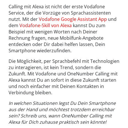
Calling mit Alexa ist nicht der erste Vodafone
Service, der die Vorzüge von Sprachassistenten
nutzt. Mit der
Vodafone Google Assistant App
und
dem
Vodafone-Skill von Alexa
kannst Du zum
Beispiel mit wenigen Worten nach Deiner
Rechnung fragen, neue Mobilfunk-Angebote
entdecken oder Dir dabei helfen lassen, Dein
Smartphone wiederzufinden.
Die Möglichkeit, per Sprachbefehl mit Technologien
zu interagieren, ist kein Trend, sondern die
Zukunft. Mit Vodafone und OneNumber Calling mit
Alexa kannst Du an sofort in diese Zukunft starten
und noch einfacher mit Deinen Kontakten in
Verbindung bleiben.
In welchen Situationen legst Du Dein Smartphone
aus der Hand und möchtest trotzdem erreichbar
sein? Schreib uns, wann OneNumber Calling mit
Alexa für Dich zuhause praktisch sein könnte!