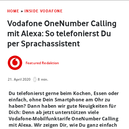
HOME
»
INSIDE VODAFONE
Vodafone OneNumber Calling
mit Alexa: So telefonierst Du
per Sprachassistent
Featured Redaktion
21. April 2020
8 min.
Du telefonierst gerne beim Kochen, Essen oder
einfach, ohne Dein Smartphone am Ohr zu
haben? Dann haben wir gute Neuigkeiten für
Dich: Denn ab jetzt unterstützen viele
Vodafone-Mobilfunktarife OneNumber Calling
mit Alexa. Wir zeigen Dir, wie Du ganz einfach