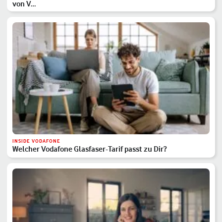
von V…
INSIDE VODAFONE
Welcher Vodafone Glasfaser-Tarif passt zu Dir?