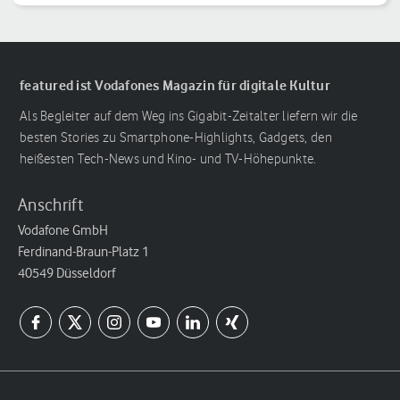
featured ist Vodafones Magazin für digitale Kultur
Als Begleiter auf dem Weg ins Gigabit-Zeitalter liefern wir die
besten Stories zu Smartphone-Highlights, Gadgets, den
heißesten Tech-News und Kino- und TV-Höhepunkte.
Anschrift
Vodafone GmbH
Ferdinand-Braun-Platz 1
40549 Düsseldorf