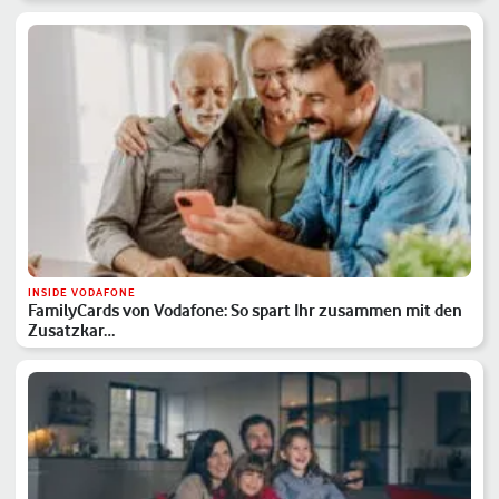
INSIDE VODAFONE
FamilyCards von Vodafone: So spart Ihr zusammen mit den
Zusatzkar…