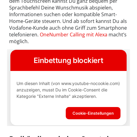
dem Touchscreen kannst Du ganz bequem per
Sprachbefehl Deine Wunschmusik abspielen,
Informationen suchen oder kompatible Smart-
Home-Geräte steuern. Und ab sofort kannst Du als
Vodafone-Kunde auch ohne Griff zum Smartphone
telefonieren.
OneNumber Calling mit Alexa
macht’s
möglich.