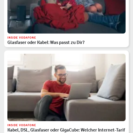
INSIDE VODAFONE
Glasfaser oder Kabel: Was passt zu Dir?
INSIDE VODAFONE
Kabel, DSL, Glasfaser oder GigaCube: Welcher Internet-Tarif