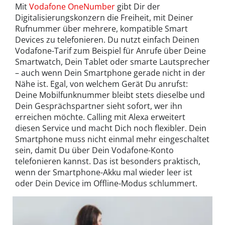
Mit
Vodafone OneNumber
gibt Dir der
Digitalisierungskonzern die Freiheit, mit Deiner
Rufnummer über mehrere, kompatible Smart
Devices zu telefonieren. Du nutzt einfach Deinen
Vodafone-Tarif zum Beispiel für Anrufe über Deine
Smartwatch, Dein Tablet oder smarte Lautsprecher
– auch wenn Dein Smartphone gerade nicht in der
Nähe ist. Egal, von welchem ​​Gerät Du anrufst:
Deine Mobilfunknummer bleibt stets dieselbe und
Dein Gesprächspartner sieht sofort, wer ihn
erreichen möchte. Calling mit Alexa erweitert
diesen Service und macht Dich noch flexibler. Dein
Smartphone muss nicht einmal mehr eingeschaltet
sein, damit Du über Dein Vodafone-Konto
telefonieren kannst. Das ist besonders praktisch,
wenn der Smartphone-Akku mal wieder leer ist
oder Dein Device im Offline-Modus schlummert.