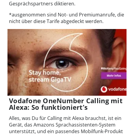
Gesprächspartners diktieren.
*ausgenommen sind Not- und Premiumanrufe, die
nicht über diese Tarife abgedeckt werden.
Vodafone OneNumber Calling mit
Alexa: So funktioniert’s
Alles, was Du für Calling mit Alexa brauchst, ist ein
Gerät, das Amazons Sprachassistenten-System
unterstützt, und ein passendes Mobilfunk-Produkt