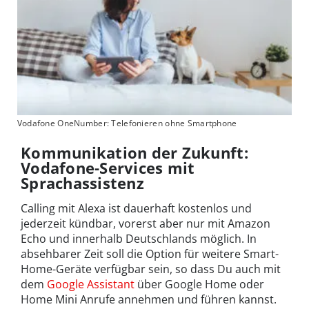
Vodafone OneNumber: Telefonieren ohne Smartphone
Kommunikation der Zukunft:
Vodafone-Services mit
Sprachassistenz
Calling mit Alexa ist dauerhaft kostenlos und
jederzeit kündbar, vorerst aber nur mit Amazon
Echo und innerhalb Deutschlands möglich. In
absehbarer Zeit soll die Option für weitere Smart-
Home-Geräte verfügbar sein, so dass Du auch mit
dem
Google Assistant
über Google Home oder
Home Mini Anrufe annehmen und führen kannst.