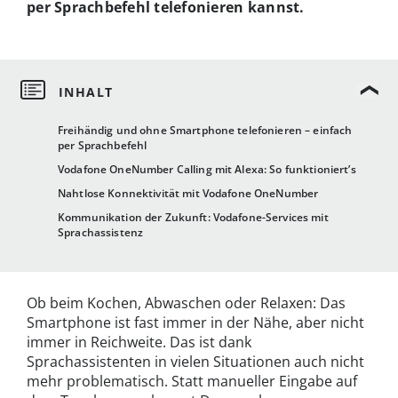
per Sprachbefehl telefonieren kannst.
Freihändig und ohne Smartphone telefonieren – einfach
per Sprachbefehl
Vodafone OneNumber Calling mit Alexa: So funktioniert’s
Nahtlose Konnektivität mit Vodafone OneNumber
Kommunikation der Zukunft: Vodafone-Services mit
Sprachassistenz
Ob beim Kochen, Abwaschen oder Relaxen: Das
Smartphone ist fast immer in der Nähe, aber nicht
immer in Reichweite. Das ist dank
Sprachassistenten in vielen Situationen auch nicht
mehr problematisch. Statt manueller Eingabe auf